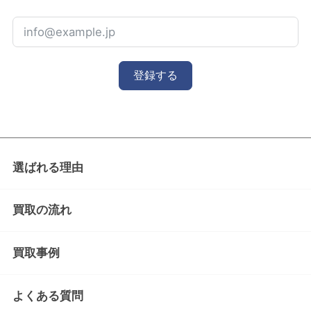
登録する
選ばれる理由
買取の流れ
買取事例
よくある質問