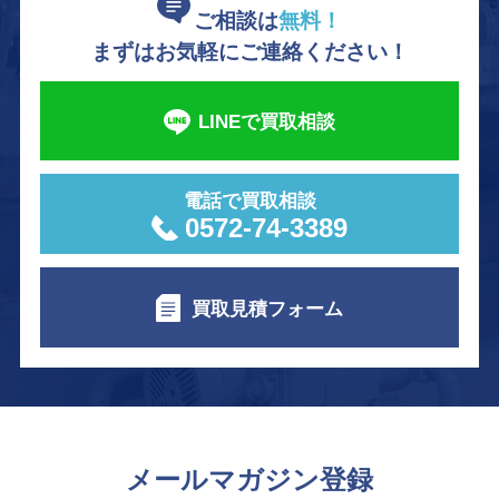
ご相談は
無料！
まずはお気軽にご連絡ください！
LINEで買取相談
電話で買取相談
0572-74-3389
買取見積フォーム
メールマガジン登録