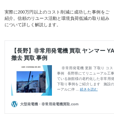
実際に200万円以上のコスト削減に成功した事例をご
紹介。信頼のリユース活動と環境負荷低減の取り組み
について詳しく解説します。