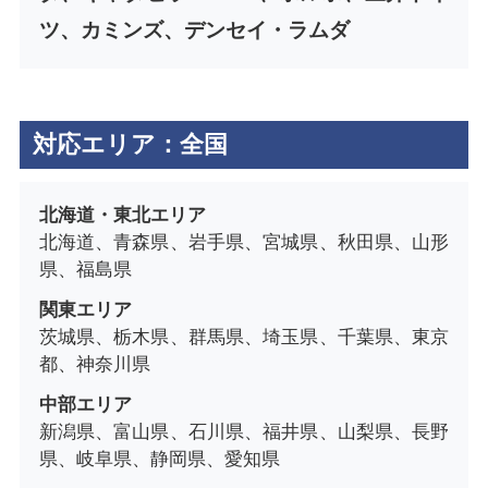
ツ、カミンズ、デンセイ・ラムダ
対応エリア：全国
北海道・東北エリア
北海道、青森県、岩手県、宮城県、秋田県、山形
県、福島県
関東エリア
茨城県、栃木県、群馬県、埼玉県、千葉県、東京
都、神奈川県
中部エリア
新潟県、富山県、石川県、福井県、山梨県、長野
県、岐阜県、静岡県、愛知県