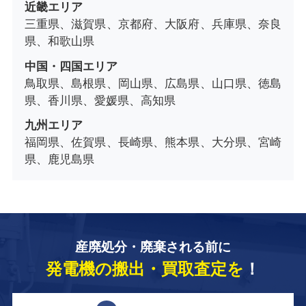
近畿エリア
三重県、滋賀県、京都府、大阪府、兵庫県、奈良
県、和歌山県
中国・四国エリア
鳥取県、島根県、岡山県、広島県、山口県、徳島
県、香川県、愛媛県、高知県
九州エリア
福岡県、佐賀県、長崎県、熊本県、大分県、宮崎
県、鹿児島県
産廃処分・廃棄される前に
発電機の搬出・買取査定を
！