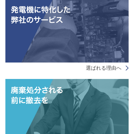
選ばれる理由へ