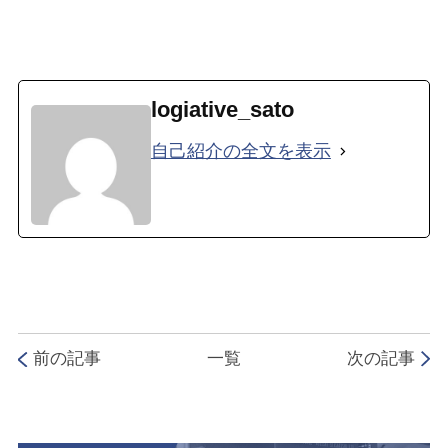
logiative_sato
自己紹介の全文を表示
前の記事
一覧
次の記事