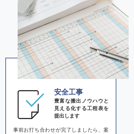
安全工事
豊富な搬出ノウハウと
見える化する
工程表を
提出します
事前お打ち合わせが完了しましたら、案