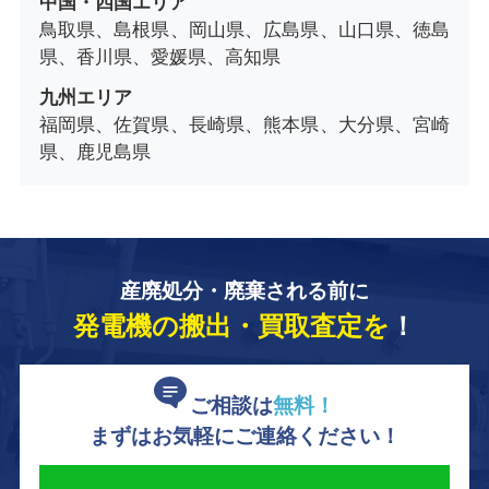
中国・四国エリア
鳥取県、島根県、岡山県、広島県、山口県、徳島
県、香川県、愛媛県、高知県
九州エリア
福岡県、佐賀県、長崎県、熊本県、大分県、宮崎
県、鹿児島県
産廃処分・廃棄される前に
発電機の搬出・買取査定を
！
ご相談は
無料！
まずはお気軽にご連絡ください！