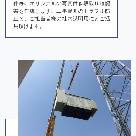
件毎にオリジナルの写真付き段取り確認
書を作成します。工事範囲のトラブル防
止と、ご担当者様の社内説明用にとご活
用頂けます。