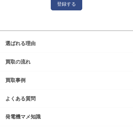
登録する
選ばれる理由
買取の流れ
買取事例
よくある質問
発電機マメ知識