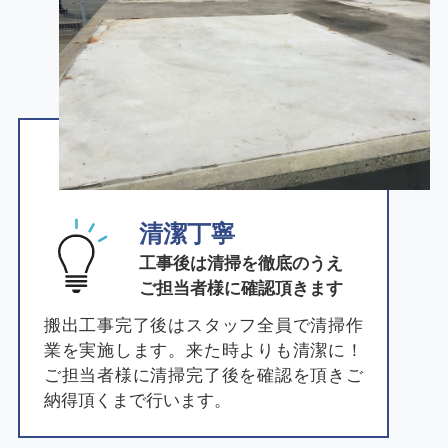
清潔丁寧
工事後は清掃を徹底のうえ
ご担当者様に確認頂きます
搬出工事完了後はスタッフ全員で清掃作
業を実施します。来た時よりも清潔に！
ご担当者様に清掃完了後を確認を頂きご
納得頂くまで行います。