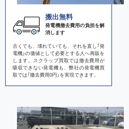
搬出無料
発電機撤去費用の負担を解
消します
古くても、壊れていても、それを直し「発
電機」の価値として必要とする人へ再販を
します。スクラップ買取では撤去費用が
吸収できない発電機も、弊社の発電機買
取では「撤去費用0円」を実現できます。