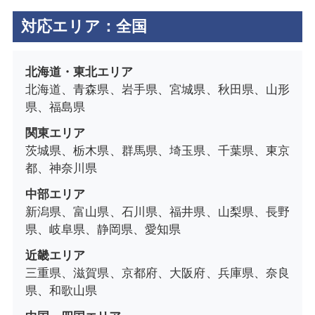
対応エリア：全国
北海道・東北エリア
北海道、青森県、岩手県、宮城県、秋田県、山形
県、福島県
関東エリア
茨城県、栃木県、群馬県、埼玉県、千葉県、東京
都、神奈川県
中部エリア
新潟県、富山県、石川県、福井県、山梨県、長野
県、岐阜県、静岡県、愛知県
近畿エリア
三重県、滋賀県、京都府、大阪府、兵庫県、奈良
県、和歌山県