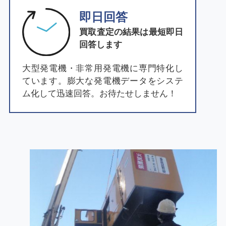
即日回答
買取査定の結果は最短即日
回答します
大型発電機・非常用発電機に専門特化し
ています。膨大な発電機データをシステ
ム化して迅速回答。お待たせしません！