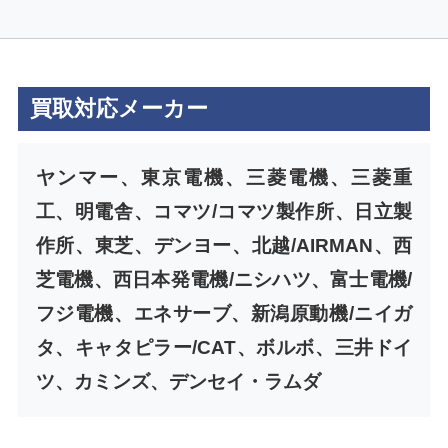
買取対応メーカー
ヤンマー、東京電機、三菱電機、三菱重
工、明電舎、コマツ/コマツ製作所、日立製
作所、東芝、デンヨー、北越/AIRMAN、西
芝電機、西日本発電機/ニシハツ、富士電機/
フジ電機、エネサーブ、新潟原動機/ニイガ
タ、キャタピラー/CAT、ボルボ、三井ドイ
ツ、カミンズ、デンセイ・ラムダ