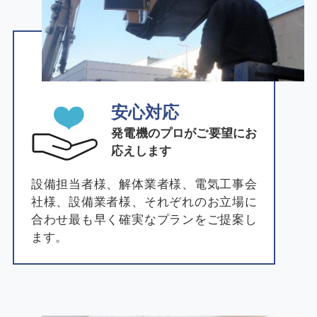
安心対応
発電機のプロがご要望にお
応えします
設備担当者様、解体業者様、電気工事会
社様、設備業者様、それぞれのお立場に
合わせ最も早く確実なプランをご提案し
ます。