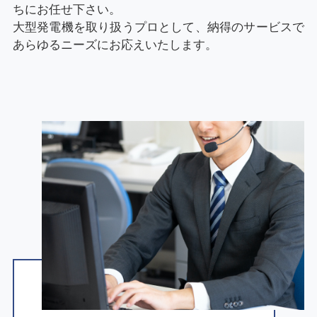
ちにお任せ下さい。
大型発電機を取り扱うプロとして、納得のサービスで
あらゆるニーズにお応えいたします。