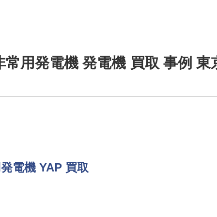
非常用発電機 発電機 買取 事例 東
発電機 YAP 買取