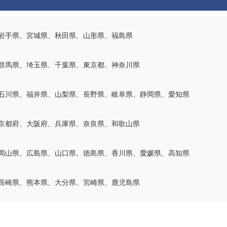
岩手県、宮城県、秋田県、山形県、福島県
群馬県、埼玉県、千葉県、東京都、神奈川県
石川県、福井県、山梨県、長野県、岐阜県、静岡県、愛知県
京都府、大阪府、兵庫県、奈良県、和歌山県
岡山県、広島県、山口県、徳島県、香川県、愛媛県、高知県
長崎県、熊本県、大分県、宮崎県、鹿児島県