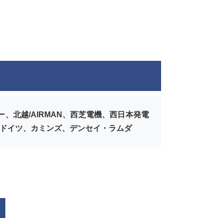
北越/AIRMAN、西芝電機、西日本発電
井ドイツ、カミンズ、デンセイ・ラムダ