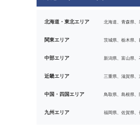
北海道・東北エリア
北海道、青森県、
関東エリア
茨城県、栃木県、
中部エリア
新潟県、富山県、
近畿エリア
三重県、滋賀県、
中国・四国エリア
鳥取県、島根県、
九州エリア
福岡県、佐賀県、