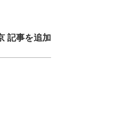
京 記事を追加