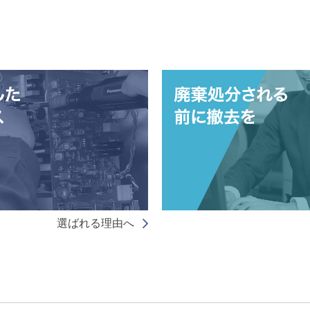
選ばれる理由へ