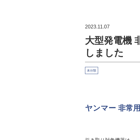
2023.11.07
大型発電機 
しました
未分類
ヤンマー 非常用