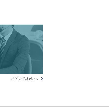
お問い合わせへ