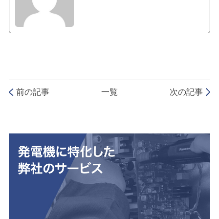
前の記事
一覧
次の記事