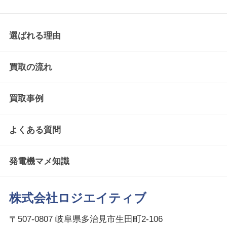
選ばれる理由
買取の流れ
買取事例
よくある質問
発電機マメ知識
株式会社ロジエイティブ
〒507-0807 岐阜県多治見市生田町2-106