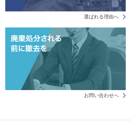
選ばれる理由へ
お問い合わせへ