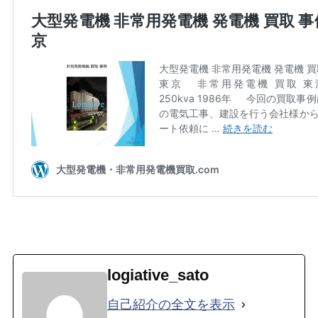
logiative_sato
自己紹介の全文を表示