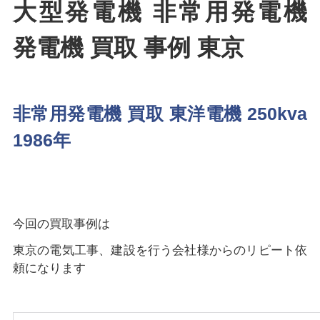
大型発電機 非常用発電機
発電機 買取 事例 東京
非常用発電機 買取 東洋電機 250kva
1986年
今回の買取事例は
東京の電気工事、建設を行う会社様からのリピート依
頼になります