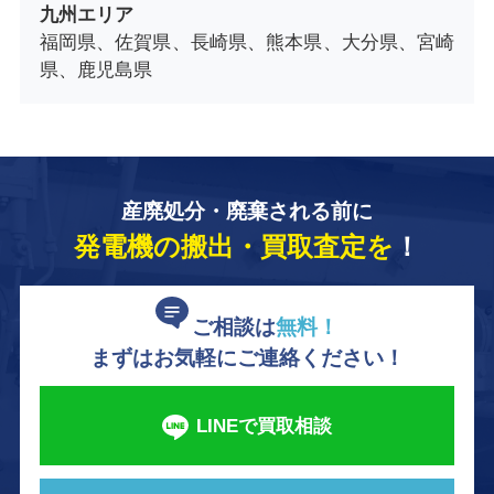
九州エリア
福岡県、佐賀県、長崎県、熊本県、大分県、宮崎
県、鹿児島県
産廃処分・廃棄される前に
発電機の搬出・買取査定を
！
ご相談は
無料！
まずはお気軽にご連絡ください！
LINEで買取相談