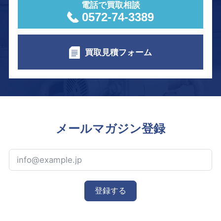
電話で買取相談
0572-74-3389
買取見積フォーム
メールマガジン登録
登録する