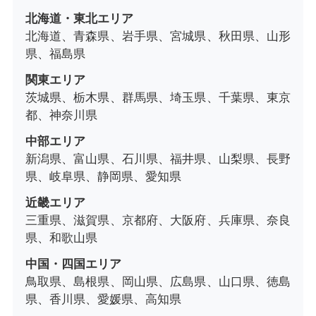
北海道・東北エリア
北海道、青森県、岩手県、宮城県、秋田県、山形
県、福島県
関東エリア
茨城県、栃木県、群馬県、埼玉県、千葉県、東京
都、神奈川県
中部エリア
新潟県、富山県、石川県、福井県、山梨県、長野
県、岐阜県、静岡県、愛知県
近畿エリア
三重県、滋賀県、京都府、大阪府、兵庫県、奈良
県、和歌山県
中国・四国エリア
鳥取県、島根県、岡山県、広島県、山口県、徳島
県、香川県、愛媛県、高知県