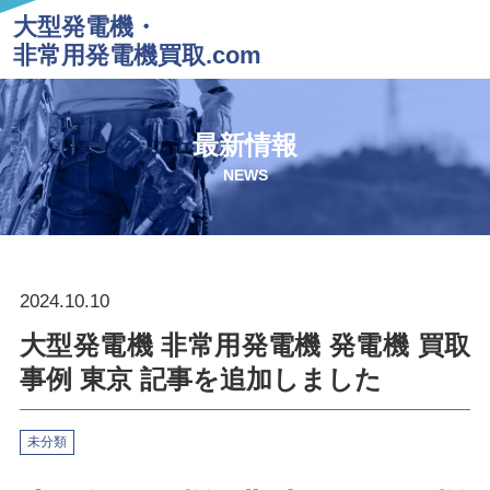
大型発電機・
非常用発電機買取.com
最新情報
NEWS
2024.10.10
大型発電機 非常用発電機 発電機 買取
事例 東京 記事を追加しました
未分類