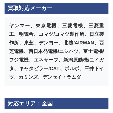
買取対応メーカー
ヤンマー、東京電機、三菱電機、三菱重
工、明電舎、コマツ/コマツ製作所、日立製
作所、東芝、デンヨー、北越/AIRMAN、西
芝電機、西日本発電機/ニシハツ、富士電機/
フジ電機、エネサーブ、新潟原動機/ニイガ
タ、キャタピラー/CAT、ボルボ、三井ドイ
ツ、カミンズ、デンセイ・ラムダ
対応エリア：全国