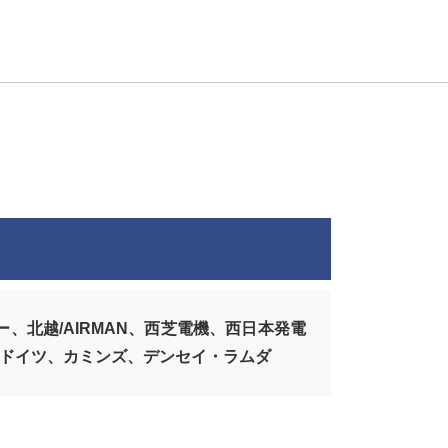
北越/AIRMAN、西芝電機、西日本発電
井ドイツ、カミンズ、デンセイ・ラムダ