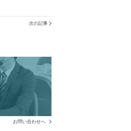
次の記事
お問い合わせへ