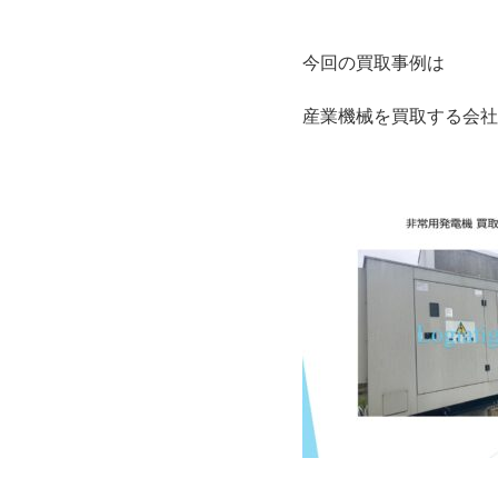
今回の買取事例は
産業機械を買取する会社