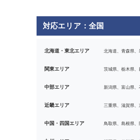
対応エリア：全国
北海道・東北エリア
北海道、青森県、
関東エリア
茨城県、栃木県、
中部エリア
新潟県、富山県、
近畿エリア
三重県、滋賀県、
中国・四国エリア
鳥取県、島根県、