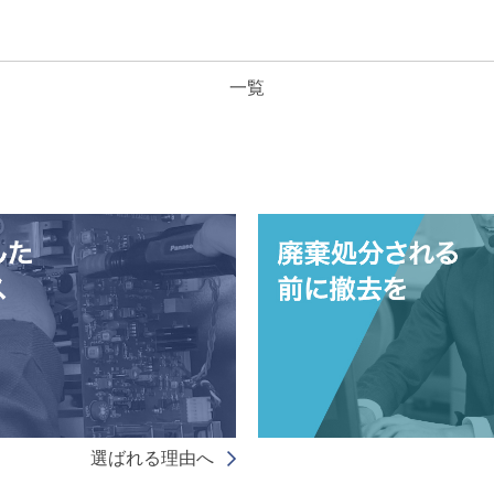
一覧
選ばれる理由へ