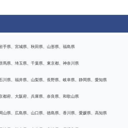
岩手県、宮城県、秋田県、山形県、福島県
群馬県、埼玉県、千葉県、東京都、神奈川県
石川県、福井県、山梨県、長野県、岐阜県、静岡県、愛知県
京都府、大阪府、兵庫県、奈良県、和歌山県
岡山県、広島県、山口県、徳島県、香川県、愛媛県、高知県