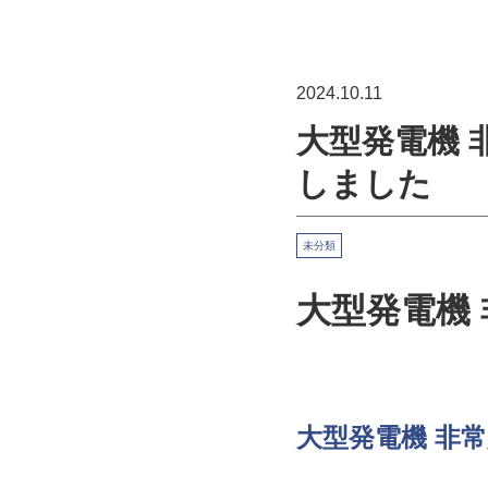
2024.10.11
大型発電機 
しました
未分類
大型発電機 
大型発電機 非常用