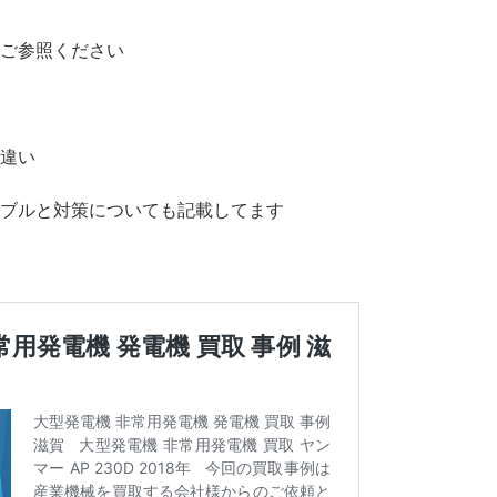
ご参照ください
違い
ブルと対策についても記載してます