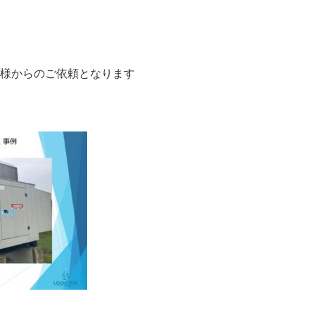
様からのご依頼となります