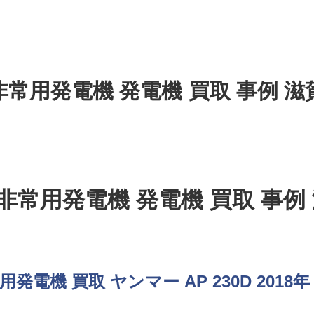
非常用発電機 発電機 買取 事例 滋
非常用発電機 発電機 買取 事例
発電機 買取 ヤンマー AP 230D 2018年