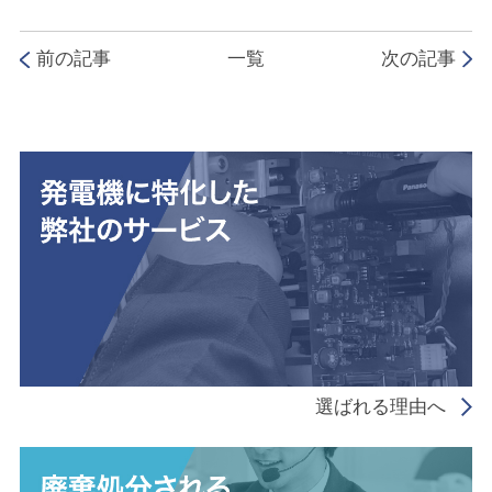
前の記事
一覧
次の記事
選ばれる理由へ