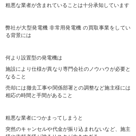
粗悪な業者が含まれていることは十分承知しています
弊社が大型発電機 非常用発電機 の買取事業をしてい
る背景には
何より設置型の発電機は
施設により仕様が異なり専門会社のノウハウが必要と
なること
売却には撤去工事や関係部署との調整など施主様には
相応の時間と手間があること
粗悪な業者につかまってしまうと
突然のキャンセルや代金が振り込まれないなど、施主