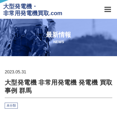
大型発電機・
非常用発電機買取.com
最新情報
NEWS
2023.05.31
大型発電機 非常用発電機 発電機 買取
事例 群馬
未分類