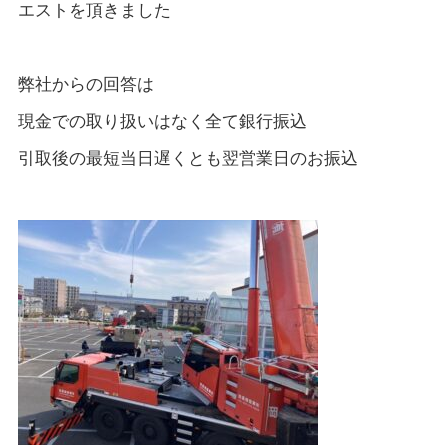
エストを頂きました
弊社からの回答は
現金での取り扱いはなく全て銀行振込
引取後の最短当日遅くとも翌営業日のお振込