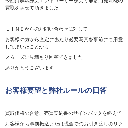
今回は群馬県のエンドユーザー様より非常用発電機の
買取をさせて頂きました
ＬＩＮＥからのお問い合わせに対して
お客様の方から査定にあたり必要写真を事前にご用意
して頂いたことから
スムーズに見積もり回答できました
ありがとうございます
お客様要望と弊社ルールの回答
買取価格の合意、売買契約書のサインバックを終えて
お客様から事前振込または現金でのお引き渡しのリク