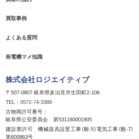
買取事例
よくある質問
発電機マメ知識
株式会社ロジエイティブ
〒507-0807 岐阜県多治見市生田町2-106
TEL：
0572-74-3389
古物商許可番号：
岐阜県公安委員会 第531180001905
建設業許可 機械器具設置工事（般-5）電気工事（般-7）
第600863号