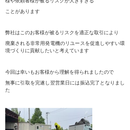
様や依頼者様が被るリスクが大きすぎる
ことがあります
弊社はこのお客様が被るリスクを適正な取引により
廃棄される非常用発電機のリユースを促進しやすい環
境づくりに貢献したいと考えています
今回は幸いもお客様から理解を得られましたので
無事に引取を完遂し翌営業日には振込完了となりまし
た