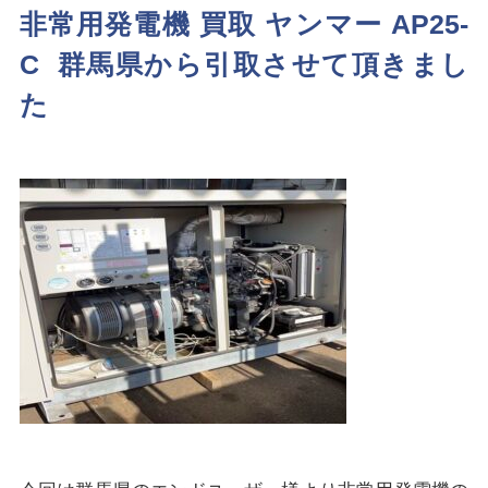
非常用発電機 買取 ヤンマー AP25-
C 群馬県から引取させて頂きまし
た