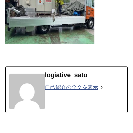
logiative_sato
自己紹介の全文を表示