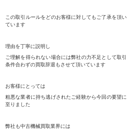
この取引ルールをどのお客様に対してもご了承を頂い
ています
理由を丁寧に説明し
ご理解を得られない場合には弊社の力不足として取引
条件合わずの買取辞退もさせて頂いています
お客様にとっては
粗悪な業者に持ち逃げされたご経験から今回の要望に
至りました
弊社も中古機械買取業界には