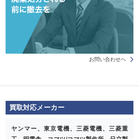
お問い合わせへ
買取対応メーカー
ヤンマー、東京電機、三菱電機、三菱重