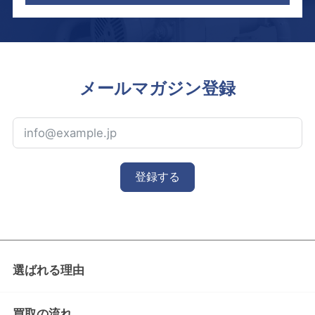
メールマガジン登録
登録する
選ばれる理由
買取の流れ