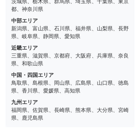
茨城県、栃木県、群馬県、埼玉県、千葉県、東京
都、神奈川県
中部エリア
新潟県、富山県、石川県、福井県、山梨県、長野
県、岐阜県、静岡県、愛知県
近畿エリア
三重県、滋賀県、京都府、大阪府、兵庫県、奈良
県、和歌山県
中国・四国エリア
鳥取県、島根県、岡山県、広島県、山口県、徳島
県、香川県、愛媛県、高知県
九州エリア
福岡県、佐賀県、長崎県、熊本県、大分県、宮崎
県、鹿児島県