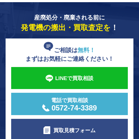
産廃処分・廃棄される前に
発電機の搬出・買取査定を
！
ご相談は
無料！
まずはお気軽にご連絡ください！
LINEで買取相談
電話で買取相談
0572-74-3389
買取見積フォーム