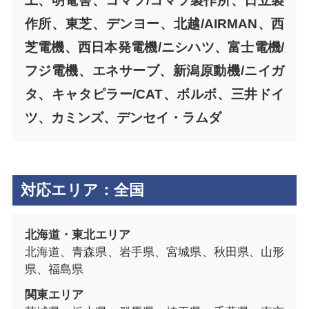
工、明電舎、コマツ/コマツ製作所、日立製
作所、東芝、デンヨー、北越/AIRMAN、西
芝電機、西日本発電機/ニシハツ、富士電機/
フジ電機、エネサーブ、新潟原動機/ニイガ
タ、キャタピラー/CAT、ボルボ、三井ドイ
ツ、カミンズ、デンセイ・ラムダ
対応エリア：全国
北海道・東北エリア
北海道、青森県、岩手県、宮城県、秋田県、山形
県、福島県
関東エリア