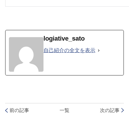
logiative_sato
自己紹介の全文を表示
前の記事
一覧
次の記事