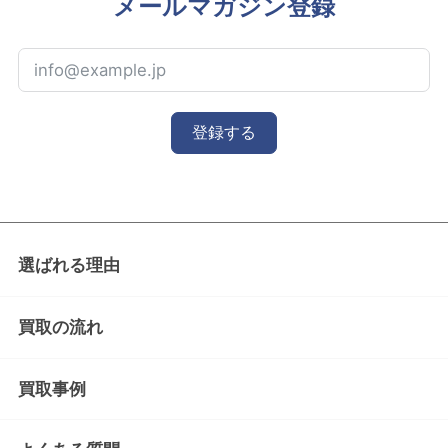
メールマガジン登録
登録する
選ばれる理由
買取の流れ
買取事例