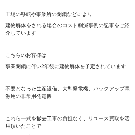
工場の移転や事業所の閉鎖などにより
建物解体をされる場合のコスト削減事例の記事をご紹
介しています
こちらのお客様は
事業閉鎖に伴い2年後に建物解体を予定されています
不要となった生産設備、大型発電機、バックアップ電
源用の非常用発電機
これら一式を撤去工事の負担なく、リユース買取を活
用頂いたことで