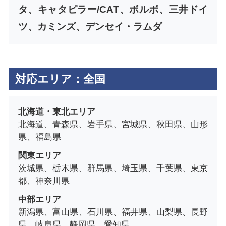
タ、キャタピラー/CAT、ボルボ、三井ドイ
ツ、カミンズ、デンセイ・ラムダ
対応エリア：全国
北海道・東北エリア
北海道、青森県、岩手県、宮城県、秋田県、山形
県、福島県
関東エリア
茨城県、栃木県、群馬県、埼玉県、千葉県、東京
都、神奈川県
中部エリア
新潟県、富山県、石川県、福井県、山梨県、長野
県、岐阜県、静岡県、愛知県