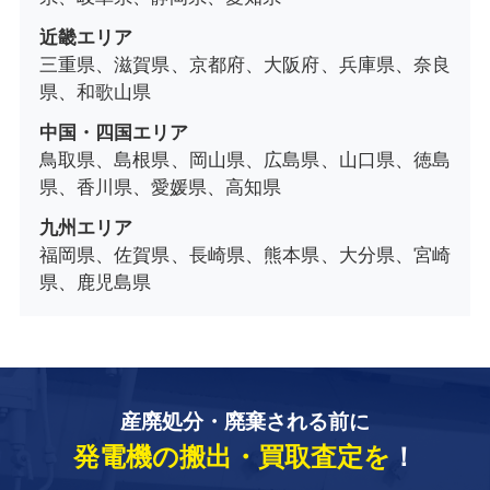
近畿エリア
三重県、滋賀県、京都府、大阪府、兵庫県、奈良
県、和歌山県
中国・四国エリア
鳥取県、島根県、岡山県、広島県、山口県、徳島
県、香川県、愛媛県、高知県
九州エリア
福岡県、佐賀県、長崎県、熊本県、大分県、宮崎
県、鹿児島県
産廃処分・廃棄される前に
発電機の搬出・買取査定を
！