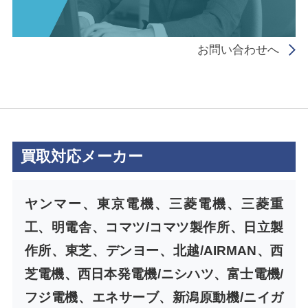
お問い合わせへ
買取対応メーカー
ヤンマー、東京電機、三菱電機、三菱重
工、明電舎、コマツ/コマツ製作所、日立製
作所、東芝、デンヨー、北越/AIRMAN、西
芝電機、西日本発電機/ニシハツ、富士電機/
フジ電機、エネサーブ、新潟原動機/ニイガ