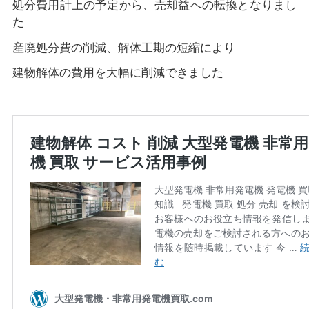
処分費用計上の予定から、売却益への転換となりまし
た
産廃処分費の削減、解体工期の短縮により
建物解体の費用を大幅に削減できました