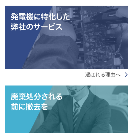
選ばれる理由へ