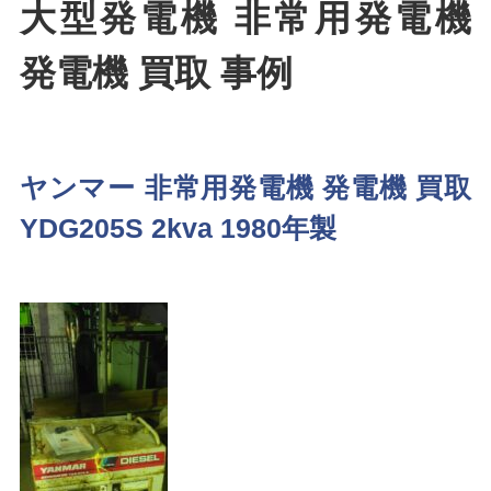
大型発電機 非常用発電機
発電機 買取 事例
ヤンマー 非常用発電機 発電機 買取
YDG205S 2kva 1980年製