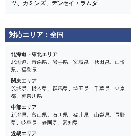
ツ、カミンズ、デンセイ・ラムダ
対応エリア：全国
北海道・東北エリア
北海道、青森県、岩手県、宮城県、秋田県、山形
県、福島県
関東エリア
茨城県、栃木県、群馬県、埼玉県、千葉県、東京
都、神奈川県
中部エリア
新潟県、富山県、石川県、福井県、山梨県、長野
県、岐阜県、静岡県、愛知県
近畿エリア