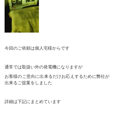
今回のご依頼は個人宅様からです
通常では取扱い外の発電機になりますが
お客様のご意向に出来るだけお応えするために弊社が
出来るご提案をしました
詳細は下記にまとめています