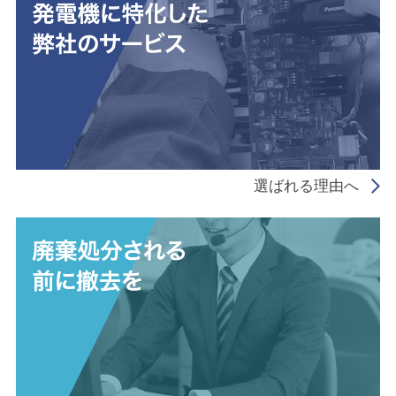
選ばれる理由へ