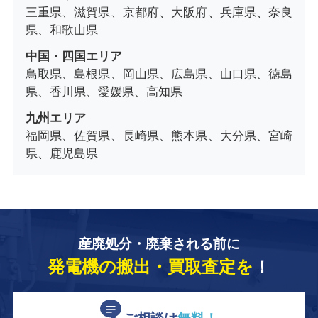
三重県、滋賀県、京都府、大阪府、兵庫県、奈良
県、和歌山県
中国・四国エリア
鳥取県、島根県、岡山県、広島県、山口県、徳島
県、香川県、愛媛県、高知県
九州エリア
福岡県、佐賀県、長崎県、熊本県、大分県、宮崎
県、鹿児島県
産廃処分・廃棄される前に
発電機の搬出・買取査定を
！