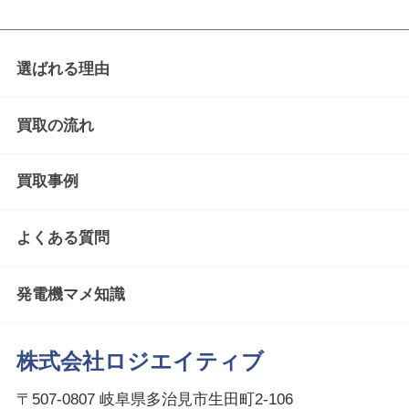
選ばれる理由
買取の流れ
買取事例
よくある質問
発電機マメ知識
株式会社ロジエイティブ
〒507-0807 岐阜県多治見市生田町2-106