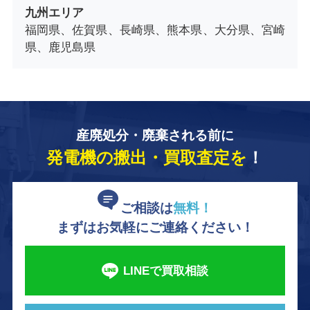
九州エリア
福岡県、佐賀県、長崎県、熊本県、大分県、宮崎
県、鹿児島県
産廃処分・廃棄される前に
発電機の搬出・買取査定を
！
ご相談は
無料！
まずはお気軽にご連絡ください！
LINEで買取相談