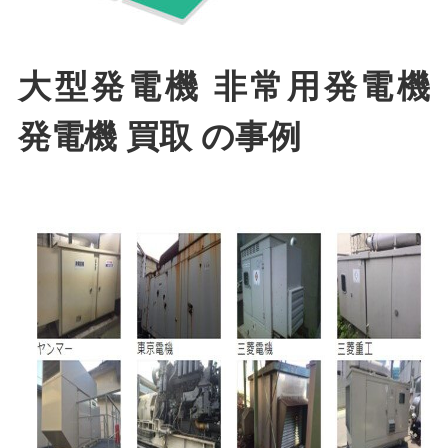
大型発電機 非常用発電機
発電機 買取 の事例