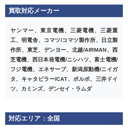
買取対応メーカー
ヤンマー、東京電機、三菱電機、三菱重
工、明電舎、コマツ/コマツ製作所、日立製
作所、東芝、デンヨー、北越/AIRMAN、西
芝電機、西日本発電機/ニシハツ、富士電機/
フジ電機、エネサーブ、新潟原動機/ニイガ
タ、キャタピラー/CAT、ボルボ、三井ドイ
ツ、カミンズ、デンセイ・ラムダ
対応エリア：全国