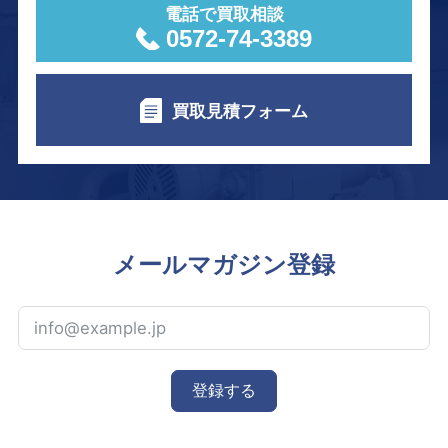
電話で買取相談
0572-74-3389
買取見積フォーム
メールマガジン登録
登録する