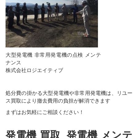
大型発電機 非常用発電機の点検 メンテ
ナンス
株式会社ロジエイティブ
処分費の掛かる大型発電機や非常用発電機は、リユー
ス買取により撤去費用の負担が解消できます
まずはお気軽にご相談ください！
発電機 買取 発電機 メンテ