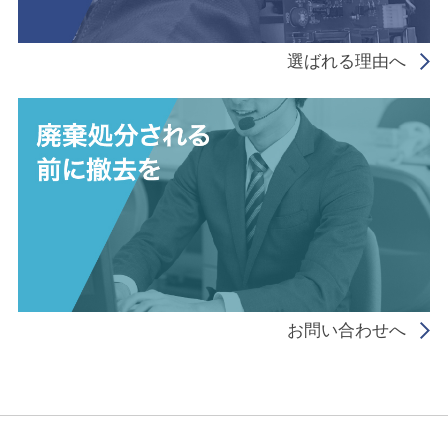
選ばれる理由へ
お問い合わせへ