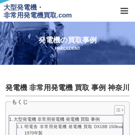
大型発電機・
非常用発電機買取.com
発電機の買取事例
PRECEDENT
発電機 非常用発電機 買取 事例 神奈川
もくじ
大型発電機 非常用発電機 発電機 買取 事例
明電舎 非常用発電機 発電機 買取 DX18B 150kva
1970年製