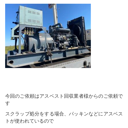
今回のご依頼はアスベスト回収業者様からのご依頼で
す
スクラップ処分をする場合、パッキンなどにアスベス
トが使われているので