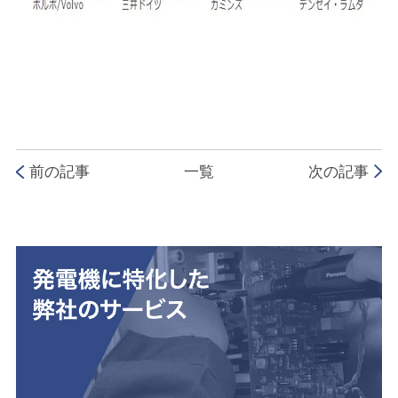
前の記事
一覧
次の記事