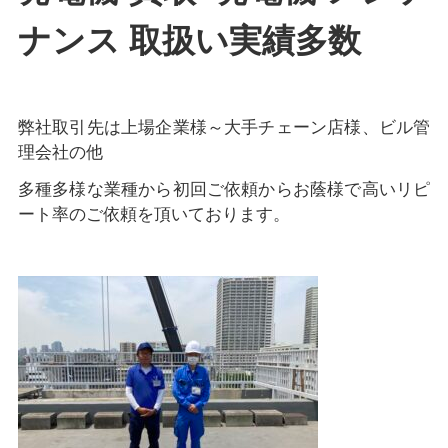
ナンス 取扱い実績多数
弊社取引先は上場企業様～大手チェーン店様、ビル管
理会社の他
多種多様な業種から初回ご依頼からお蔭様で高いリピ
ート率のご依頼を頂いております。