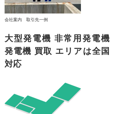
会社案内 取引先一例
大型発電機 非常用発電機
発電機 買取 エリアは全国
対応