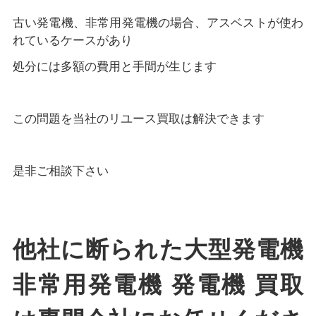
古い発電機、非常用発電機の場合、アスベストが使わ
れているケースがあり
処分には多額の費用と手間が生じます
この問題を当社のリユース買取は解決できます
是非ご相談下さい
他社に断られた大型発電機
非常用発電機 発電機 買取