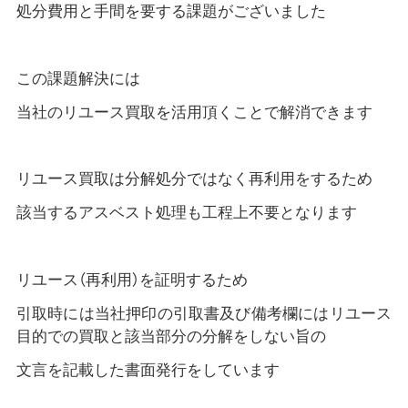
処分費用と手間を要する課題がございました
この課題解決には
当社のリユース買取を活用頂くことで解消できます
リユース買取は分解処分ではなく再利用をするため
該当するアスベスト処理も工程上不要となります
リユース（再利用）を証明するため
引取時には当社押印の引取書及び備考欄にはリユース
目的での買取と該当部分の分解をしない旨の
文言を記載した書面発行をしています