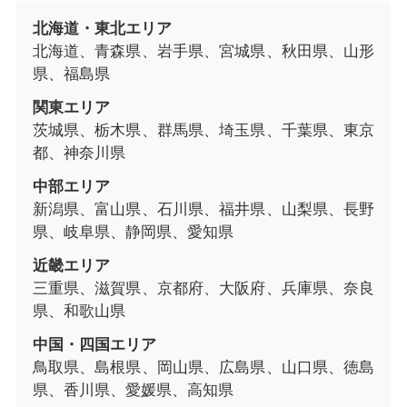
北海道・東北エリア
北海道、青森県、岩手県、宮城県、秋田県、山形
県、福島県
関東エリア
茨城県、栃木県、群馬県、埼玉県、千葉県、東京
都、神奈川県
中部エリア
新潟県、富山県、石川県、福井県、山梨県、長野
県、岐阜県、静岡県、愛知県
近畿エリア
三重県、滋賀県、京都府、大阪府、兵庫県、奈良
県、和歌山県
中国・四国エリア
鳥取県、島根県、岡山県、広島県、山口県、徳島
県、香川県、愛媛県、高知県