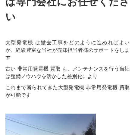
は専門会社にお任せくださ
い
大型発電機 は撤去工事をどのように進めればよい
か、経験豊富な当社が売却担当者様のサポートをしま
す
古い 非常用発電機 買取 も、メンテナンスを行う当社
は整備ノウハウを活かした差別化により
これまで断られてきた大型発電機 非常用発電機 買取
が可能です