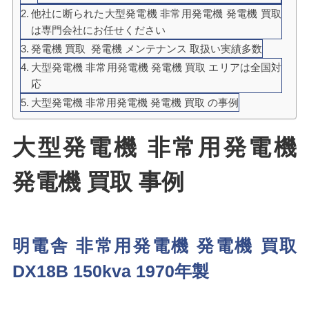
他社に断られた大型発電機 非常用発電機 発電機 買取
は専門会社にお任せください
発電機 買取 発電機 メンテナンス 取扱い実績多数
大型発電機 非常用発電機 発電機 買取 エリアは全国対
応
大型発電機 非常用発電機 発電機 買取 の事例
大型発電機 非常用発電機
発電機 買取 事例
明電舎 非常用発電機 発電機 買取
DX18B 150kva 1970年製