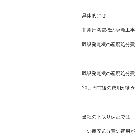
具体的には
非常用発電機の更新工事
既設発電機の産廃処分費
既設発電機の産廃処分費
20万円前後の費用が掛
当社の下取り保証では
この産廃処分費の費用が