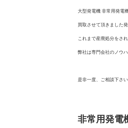
大型発電機 非常用発電機
買取させて頂きました発
これまで産廃処分をされ
弊社は専門会社のノウハ
是非一度、ご相談下さい
非常用発電機