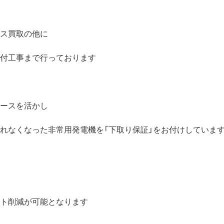
ス買取の他に
付工事まで行っております
ースを活かし
れなくなった非常用発電機を「下取り保証」をお付けしていま
ト削減が可能となります