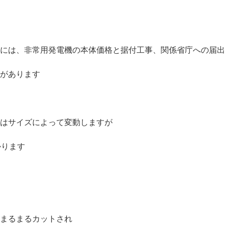
には、非常用発電機の本体価格と据付工事、関係省庁への届出
があります
はサイズによって変動しますが
かります
まるまるカットされ