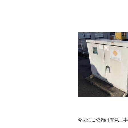
今回のご依頼は電気工事