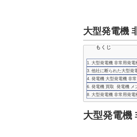
大型発電機 
もくじ
大型発電機 非常用発電機
他社に断られた大型発電
発電機 大型発電機 非
発電機 買取 発電機 
大型発電機 非常用発電機
大型発電機 