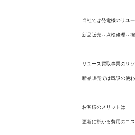
当社では発電機のリユー
新品販売～点検修理～据
リユース買取事業のリソ
新品販売では既設の使わ
お客様のメリットは
更新に掛かる費用のコス