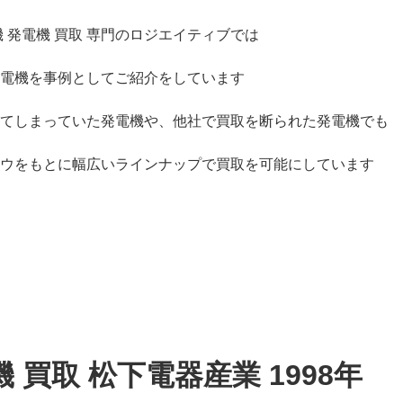
 発電機 買取 専門のロジエイティブでは
電機を事例としてご紹介をしています
てしまっていた発電機や、他社で買取を断られた発電機でも
ウをもとに幅広いラインナップで買取を可能にしています
 買取 松下電器産業 1998年