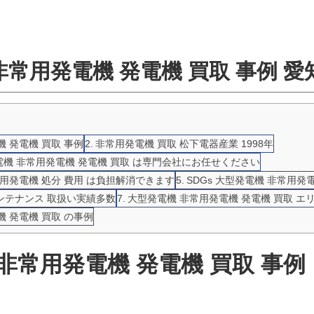
非常用発電機 発電機 買取 事例 愛
 発電機 買取 事例
非常用発電機 買取 松下電器産業 1998年
機 非常用発電機 発電機 買取 は専門会社にお任せください
常用発電機 処分 費用 は負担解消できます
SDGs 大型発電機 非常用発
メンテナンス 取扱い実績多数
大型発電機 非常用発電機 発電機 買取 エ
 発電機 買取 の事例
非常用発電機 発電機 買取 事例