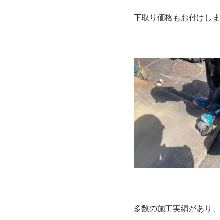
下取り価格もお付けしま
多数の施工実績があり、