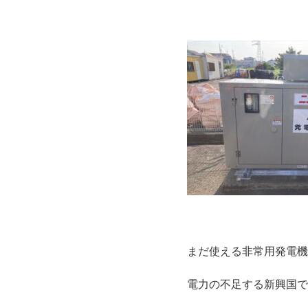
まだ使える非常用発電機
電力の不足する新興国で