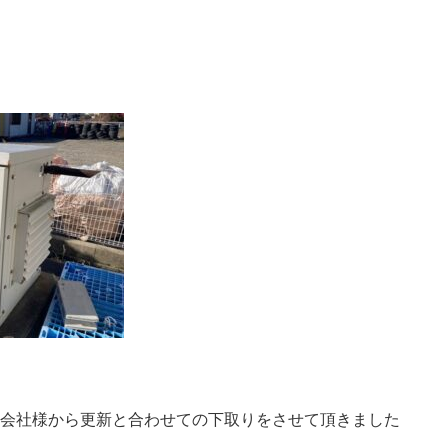
会社様から更新と合わせての下取りをさせて頂きました