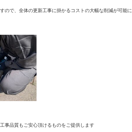
すので、全体の更新工事に掛かるコストの大幅な削減が可能に
工事品質もご安心頂けるものをご提供します