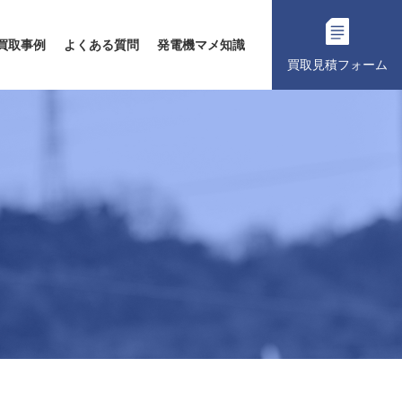
買取事例
よくある質問
発電機マメ知識
買取見積フォーム