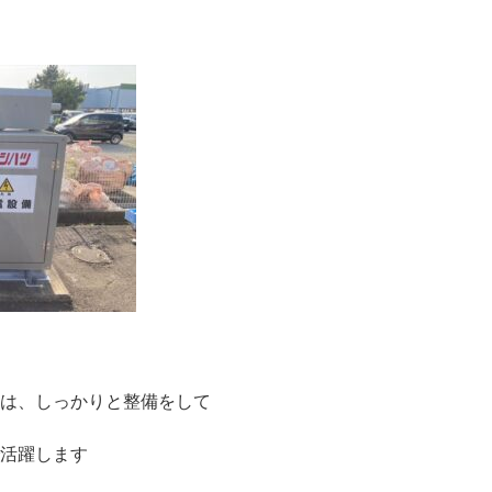
は、しっかりと整備をして
活躍します