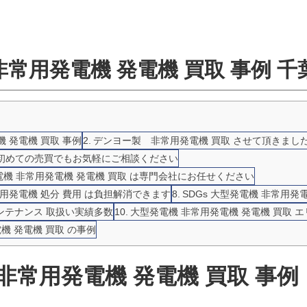
非常用発電機 発電機 買取 事例 千
 発電機 買取 事例
デンヨー製 非常用発電機 買取 させて頂きまし
初めての売買でもお気軽にご相談ください
機 非常用発電機 発電機 買取 は専門会社にお任せください
常用発電機 処分 費用 は負担解消できます
SDGs 大型発電機 非常用発
メンテナンス 取扱い実績多数
大型発電機 非常用発電機 発電機 買取 
機 発電機 買取 の事例
非常用発電機 発電機 買取 事例