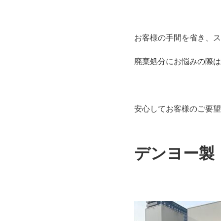
お客様の手間を省き、ス
廃棄処分にお悩みの際は
安心してお客様のご要望
デンヨー製