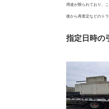
用途が限られており、こ
後から再査定などのトラ
指定日時の