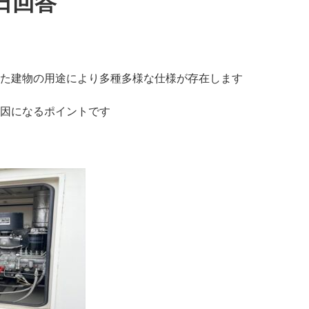
日回答
た建物の用途により多種多様な仕様が存在します
因になるポイントです