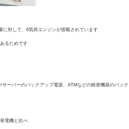
の容量に対して、6気筒エンジンが搭載されています
あるためです
トやサーバーのバックアップ電源、ATMなどの精密機器のバッ
発電機と比べ