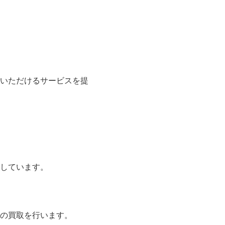
いただけるサービスを提
しています。
の買取を行います。