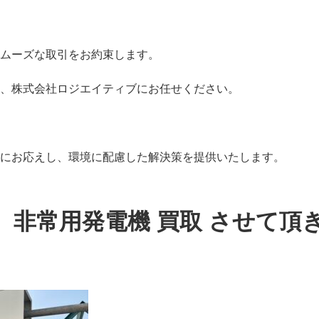
ムーズな取引をお約束します。
、株式会社ロジエイティブにお任せください。
にお応えし、環境に配慮した解決策を提供いたします。
 非常用発電機 買取 させて頂