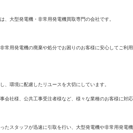
は、大型発電機・非常用発電機買取専門の会社です。
非常用発電機の廃棄や処分でお困りのお客様に安心してご利用
し、環境に配慮したリユースを大切にしています。
事会社様、公共工事受注者様など、様々な業種のお客様に対応
ったスタッフが迅速に引取を行い、大型発電機や非常用発電機