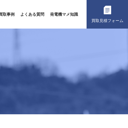
買取事例
よくある質問
発電機マメ知識
買取見積フォーム