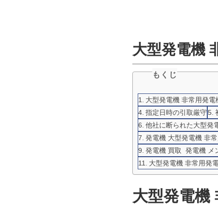
大型発電機 
もくじ
大型発電機 非常用発電機
指定日時の引取厳守
他社に断られた大型発電
発電機 大型発電機 非
発電機 買取 発電機 
大型発電機 非常用発電
大型発電機 