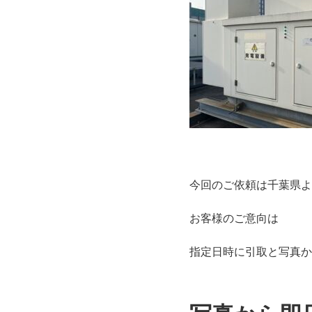
今回のご依頼は千葉県よ
お客様のご意向は
指定日時に引取と写真か