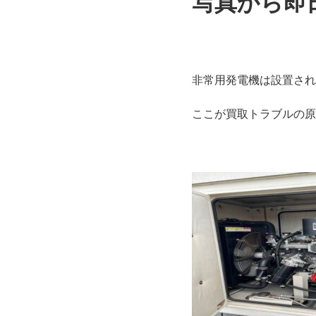
写真から即
非常用発電機は設置され
ここが買取トラブルの原