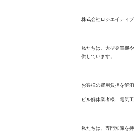
株式会社ロジエイティブ
私たちは、大型発電機や
供しています。
お客様の費用負担を解消
ビル解体業者様、電気工
私たちは、専門知識を持