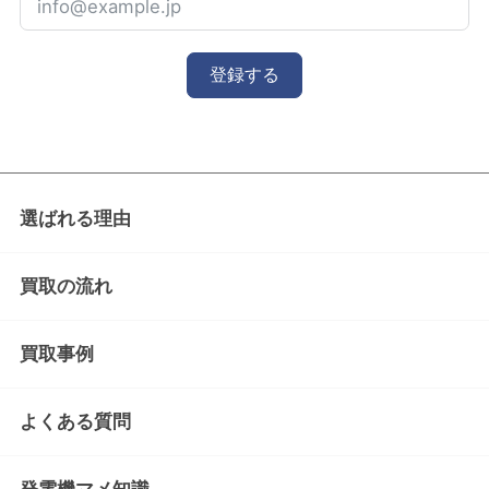
登録する
選ばれる理由
買取の流れ
買取事例
よくある質問