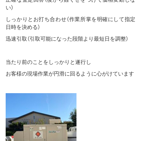
い）
しっかりとお打ち合わせ（作業所掌を明確にして指定
日時を決める）
迅速引取（引取可能になった段階より最短日を調整）
当たり前のことをしっかりと遂行し
お客様の現場作業が円滑に回るように心がけています