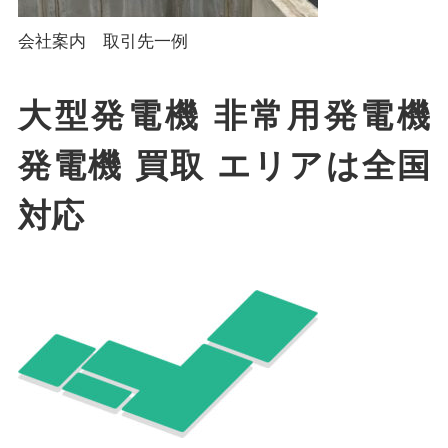
会社案内 取引先一例
大型発電機 非常用発電機
発電機 買取 エリアは全国
対応