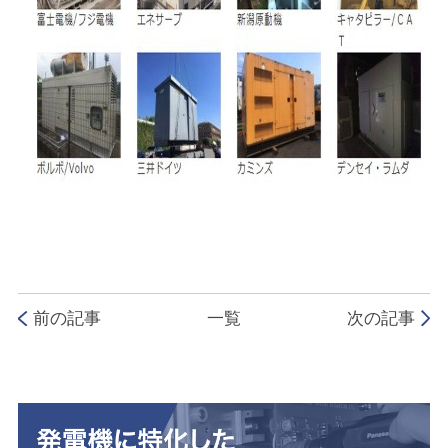
前の記事
一覧
次の記事