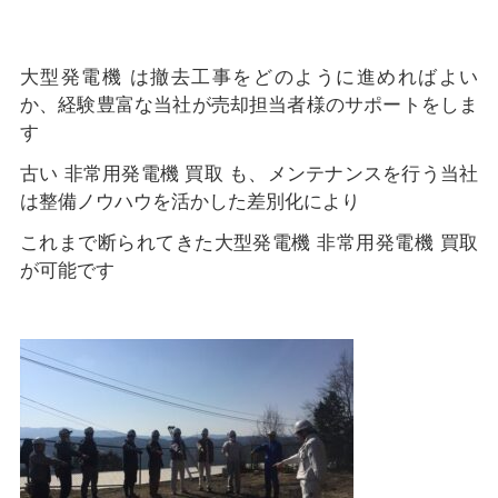
大型発電機 は撤去工事をどのように進めればよい
か、経験豊富な当社が売却担当者様のサポートをしま
す
古い 非常用発電機 買取 も、メンテナンスを行う当社
は整備ノウハウを活かした差別化により
これまで断られてきた大型発電機 非常用発電機 買取
が可能です