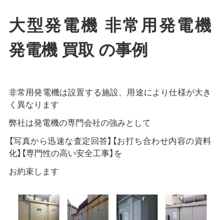
大型発電機 非常用発電機
発電機 買取 の事例
非常用発電機は設置する施設、用途により仕様が大き
く異なります
弊社は発電機の専門会社の強みとして
【写真から迅速な査定回答】【お打ち合わせ内容の資料
化】【専門性の高い安全工事】を
お約束します