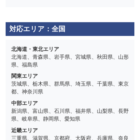
対応エリア：全国
北海道・東北エリア
北海道、青森県、岩手県、宮城県、秋田県、山形
県、福島県
関東エリア
茨城県、栃木県、群馬県、埼玉県、千葉県、東京
都、神奈川県
中部エリア
新潟県、富山県、石川県、福井県、山梨県、長野
県、岐阜県、静岡県、愛知県
近畿エリア
三重県、滋賀県、京都府、大阪府、兵庫県、奈良