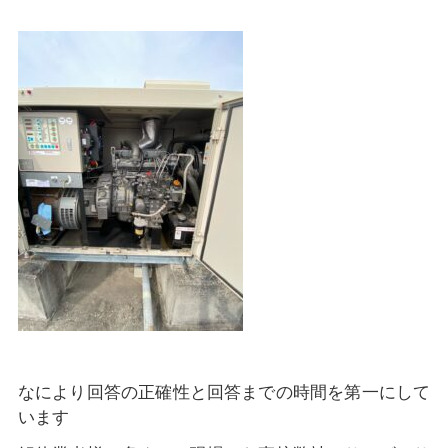
なにより回答の正確性と回答までの時間を第一にして
います