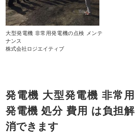
大型発電機 非常用発電機の点検 メンテ
ナンス
株式会社ロジエイティブ
発電機 大型発電機 非常用
発電機 処分 費用 は負担解
消できます