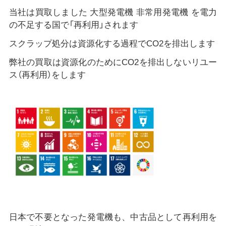
当社は買取しました 大型発電機 非常用発電機 を電力
の不足する国で「再利用」されます
スクラップ処分は資源化する過程でCO2を排出します
弊社の買取は資源化のためにCO2を排出しないリユー
ス（再利用）をします
日本で不要となった発電機も、中古品として再利用を