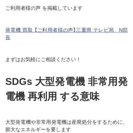
ご利用者様の声 を掲載しています
発電機 買取 【ご利用者様の声】三重県 テレビ局 N部
長
まずはお気軽にご相談ください！
SDGs 大型発電機 非常用発
電機 再利用 する意味
大型発電機や非常用発電機は産廃処分をするために、
膨大なエネルギーを要します