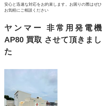
安心と迅速な対応をお約束します。お困りの際はぜひ
お気軽にご相談ください
ヤンマー 非常用発電機
AP80 買取 させて頂きまし
た