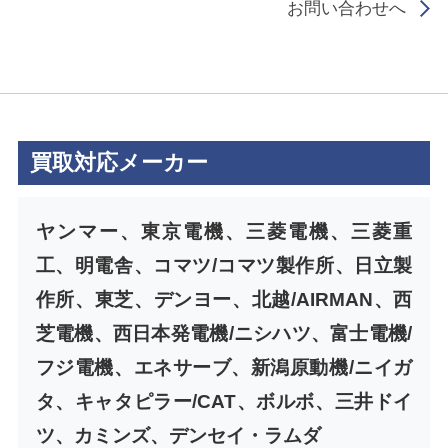
お問い合わせへ
買取対応メーカー
ヤンマー、東京電機、三菱電機、三菱重
工、明電舎、コマツ/コマツ製作所、日立製
作所、東芝、デンヨー、北越/AIRMAN、西
芝電機、西日本発電機/ニシハツ、富士電機/
フジ電機、エネサーブ、新潟原動機/ニイガ
タ、キャタピラー/CAT、ボルボ、三井ドイ
ツ、カミンズ、デンセイ・ラムダ