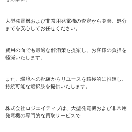
大型発電機および非常用発電機の査定から廃棄、処分
までを安心してお任せください。
費用の面でも最適な解消策を提案し、お客様の負担を
軽減いたします。
また、環境への配慮からリユースを積極的に推進し、
持続可能な選択肢を提供いたします。
株式会社ロジエイティブは、大型発電機および非常用
発電機の専門的な買取サービスで