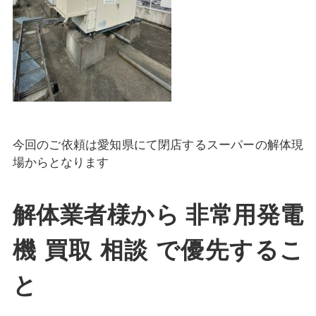
今回のご依頼は愛知県にて閉店するスーパーの解体現
場からとなります
解体業者様から 非常用発電
機 買取 相談 で優先するこ
と