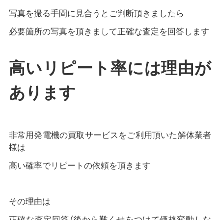
写真を撮る手間に見合うとご判断頂きましたら
必要箇所の写真を頂きまして正確な査定を回答します
高いリピート率には理由が
あります
非常用発電機の買取サービスをご利用頂いた解体業者
様は
高い確率でリピートの依頼を頂きます
その理由は
正確な査定回答（後から難くせをつけて価格変動しな