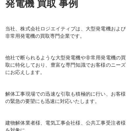
発電機 買取 事例
当社、株式会社ロジエイティブは、大型発電機および
非常用発電機の買取専門企業です。
他社で断られるような大型発電機や非常用発電機の買
取に特化しており、豊富な専門知識でお客様のニーズ
にお応えします。
解体工事現場での迅速な引取も積極的に行い、お客様
の緊急の要望にも迅速に対応いたします。
建物解体業者様、電気工事会社様、公共工事受注者様
を対象に、