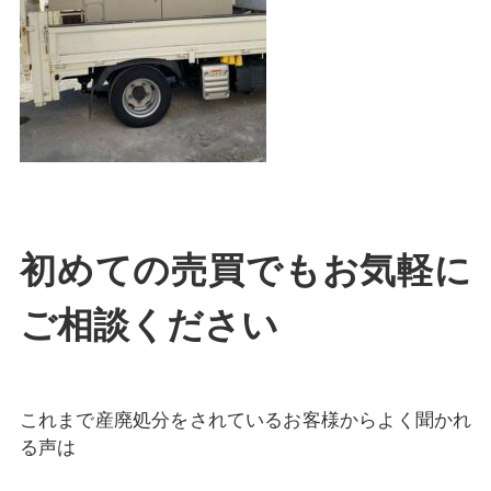
初めての売買でもお気軽に
ご相談ください
これまで産廃処分をされているお客様からよく聞かれ
る声は