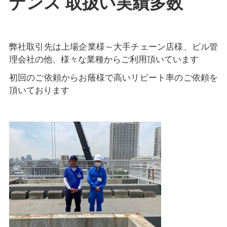
ナンス 取扱い実績多数
弊社取引先は上場企業様～大手チェーン店様、ビル管
理会社の他、様々な業種からご利用頂いています
初回のご依頼からお蔭様で高いリピート率のご依頼を
頂いております