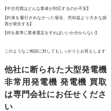
【中古売買はどんな業者が対応するのか不安】
【約束を履行されなかった場合、売却益より大きな損
害が発生する】
【何を基準に業者選定をすればいいか分からない】
このようなご相談に対してもしっかりとお答えします
他社に断られた大型発電機
非常用発電機 発電機 買取
は専門会社にお任せくださ
い