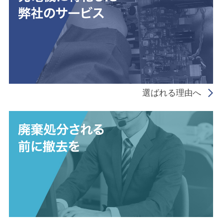
選ばれる理由へ