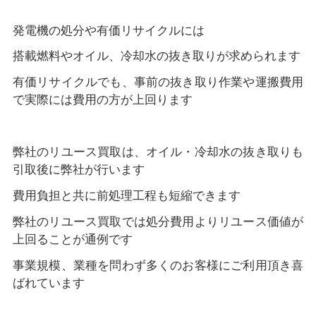
発電機の処分や有価リサイクルには
搭載燃料やオイル、冷却水の抜き取りが求められます
有価リサイクルでも、事前の抜き取り作業や運搬費用
で実際には費用の方が上回ります
弊社のリユース買取は、オイル・冷却水の抜き取りも
引取後に弊社が行います
費用負担と共に前処理工程も短縮できます
弊社のリユース買取では処分費用よりリユース価値が
上回ることが通例です
事業規模、業種を問わず多くのお客様にご利用頂き喜
ばれています