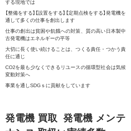
する現地では
【整備をする】【設置をする】【定期点検をする】発電機を
通して多くの仕事を創出します
仕事の創出は貧困や飢餓への対策、質の高い日本製中
古発電機はエネルギーの平等
大切に長く使い続けることは、つくる責任・つかう責
任に通じ
CO2を最も少なくできるリユースの循環型社会は気候
変動対策へ
事業を通しSDGｓに貢献をしています
発電機 買取 発電機 メンテ