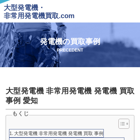
大型発電機・
非常用発電機買取.com
発電機の買取事例
PRECEDENT
大型発電機 非常用発電機 発電機 買取
事例 愛知
もくじ
大型発電機 非常用発電機 発電機 買取 事例