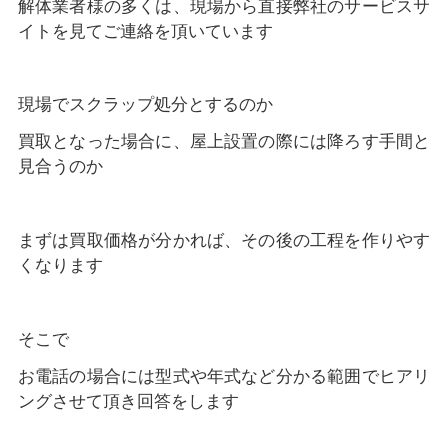
解体業者様の多くは、現場から直接弊社のサービスサ
イトを見てご連絡を頂いています
現場でスクラップ処分とするのか
買取となった場合に、屋上設置の際には降ろす手間と
見合うのか
まずは買取価格が分かれば、その後の工程を作りやす
くなります
そこで
お電話の場合には型式や年式など分かる範囲でヒアリ
ングさせて頂き回答をします