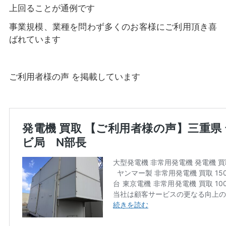
上回ることが通例です
事業規模、業種を問わず多くのお客様にご利用頂き喜
ばれています
ご利用者様の声 を掲載しています