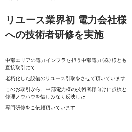
リユース業界初 電力会社様
への技術者研修を実施
中部エリアの電力インフラを担う中部電力（株）様とも
直接取引にて
老朽化した設備のリユース引取をさせて頂いています
このお取引から、中部電力様の技術者様向けに点検と
修理ノウハウを惜しみなく反映した
専門研修をご依頼頂いています