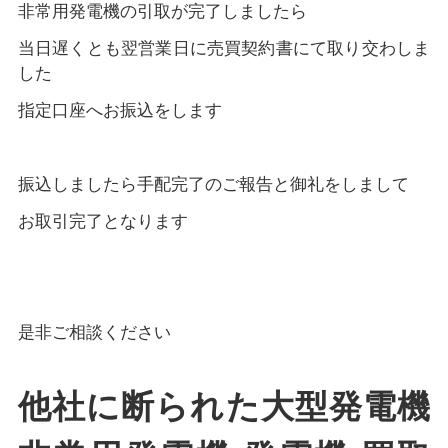
非常用発電機の引取が完了しましたら
当日遅くとも翌営業日に売買契約書にて取り交わしま
した
指定口座へお振込をします
振込しましたら手配完了のご報告と御礼をしまして
お取引完了となります
是非ご相談ください
他社に断られた大型発電機