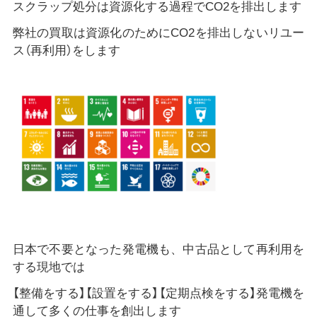
スクラップ処分は資源化する過程でCO2を排出します
弊社の買取は資源化のためにCO2を排出しないリユー
ス（再利用）をします
日本で不要となった発電機も、中古品として再利用を
する現地では
【整備をする】【設置をする】【定期点検をする】発電機を
通して多くの仕事を創出します