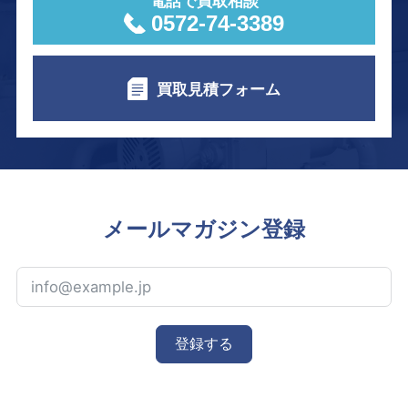
電話で買取相談
0572-74-3389
買取見積フォーム
メールマガジン登録
登録する