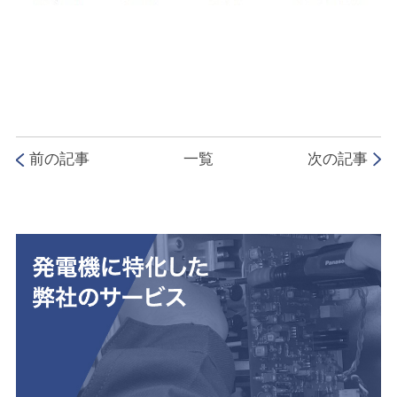
前の記事
一覧
次の記事