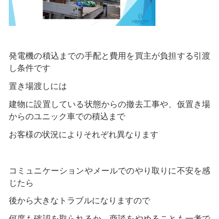
発電機の積込までの手配と費用を買主が負担する引渡
し条件です
置き場渡しには
建物に設置している状態からの撤去工事や、仮置き場
からのユニック車での積込まで
お客様の状況によりそれぞれ異なります
コミュニケーションやメールでのやり取りに不安を感
じたら
後から大きなトラブルになりますので
何度も確認を取られるか、商談をやめることも一考で