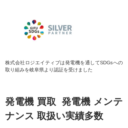
株式会社ロジエイティブは発電機を通してSDGsへの
取り組みを岐阜県より認証を受けました
発電機 買取 発電機 メンテ
ナンス 取扱い実績多数