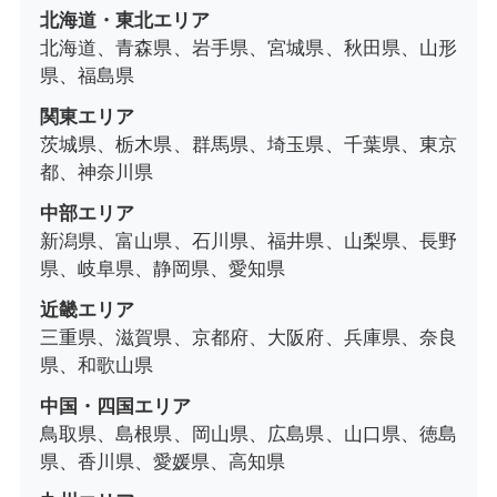
北海道・東北エリア
北海道、青森県、岩手県、宮城県、秋田県、山形
県、福島県
関東エリア
茨城県、栃木県、群馬県、埼玉県、千葉県、東京
都、神奈川県
中部エリア
新潟県、富山県、石川県、福井県、山梨県、長野
県、岐阜県、静岡県、愛知県
近畿エリア
三重県、滋賀県、京都府、大阪府、兵庫県、奈良
県、和歌山県
中国・四国エリア
鳥取県、島根県、岡山県、広島県、山口県、徳島
県、香川県、愛媛県、高知県