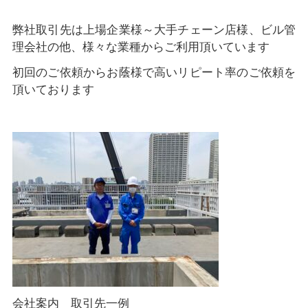
弊社取引先は上場企業様～大手チェーン店様、ビル管
理会社の他、様々な業種からご利用頂いています
初回のご依頼からお蔭様で高いリピート率のご依頼を
頂いております
会社案内 取引先一例