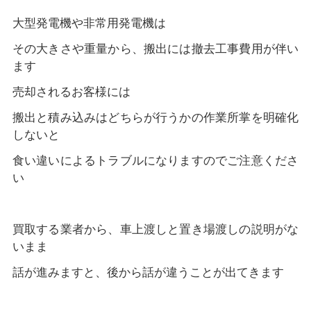
大型発電機や非常用発電機は
その大きさや重量から、搬出には撤去工事費用が伴い
ます
売却されるお客様には
搬出と積み込みはどちらが行うかの作業所掌を明確化
しないと
食い違いによるトラブルになりますのでご注意くださ
い
買取する業者から、車上渡しと置き場渡しの説明がな
いまま
話が進みますと、後から話が違うことが出てきます