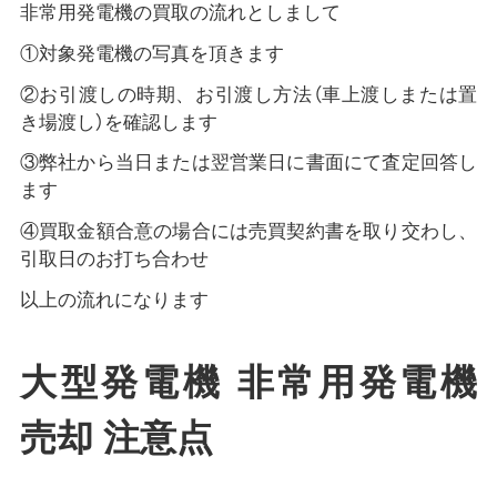
非常用発電機の買取の流れとしまして
①対象発電機の写真を頂きます
②お引渡しの時期、お引渡し方法（車上渡しまたは置
き場渡し）を確認します
③弊社から当日または翌営業日に書面にて査定回答し
ます
④買取金額合意の場合には売買契約書を取り交わし、
引取日のお打ち合わせ
以上の流れになります
大型発電機 非常用発電機
売却 注意点