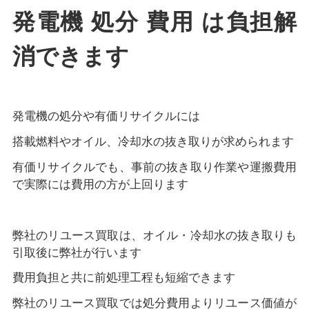
発電機 処分 費用 は負担解
消できます
発電機の処分や有価リサイクルには
搭載燃料やオイル、冷却水の抜き取りが求められます
有価リサイクルでも、事前の抜き取り作業や運搬費用
で実際には費用の方が上回ります
弊社のリユース買取は、オイル・冷却水の抜き取りも
引取後に弊社が行います
費用負担と共に前処理工程も短縮できます
弊社のリユース買取では処分費用よりリユース価値が