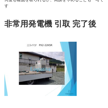
す
非常用発電機 引取 完了後