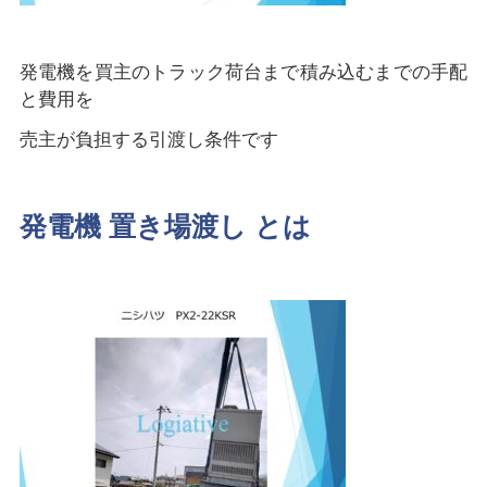
発電機を買主のトラック荷台まで積み込むまでの手配
と費用を
売主が負担する引渡し条件です
発電機 置き場渡し とは