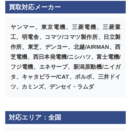
買取対応メーカー
ヤンマー、東京電機、三菱電機、三菱重
工、明電舎、コマツ/コマツ製作所、日立製
作所、東芝、デンヨー、北越/AIRMAN、西
芝電機、西日本発電機/ニシハツ、富士電機/
フジ電機、エネサーブ、新潟原動機/ニイガ
タ、キャタピラー/CAT、ボルボ、三井ドイ
ツ、カミンズ、デンセイ・ラムダ
対応エリア：全国