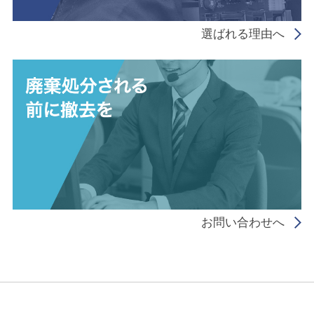
選ばれる理由へ
お問い合わせへ