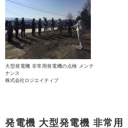
大型発電機 非常用発電機の点検 メンテ
ナンス
株式会社ロジエイティブ
発電機 大型発電機 非常用