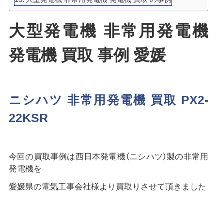
大型発電機 非常用発電機
発電機 買取 事例 愛媛
ニシハツ 非常用発電機 買取 PX2-
22KSR
今回の買取事例は西日本発電機（ニシハツ）製の非常用
発電機を
愛媛県の電気工事会社様より買取りさせて頂きました