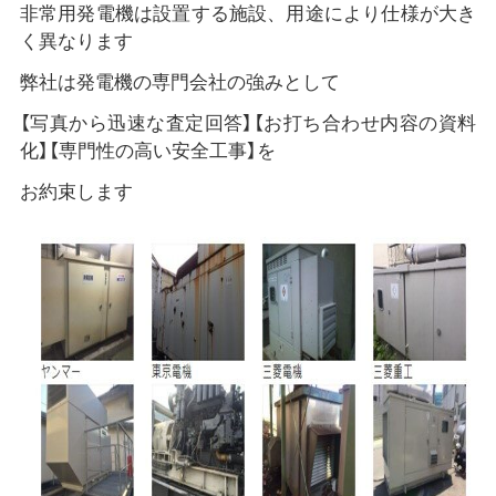
非常用発電機は設置する施設、用途により仕様が大き
く異なります
弊社は発電機の専門会社の強みとして
【写真から迅速な査定回答】【お打ち合わせ内容の資料
化】【専門性の高い安全工事】を
お約束します