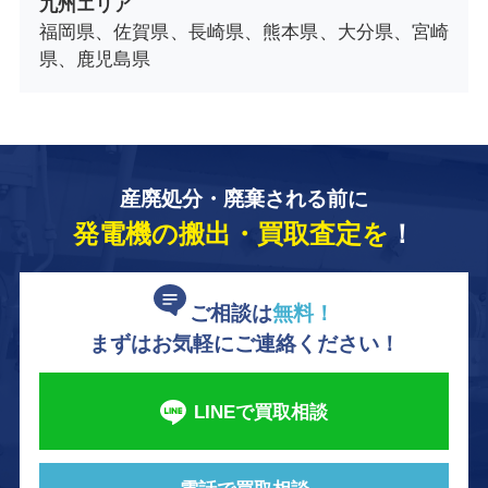
九州エリア
福岡県、佐賀県、長崎県、熊本県、大分県、宮崎
県、鹿児島県
産廃処分・廃棄される前に
発電機の搬出・買取査定を
！
ご相談は
無料！
まずはお気軽にご連絡ください！
LINEで買取相談