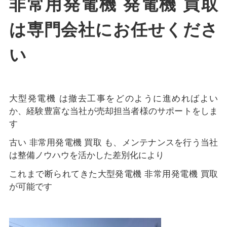
非常用発電機 発電機 買取
は専門会社にお任せくださ
い
大型発電機 は撤去工事をどのように進めればよい
か、経験豊富な当社が売却担当者様のサポートをしま
す
古い 非常用発電機 買取 も、メンテナンスを行う当社
は整備ノウハウを活かした差別化により
これまで断られてきた大型発電機 非常用発電機 買取
が可能です