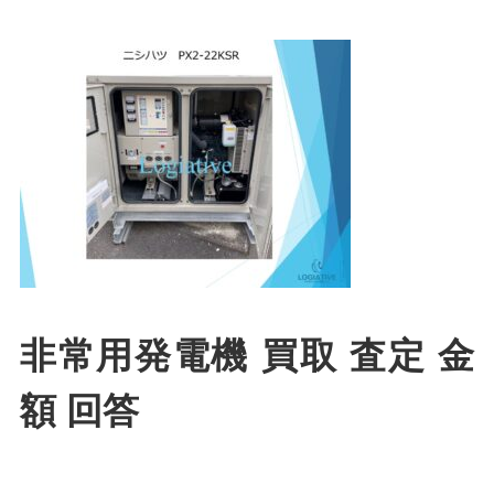
非常用発電機 買取 査定 金
額 回答