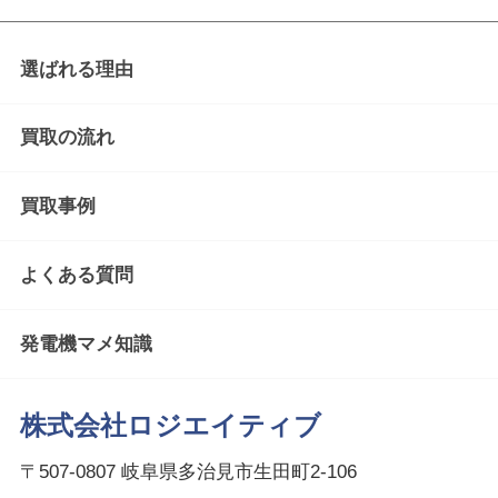
選ばれる理由
買取の流れ
買取事例
よくある質問
発電機マメ知識
株式会社ロジエイティブ
〒507-0807 岐阜県多治見市生田町2-106