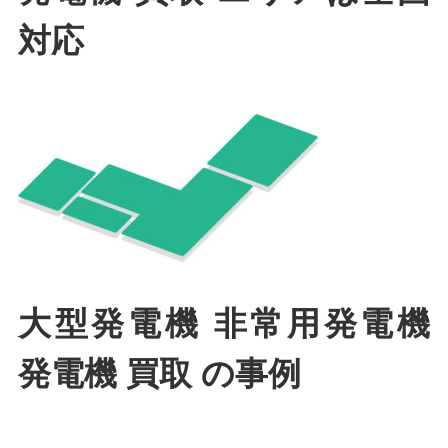
対応
大型発電機 非常用発電機
発電機 買取 の事例