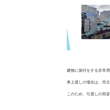
建物に据付をする非常用
車上渡しの場合は、売主
このため、引渡しの荷姿