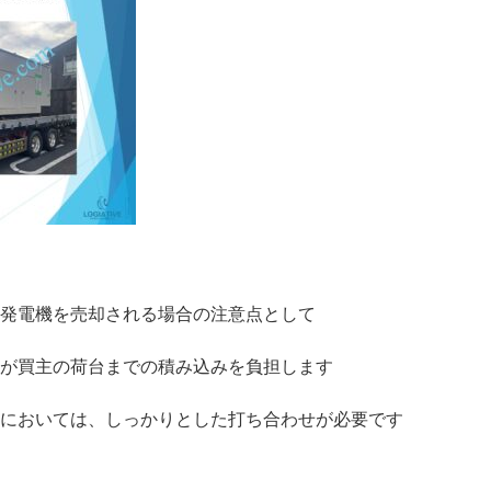
発電機を売却される場合の注意点として
が買主の荷台までの積み込みを負担します
においては、しっかりとした打ち合わせが必要です