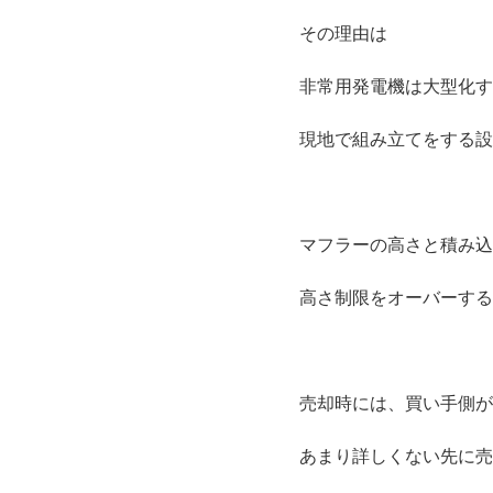
その理由は
非常用発電機は大型化す
現地で組み立てをする設
マフラーの高さと積み込
高さ制限をオーバーする
売却時には、買い手側が
あまり詳しくない先に売