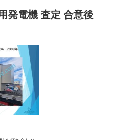
用発電機 査定 合意後