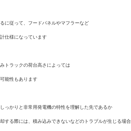
るに従って、フードパネルやマフラーなど
計仕様になっています
みトラックの荷台高さによっては
可能性もあります
しっかりと非常用発電機の特性を理解した先であるか
却する際には、積み込みできないなどのトラブルが生じる場合