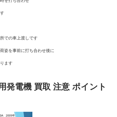
時を打ち合わせ
す
所での車上渡しです
荷姿を事前に打ち合わせ後に
ります
用発電機 買取 注意 ポイント