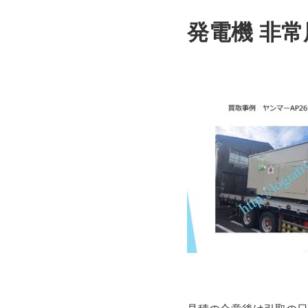
発電機 非常