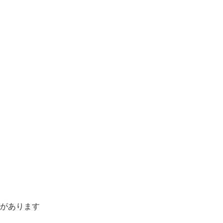
があります