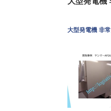
大型発電機 
大型発電機 非常用