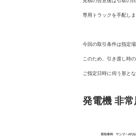
見積の合意後は引取の日
専用トラックを手配しま
今回の取引条件は指定場
このため、引き渡し時の
ご指定日時に伺う形とな
発電機 非常