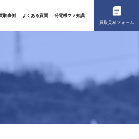
買取事例
よくある質問
発電機マメ知識
買取見積フォーム