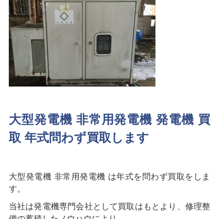
大型発電機 非常用発電機 発電機 買
取 年式問わず買取します
大型発電機 非常用発電機 は年式を問わず買取をしま
す。
当社は発電機専門会社として買取はもとより、修理整
備の蓄積したノウハウにより