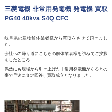
三菱電機 非常用発電機 発電機 買取
PG40 40kva S4Q CFC
岐阜県の建物解体業者様から買取をさせて頂きまし
た。
会社への帰り道にこちらの解体業者様を訪ねてご挨拶
をしたところ
偶然にも現場から引き上げた非常用発電機があるとの
事で早速に査定回答し買取成立となりました。