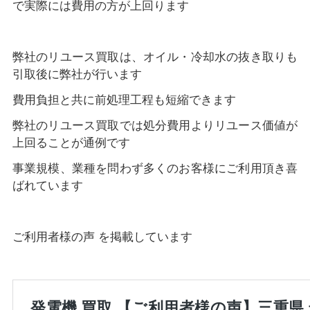
で実際には費用の方が上回ります
弊社のリユース買取は、オイル・冷却水の抜き取りも
引取後に弊社が行います
費用負担と共に前処理工程も短縮できます
弊社のリユース買取では処分費用よりリユース価値が
上回ることが通例です
事業規模、業種を問わず多くのお客様にご利用頂き喜
ばれています
ご利用者様の声 を掲載しています