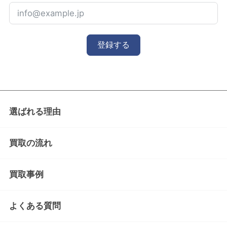
登録する
選ばれる理由
買取の流れ
買取事例
よくある質問