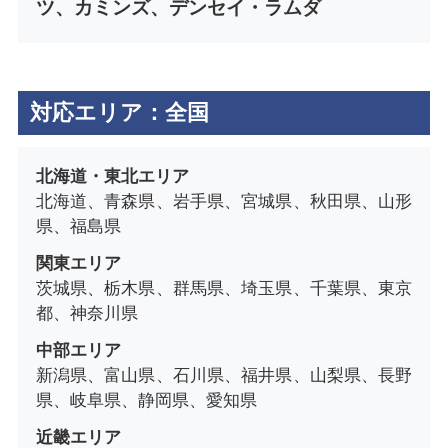
ツ、カミンズ、デンセイ・ラムダ
対応エリア：全国
北海道・東北エリア
北海道、青森県、岩手県、宮城県、秋田県、山形
県、福島県
関東エリア
茨城県、栃木県、群馬県、埼玉県、千葉県、東京
都、神奈川県
中部エリア
新潟県、富山県、石川県、福井県、山梨県、長野
県、岐阜県、静岡県、愛知県
近畿エリア