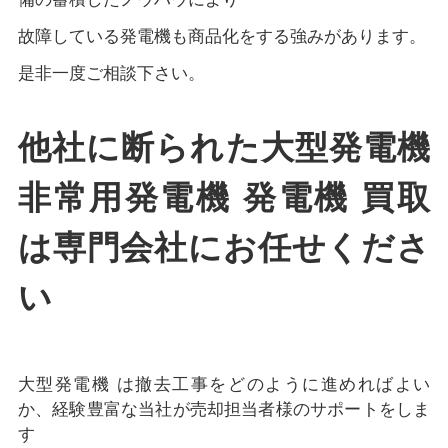
故障している発電機も商品化をする強みがあります。
是非一度ご相談下さい。
他社に断られた大型発電機
非常用発電機 発電機 買取
は専門会社にお任せくださ
い
大型発電機 は撤去工事をどのように進めればよい
か、経験豊富な当社が売却担当者様のサポートをしま
す