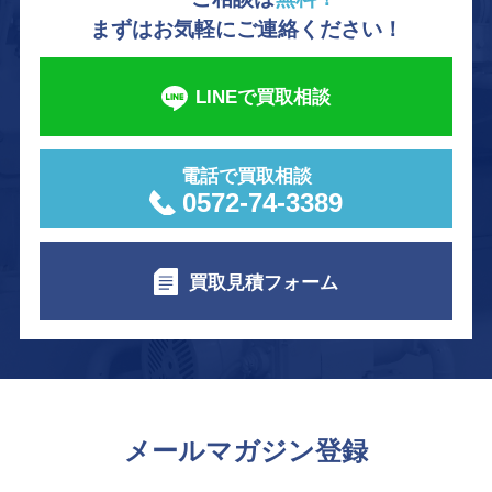
まずはお気軽にご連絡ください！
LINEで買取相談
電話で買取相談
0572-74-3389
買取見積フォーム
メールマガジン登録