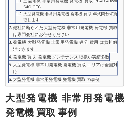
三菱電機 非常用発電機 発電機 買取 PG40 40kva
S4Q CFC
大型発電機 非常用発電機 発電機 買取 年式問わず買
取します
他社に断られた大型発電機 非常用発電機 発電機 買取
は専門会社にお任せください
発電機 大型発電機 非常用発電機 処分 費用 は負担解
消できます
発電機 買取 発電機 メンテナンス 取扱い実績多数
大型発電機 非常用発電機 発電機 買取 エリアは全国対
応
大型発電機 非常用発電機 発電機 買取 の事例
大型発電機 非常用発電機
発電機 買取 事例