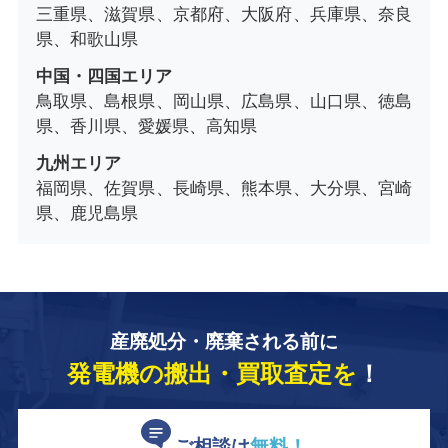
三重県、滋賀県、京都府、大阪府、兵庫県、奈良
県、和歌山県
中国・四国エリア
鳥取県、島根県、岡山県、広島県、山口県、徳島
県、香川県、愛媛県、高知県
九州エリア
福岡県、佐賀県、長崎県、熊本県、大分県、宮崎
県、鹿児島県
産廃処分・廃棄される前に
発電機の搬出・買取査定を
！
ご相談は
無料！