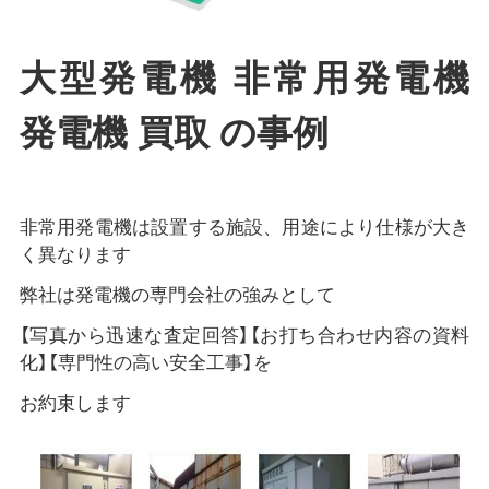
大型発電機 非常用発電機
発電機 買取 の事例
非常用発電機は設置する施設、用途により仕様が大き
く異なります
弊社は発電機の専門会社の強みとして
【写真から迅速な査定回答】【お打ち合わせ内容の資料
化】【専門性の高い安全工事】を
お約束します