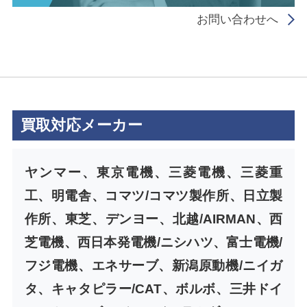
お問い合わせへ
買取対応メーカー
ヤンマー、東京電機、三菱電機、三菱重
工、明電舎、コマツ/コマツ製作所、日立製
作所、東芝、デンヨー、北越/AIRMAN、西
芝電機、西日本発電機/ニシハツ、富士電機/
フジ電機、エネサーブ、新潟原動機/ニイガ
タ、キャタピラー/CAT、ボルボ、三井ドイ