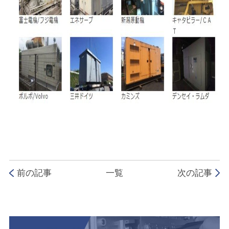
前の記事
一覧
次の記事