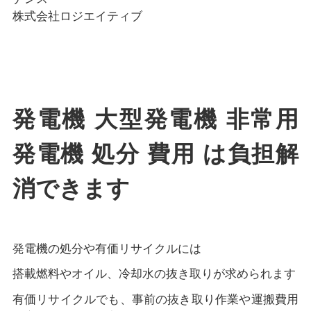
株式会社ロジエイティブ
発電機 大型発電機 非常用
発電機 処分 費用 は負担解
消できます
発電機の処分や有価リサイクルには
搭載燃料やオイル、冷却水の抜き取りが求められます
有価リサイクルでも、事前の抜き取り作業や運搬費用