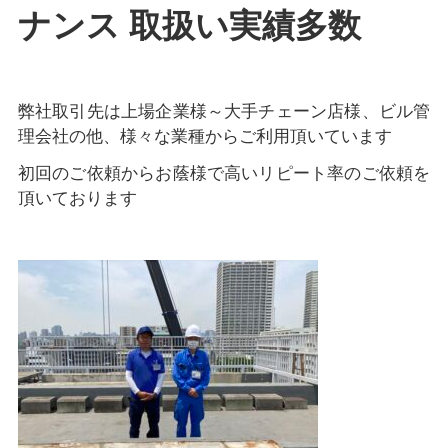
ナンス 取扱い実績多数
弊社取引先は上場企業様～大手チェーン店様、ビル管
理会社の他、様々な業種からご利用頂いています
初回のご依頼からお蔭様で高いリピート率のご依頼を
頂いております