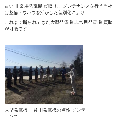
古い 非常用発電機 買取 も、メンテナンスを行う当社
は整備ノウハウを活かした差別化により
これまで断られてきた大型発電機 非常用発電機 買取
が可能です
大型発電機 非常用発電機の点検 メンテ
ナンス