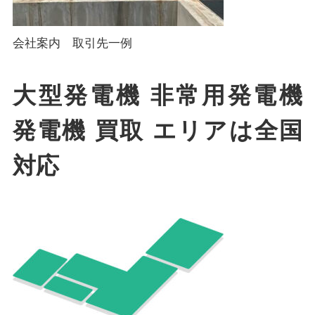
会社案内 取引先一例
大型発電機 非常用発電機
発電機 買取 エリアは全国
対応