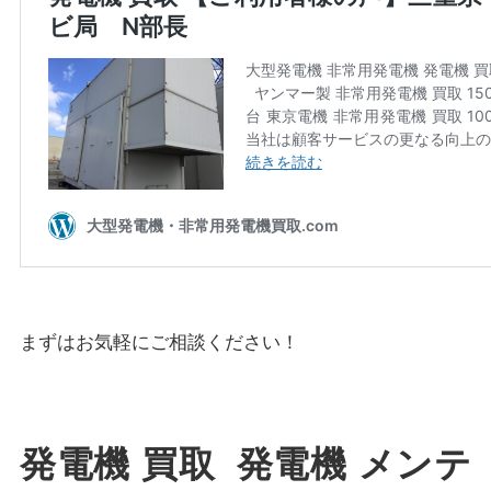
まずはお気軽にご相談ください！
発電機 買取 発電機 メンテ