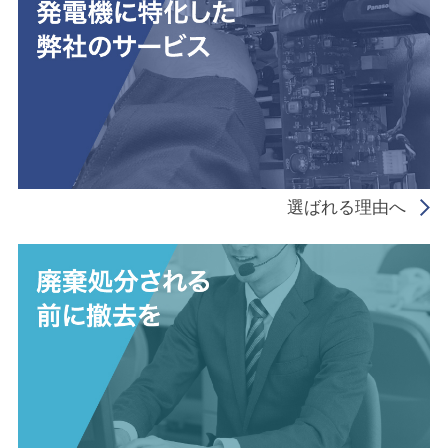
選ばれる理由へ