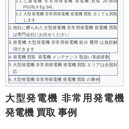
三菱電機 非常用発電機 発電機 買取 26.5kva
PG28LX Eg S4L
大型発電機 非常用発電機 発電機 買取 古くても買取
します
他社に断られた大型発電機 非常用発電機 発電機 買取
は専門会社にお任せください
発電機 大型発電機 非常用発電機 処分 費用 は負担解
消できます
発電機 買取 発電機 メンテナンス 取扱い実績多数
大型発電機 非常用発電機 発電機 買取 エリアは全国対
応
大型発電機 非常用発電機 発電機 買取 の事例
大型発電機 非常用発電機
発電機 買取 事例