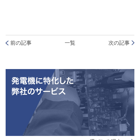
前の記事
一覧
次の記事