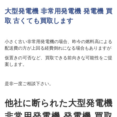
大型発電機 非常用発電機 発電機 買
取 古くても買取します
小さく古い非常用発電機の場合、昨今の燃料高による
配送費の方が上回る経費倒れになる場合もありますが
仮置きの可否など、買取できる前向きな可能性をご提
案します。
是非一度ご相談下さい。
他社に断られた大型発電機
非常用発電機 発電機 買取