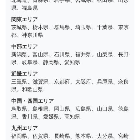
北海道、青森県、岩手県、宮城県、秋田県、山形
県、福島県
関東エリア
茨城県、栃木県、群馬県、埼玉県、千葉県、東京
都、神奈川県
中部エリア
新潟県、富山県、石川県、福井県、山梨県、長野
県、岐阜県、静岡県、愛知県
近畿エリア
三重県、滋賀県、京都府、大阪府、兵庫県、奈良
県、和歌山県
中国・四国エリア
鳥取県、島根県、岡山県、広島県、山口県、徳島
県、香川県、愛媛県、高知県
九州エリア
福岡県、佐賀県、長崎県、熊本県、大分県、宮崎