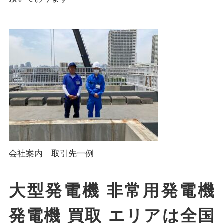
会社案内 取引先一例
大型発電機 非常用発電機
発電機 買取 エリアは全国