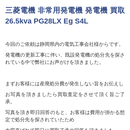
三菱電機 非常用発電機 発電機 買取
26.5kva PG28LX Eg S4L
今回のご依頼は静岡県内の電気工事会社様からです。
発電機の更新工事に伴い、既設発電機の処分先を探さ
れている中で弊社にお声がけを頂きました。
まずお客様には産廃処分費が発生しない旨をお伝えし
お写真を頂きましたら買取査定をさせて頂く旨ご了
承。
写真を頂き即日回答のもと、お客様は費用が掛かる想
定で処分先を探されていたため