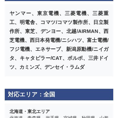
ヤンマー、東京電機、三菱電機、三菱重
工、明電舎、コマツ/コマツ製作所、日立製
作所、東芝、デンヨー、北越/AIRMAN、西
芝電機、西日本発電機/ニシハツ、富士電機/
フジ電機、エネサーブ、新潟原動機/ニイガ
タ、キャタピラー/CAT、ボルボ、三井ドイ
ツ、カミンズ、デンセイ・ラムダ
対応エリア：全国
北海道・東北エリア