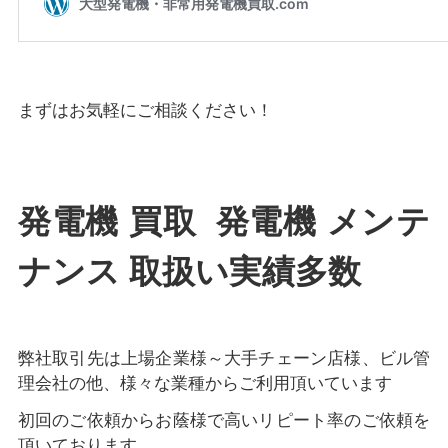
まずはお気軽にご相談ください！
発電機 買取 発電機 メンテ
ナンス 取扱い実績多数
弊社取引先は上場企業様～大手チェーン店様、ビル管
理会社の他、様々な業種からご利用頂いています
初回のご依頼からお蔭様で高いリピート率のご依頼を
頂いております