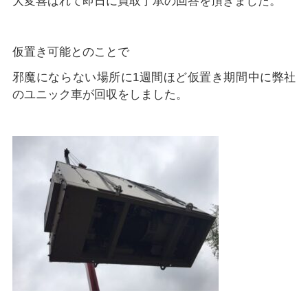
大変喜ばれて即日に買取了承の回答を頂きました。
仮置き可能とのことで
邪魔にならない場所に1週間ほど仮置き期間中に弊社
のユニック車が回収をしました。