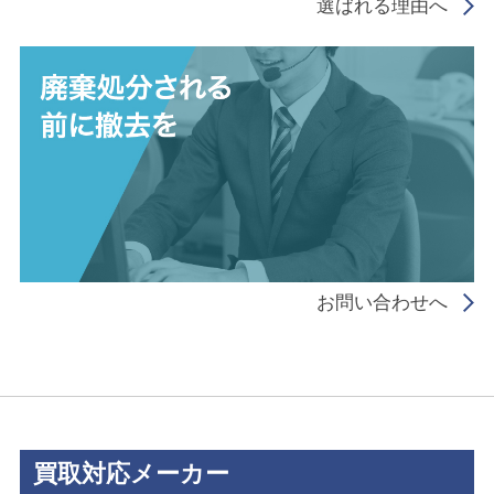
選ばれる理由へ
お問い合わせへ
買取対応メーカー