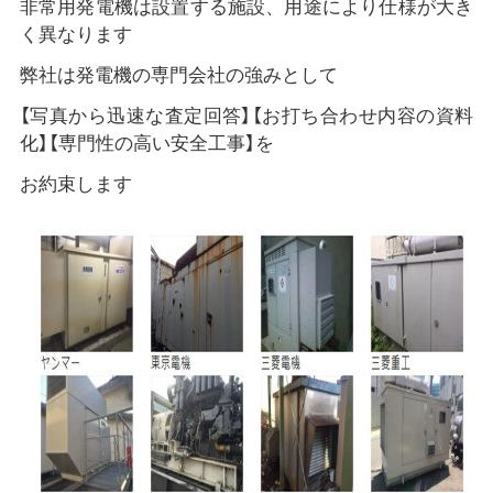
非常用発電機は設置する施設、用途により仕様が大き
く異なります
弊社は発電機の専門会社の強みとして
【写真から迅速な査定回答】【お打ち合わせ内容の資料
化】【専門性の高い安全工事】を
お約束します