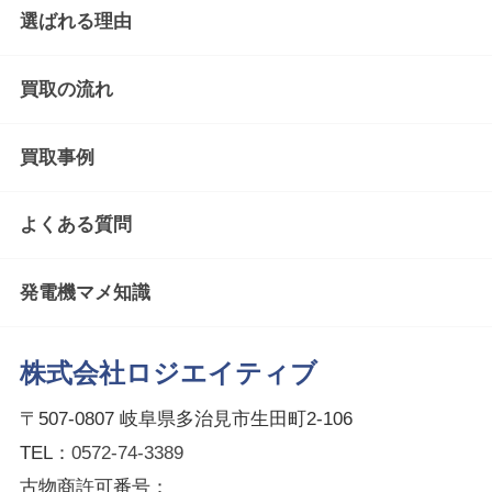
選ばれる理由
買取の流れ
買取事例
よくある質問
発電機マメ知識
株式会社ロジエイティブ
〒507-0807 岐阜県多治見市生田町2-106
TEL：
0572-74-3389
古物商許可番号：