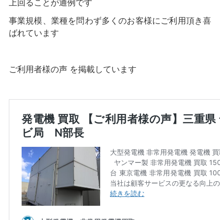
上回ることが通例です
事業規模、業種を問わず多くのお客様にご利用頂き喜
ばれています
ご利用者様の声 を掲載しています