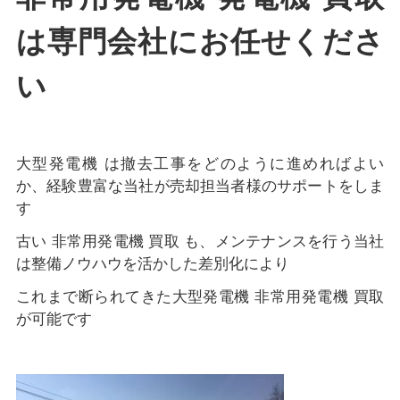
は専門会社にお任せくださ
い
大型発電機 は撤去工事をどのように進めればよい
か、経験豊富な当社が売却担当者様のサポートをしま
す
古い 非常用発電機 買取 も、メンテナンスを行う当社
は整備ノウハウを活かした差別化により
これまで断られてきた大型発電機 非常用発電機 買取
が可能です