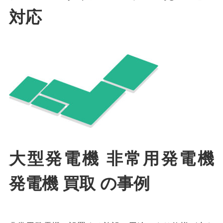
対応
大型発電機 非常用発電機
発電機 買取 の事例