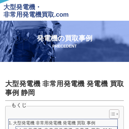
大型発電機・
非常用発電機買取.com
発電機の買取事例
PRECEDENT
大型発電機 非常用発電機 発電機 買取
事例 静岡
もくじ
大型発電機 非常用発電機 発電機 買取 事例