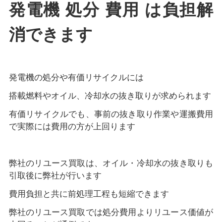
発電機 処分 費用 は負担解
消できます
発電機の処分や有価リサイクルには
搭載燃料やオイル、冷却水の抜き取りが求められます
有価リサイクルでも、事前の抜き取り作業や運搬費用
で実際には費用の方が上回ります
弊社のリユース買取は、オイル・冷却水の抜き取りも
引取後に弊社が行います
費用負担と共に前処理工程も短縮できます
弊社のリユース買取では処分費用よりリユース価値が