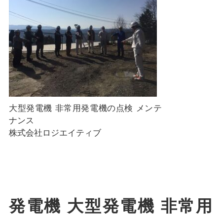
大型発電機 非常用発電機の点検 メンテ
ナンス
株式会社ロジエイティブ
発電機 大型発電機 非常用