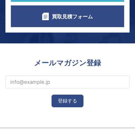
買取見積フォーム
メールマガジン登録
登録する