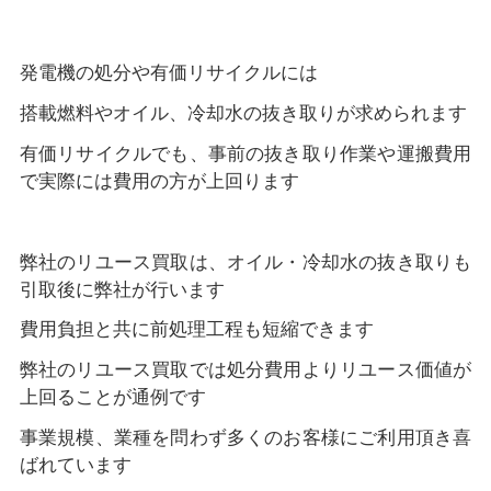
発電機の処分や有価リサイクルには
搭載燃料やオイル、冷却水の抜き取りが求められます
有価リサイクルでも、事前の抜き取り作業や運搬費用
で実際には費用の方が上回ります
弊社のリユース買取は、オイル・冷却水の抜き取りも
引取後に弊社が行います
費用負担と共に前処理工程も短縮できます
弊社のリユース買取では処分費用よりリユース価値が
上回ることが通例です
事業規模、業種を問わず多くのお客様にご利用頂き喜
ばれています