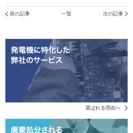
前の記事
一覧
次の記事
選ばれる理由へ