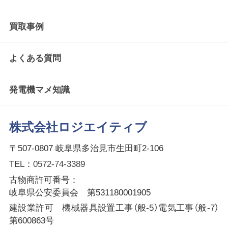
買取事例
よくある質問
発電機マメ知識
株式会社ロジエイティブ
〒507-0807 岐阜県多治見市生田町2-106
TEL：
0572-74-3389
古物商許可番号：
岐阜県公安委員会 第531180001905
建設業許可 機械器具設置工事（般-5）電気工事（般-7）
第600863号