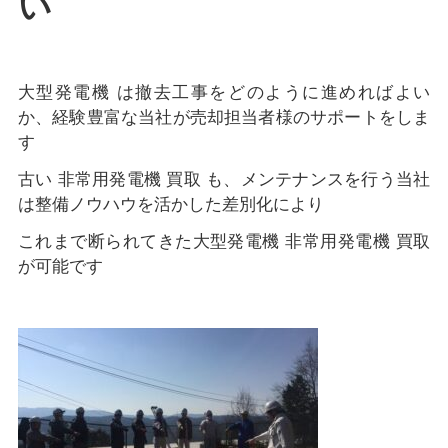
い
大型発電機 は撤去工事をどのように進めればよい
か、経験豊富な当社が売却担当者様のサポートをしま
す
古い 非常用発電機 買取 も、メンテナンスを行う当社
は整備ノウハウを活かした差別化により
これまで断られてきた大型発電機 非常用発電機 買取
が可能です