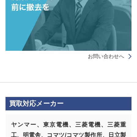
お問い合わせへ
買取対応メーカー
ヤンマー、東京電機、三菱電機、三菱重
工、明電舎、コマツ/コマツ製作所、日立製