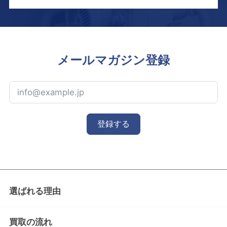
メールマガジン登録
登録する
選ばれる理由
買取の流れ