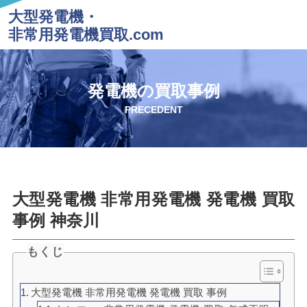
大型発電機・
非常用発電機買取.com
発電機の買取事例
PRECEDENT
大型発電機 非常用発電機 発電機 買取
事例 神奈川
もくじ
大型発電機 非常用発電機 発電機 買取 事例