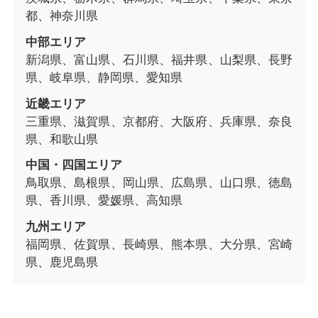
都、神奈川県
中部エリア
新潟県、富山県、石川県、福井県、山梨県、長野
県、岐阜県、静岡県、愛知県
近畿エリア
三重県、滋賀県、京都府、大阪府、兵庫県、奈良
県、和歌山県
中国・四国エリア
鳥取県、島根県、岡山県、広島県、山口県、徳島
県、香川県、愛媛県、高知県
九州エリア
福岡県、佐賀県、長崎県、熊本県、大分県、宮崎
県、鹿児島県