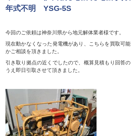
年式不明 YSG-5S
今回のご依頼は神奈川県から地元解体業者様です。
現在動かなくなった発電機があり、こちらを買取可能
かご相談を頂きました。
引き取り拠点の近くでしたので、概算見積もり回答の
うえ即日引取させて頂きました。