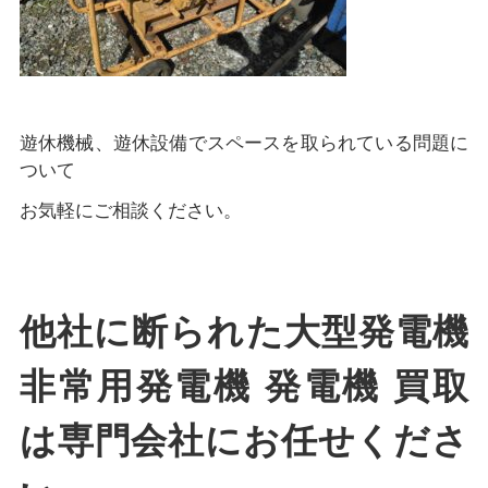
遊休機械、遊休設備でスペースを取られている問題に
ついて
お気軽にご相談ください。
他社に断られた大型発電機
非常用発電機 発電機 買取
は専門会社にお任せくださ