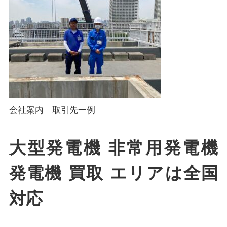
会社案内 取引先一例
大型発電機 非常用発電機
発電機 買取 エリアは全国
対応