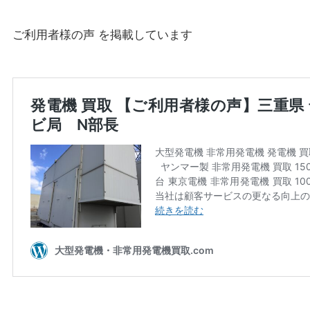
ご利用者様の声 を掲載しています