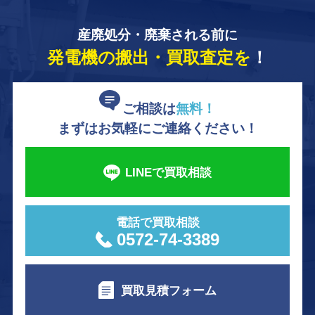
産廃処分・廃棄される前に
発電機の搬出・買取査定を
！
ご相談は
無料！
まずはお気軽にご連絡ください！
LINEで買取相談
電話で買取相談
0572-74-3389
買取見積フォーム