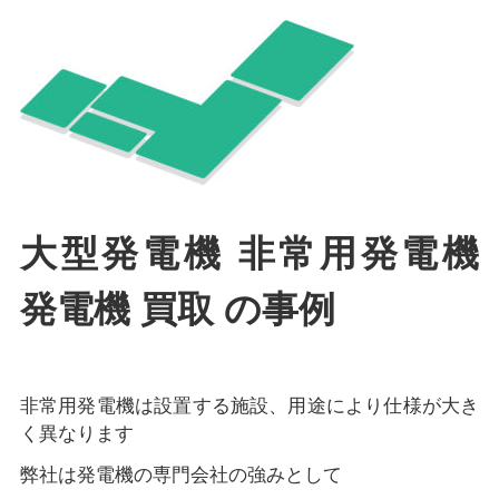
大型発電機 非常用発電機
発電機 買取 の事例
非常用発電機は設置する施設、用途により仕様が大き
く異なります
弊社は発電機の専門会社の強みとして