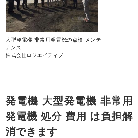
大型発電機 非常用発電機の点検 メンテ
ナンス
株式会社ロジエイティブ
発電機 大型発電機 非常用
発電機 処分 費用 は負担解
消できます