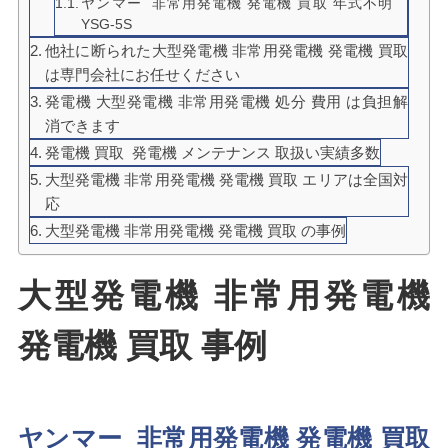
ヤンマー 非常用発電機 発電機 買取 年式不明
YSG-5S
他社に断られた大型発電機 非常用発電機 発電機 買取
は専門会社にお任せください
発電機 大型発電機 非常用発電機 処分 費用 は負担解
消できます
発電機 買取 発電機 メンテナンス 取扱い実績多数
大型発電機 非常用発電機 発電機 買取 エリアは全国対
応
大型発電機 非常用発電機 発電機 買取 の事例
大型発電機 非常用発電機
発電機 買取 事例
ヤンマー 非常用発電機 発電機 買取