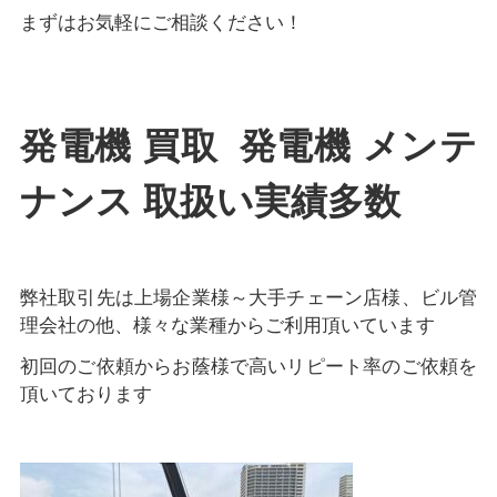
まずはお気軽にご相談ください！
発電機 買取 発電機 メンテ
ナンス 取扱い実績多数
弊社取引先は上場企業様～大手チェーン店様、ビル管
理会社の他、様々な業種からご利用頂いています
初回のご依頼からお蔭様で高いリピート率のご依頼を
頂いております