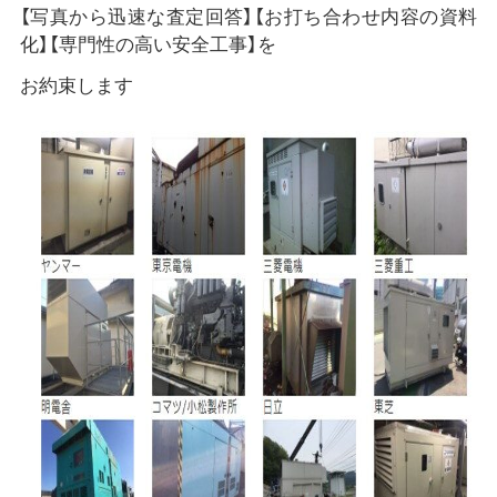
【写真から迅速な査定回答】【お打ち合わせ内容の資料
化】【専門性の高い安全工事】を
お約束します