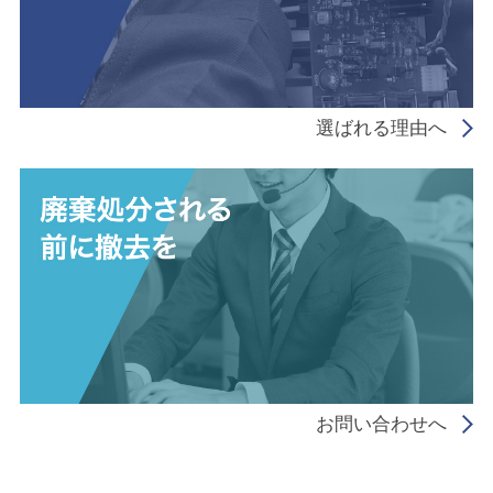
選ばれる理由へ
お問い合わせへ