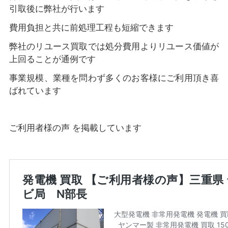
引取後に弊社が行います
費用負担と共に前処理工程も短縮できます
弊社のリユース買取では処分費用よりリユース価値が
上回ることが通例です
事業規模、業種を問わず多くのお客様にご利用頂き喜
ばれています
ご利用者様の声 を掲載しています