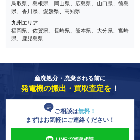
鳥取県、島根県、岡山県、広島県、山口県、徳島
県、香川県、愛媛県、高知県
九州エリア
福岡県、佐賀県、長崎県、熊本県、大分県、宮崎
県、鹿児島県
産廃処分・廃棄される前に
発電機の搬出・買取査定を
！
ご相談は
無料！
まずはお気軽にご連絡ください！
LINEで買取相談