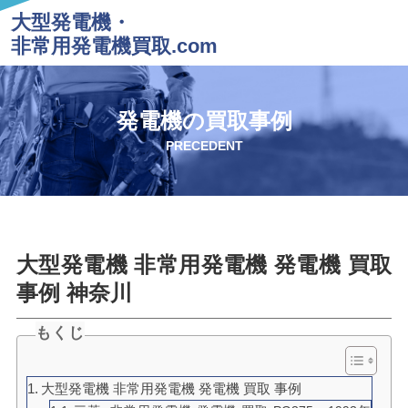
大型発電機・
非常用発電機買取.com
発電機の買取事例
PRECEDENT
大型発電機 非常用発電機 発電機 買取
事例 神奈川
もくじ
大型発電機 非常用発電機 発電機 買取 事例