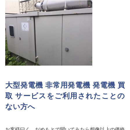
大型発電機 非常用発電機 発電機 買
取 サービスをご利用されたことの
ない方へ
お客様曰く、だめもとで聞いてみたら想像以上の価格