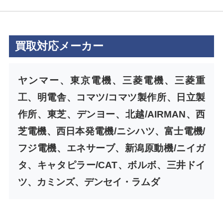
買取対応メーカー
ヤンマー、東京電機、三菱電機、三菱重
工、明電舎、コマツ/コマツ製作所、日立製
作所、東芝、デンヨー、北越/AIRMAN、西
芝電機、西日本発電機/ニシハツ、富士電機/
フジ電機、エネサーブ、新潟原動機/ニイガ
タ、キャタピラー/CAT、ボルボ、三井ドイ
ツ、カミンズ、デンセイ・ラムダ