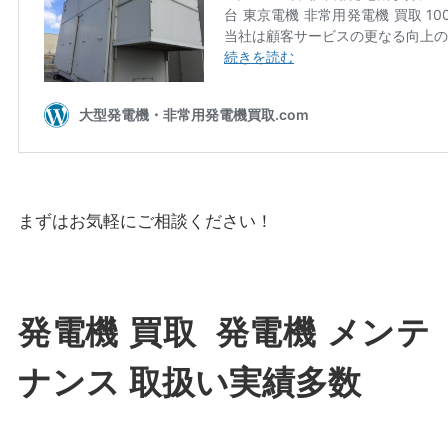
まずはお気軽にご相談ください！
発電機 買取 発電機 メンテ
ナンス 取扱い実績多数