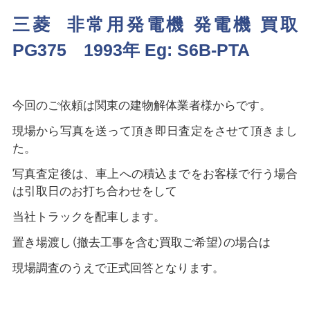
三菱 非常用発電機 発電機 買取
PG375 1993年 Eg: S6B-PTA
今回のご依頼は関東の建物解体業者様からです。
現場から写真を送って頂き即日査定をさせて頂きまし
た。
写真査定後は、車上への積込までをお客様で行う場合
は引取日のお打ち合わせをして
当社トラックを配車します。
置き場渡し（撤去工事を含む買取ご希望）の場合は
現場調査のうえで正式回答となります。