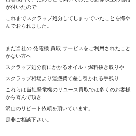
が付いたので
これまでスクラップ処分してしまっていたことを悔や
んでおられました。
まだ当社の 発電機 買取 サービスをご利用されたこと
がない方へ
スクラップ処分前にかかるオイル・燃料抜き取りや
スクラップ相場より運搬費で差し引かれる手残り
これらは当社発電機のリユース買取では多くのお客様
から喜んで頂き
沢山のリピート依頼を頂いています。
是非ご相談下さい。