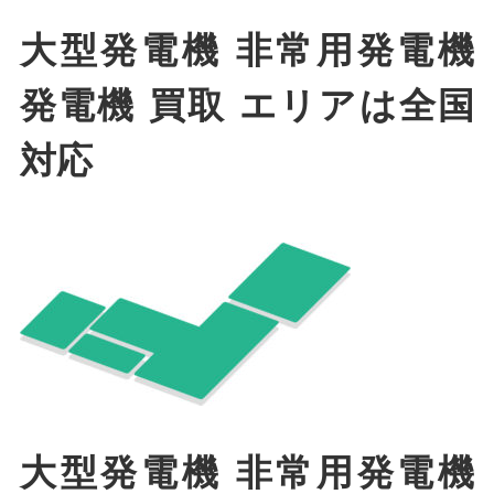
大型発電機 非常用発電機
発電機 買取 エリアは全国
対応
大型発電機 非常用発電機