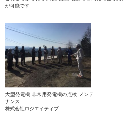
が可能です
大型発電機 非常用発電機の点検 メンテ
ナンス
株式会社ロジエイティブ