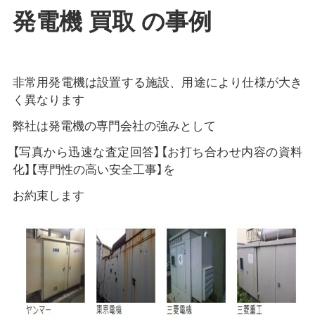
発電機 買取 の事例
非常用発電機は設置する施設、用途により仕様が大き
く異なります
弊社は発電機の専門会社の強みとして
【写真から迅速な査定回答】【お打ち合わせ内容の資料
化】【専門性の高い安全工事】を
お約束します