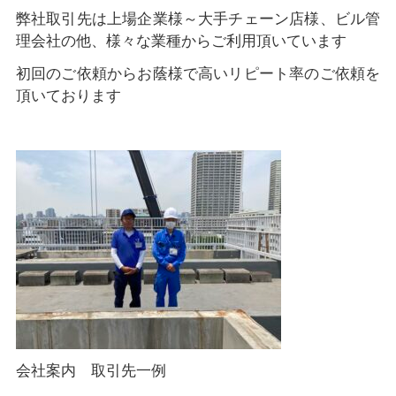
弊社取引先は上場企業様～大手チェーン店様、ビル管
理会社の他、様々な業種からご利用頂いています
初回のご依頼からお蔭様で高いリピート率のご依頼を
頂いております
会社案内 取引先一例