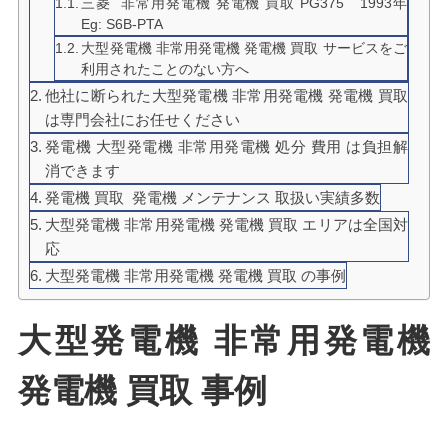
三菱 非常用発電機 発電機 買取 PG375 1993年
Eg: S6B-PTA
大型発電機 非常用発電機 発電機 買取 サービスをご
利用されたことのない方へ
他社に断られた大型発電機 非常用発電機 発電機 買取
は専門会社にお任せください
発電機 大型発電機 非常用発電機 処分 費用 は負担解
消できます
発電機 買取 発電機 メンテナンス 取扱い実績多数
大型発電機 非常用発電機 発電機 買取 エリアは全国対
応
大型発電機 非常用発電機 発電機 買取 の事例
大型発電機 非常用発電機
発電機 買取 事例