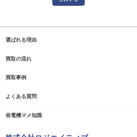
選ばれる理由
買取の流れ
買取事例
よくある質問
発電機マメ知識