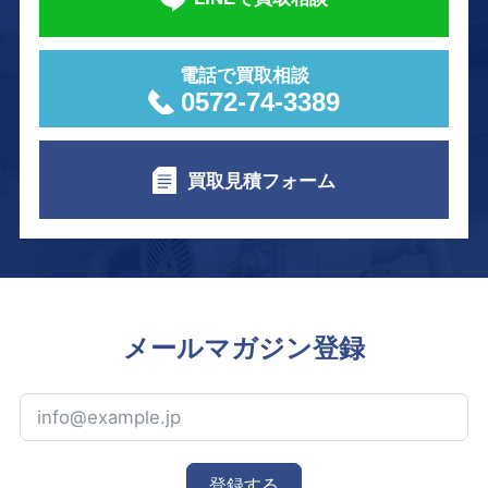
電話で買取相談
0572-74-3389
買取見積フォーム
メールマガジン登録
登録する