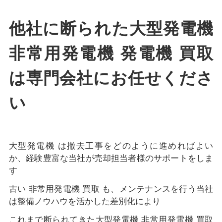
他社に断られた大型発電機
非常用発電機 発電機 買取
は専門会社にお任せくださ
い
大型発電機 は撤去工事をどのように進めればよい
か、経験豊富な当社が売却担当者様のサポートをしま
す
古い 非常用発電機 買取 も、メンテナンスを行う当社
は整備ノウハウを活かした差別化により
これまで断られてきた大型発電機 非常用発電機 買取