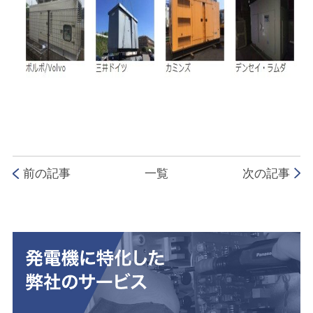
前の記事
一覧
次の記事