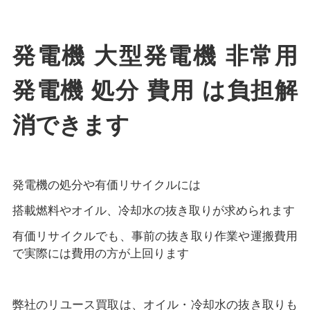
発電機 大型発電機 非常用
発電機 処分 費用 は負担解
消できます
発電機の処分や有価リサイクルには
搭載燃料やオイル、冷却水の抜き取りが求められます
有価リサイクルでも、事前の抜き取り作業や運搬費用
で実際には費用の方が上回ります
弊社のリユース買取は、オイル・冷却水の抜き取りも