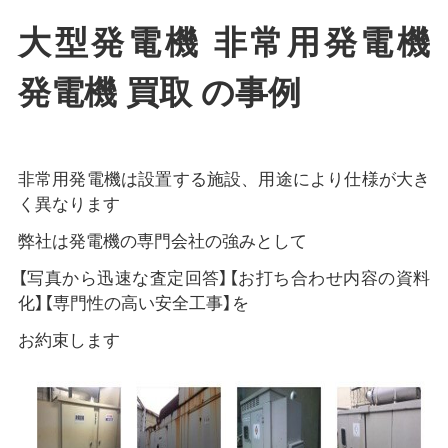
大型発電機 非常用発電機
発電機 買取 の事例
非常用発電機は設置する施設、用途により仕様が大き
く異なります
弊社は発電機の専門会社の強みとして
【写真から迅速な査定回答】【お打ち合わせ内容の資料
化】【専門性の高い安全工事】を
お約束します