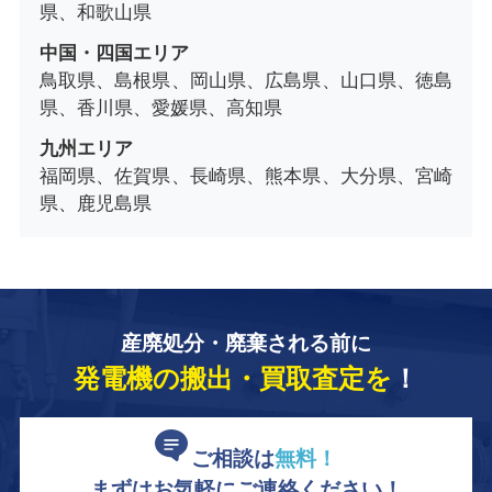
県、和歌山県
中国・四国エリア
鳥取県、島根県、岡山県、広島県、山口県、徳島
県、香川県、愛媛県、高知県
九州エリア
福岡県、佐賀県、長崎県、熊本県、大分県、宮崎
県、鹿児島県
産廃処分・廃棄される前に
発電機の搬出・買取査定を
！
ご相談は
無料！
まずはお気軽にご連絡ください！