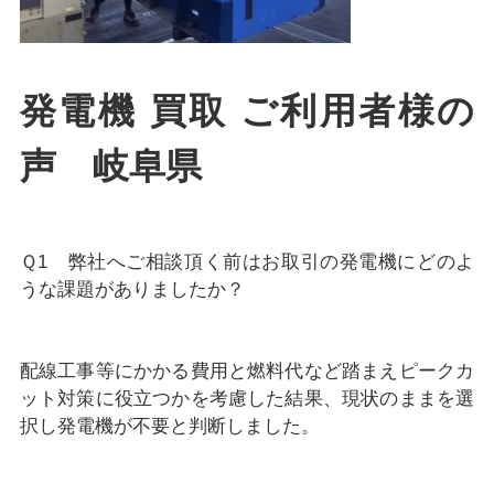
発電機 買取 ご利用者様の
声 岐阜県
Ｑ1 弊社へご相談頂く前はお取引の発電機にどのよ
うな課題がありましたか？
配線工事等にかかる費用と燃料代など踏まえピークカ
ット対策に役立つかを考慮した結果、現状のままを選
択し発電機が不要と判断しました。