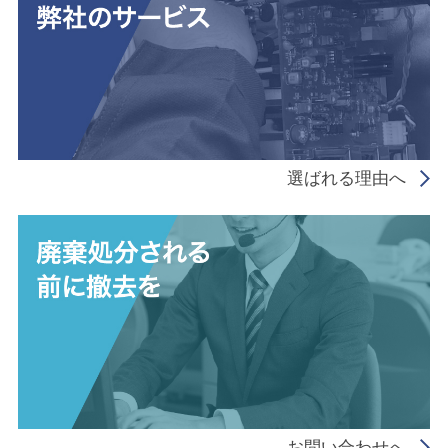
選ばれる理由へ
お問い合わせへ