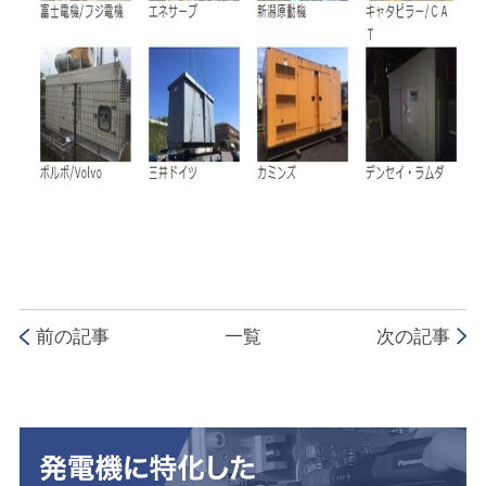
前の記事
一覧
次の記事