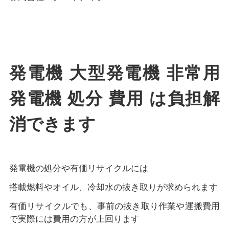
発電機 大型発電機 非常用
発電機 処分 費用 は負担解
消できます
発電機の処分や有価リサイクルには
搭載燃料やオイル、冷却水の抜き取りが求められます
有価リサイクルでも、事前の抜き取り作業や運搬費用
で実際には費用の方が上回ります