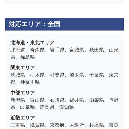
対応エリア：全国
北海道・東北エリア
北海道、青森県、岩手県、宮城県、秋田県、山形
県、福島県
関東エリア
茨城県、栃木県、群馬県、埼玉県、千葉県、東京
都、神奈川県
中部エリア
新潟県、富山県、石川県、福井県、山梨県、長野
県、岐阜県、静岡県、愛知県
近畿エリア
三重県、滋賀県、京都府、大阪府、兵庫県、奈良