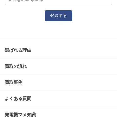
登録する
選ばれる理由
買取の流れ
買取事例
よくある質問
発電機マメ知識