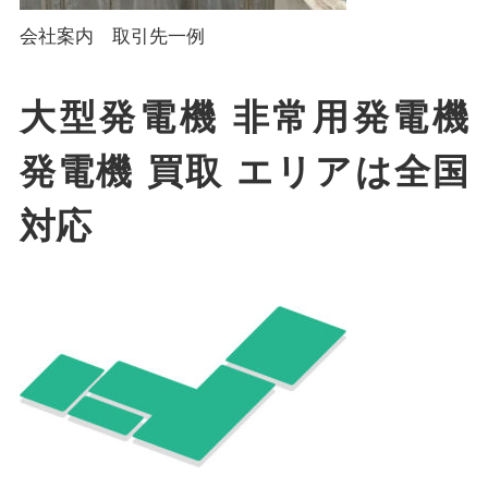
会社案内 取引先一例
大型発電機 非常用発電機
発電機 買取 エリアは全国
対応