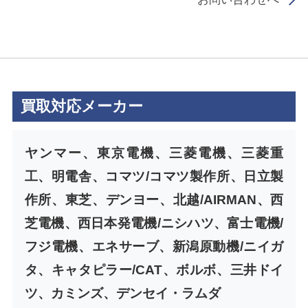
買取対応メーカー
ヤンマー、東京電機、三菱電機、三菱重
工、明電舎、コマツ/コマツ製作所、日立製
作所、東芝、デンヨー、北越/AIRMAN、西
芝電機、西日本発電機/ニシハツ、富士電機/
フジ電機、エネサーブ、新潟原動機/ニイガ
タ、キャタピラー/CAT、ボルボ、三井ドイ
ツ、カミンズ、デンセイ・ラムダ