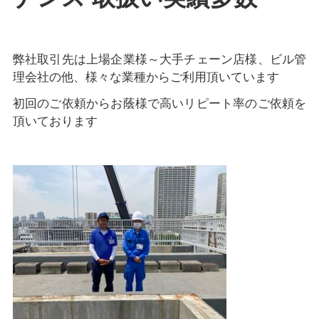
弊社取引先は上場企業様～大手チェーン店様、ビル管
理会社の他、様々な業種からご利用頂いています
初回のご依頼からお蔭様で高いリピート率のご依頼を
頂いております