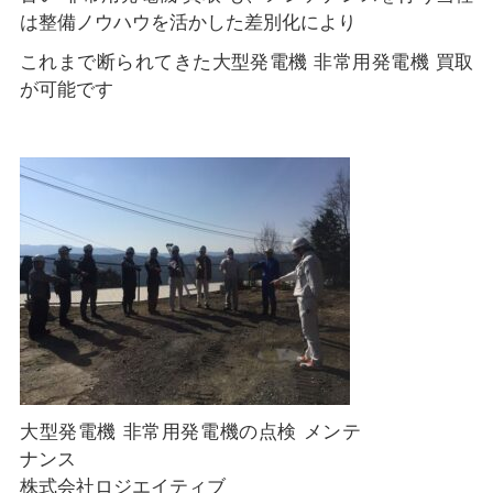
は整備ノウハウを活かした差別化により
これまで断られてきた大型発電機 非常用発電機 買取
が可能です
大型発電機 非常用発電機の点検 メンテ
ナンス
株式会社ロジエイティブ