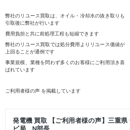
弊社のリユース買取は、オイル・冷却水の抜き取りも
引取後に弊社が行います
費用負担と共に前処理工程も短縮できます
弊社のリユース買取では処分費用よりリユース価値が
上回ることが通例です
事業規模、業種を問わず多くのお客様にご利用頂き喜
ばれています
ご利用者様の声 を掲載しています