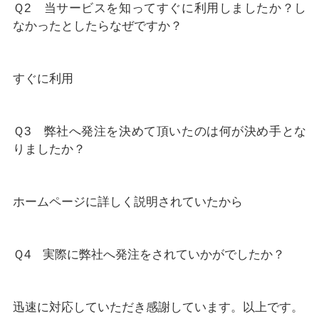
Ｑ2 当サービスを知ってすぐに利用しましたか？し
なかったとしたらなぜですか？
すぐに利用
Ｑ3 弊社へ発注を決めて頂いたのは何が決め手とな
りましたか？
ホームページに詳しく説明されていたから
Ｑ4 実際に弊社へ発注をされていかがでしたか？
迅速に対応していただき感謝しています。以上です。