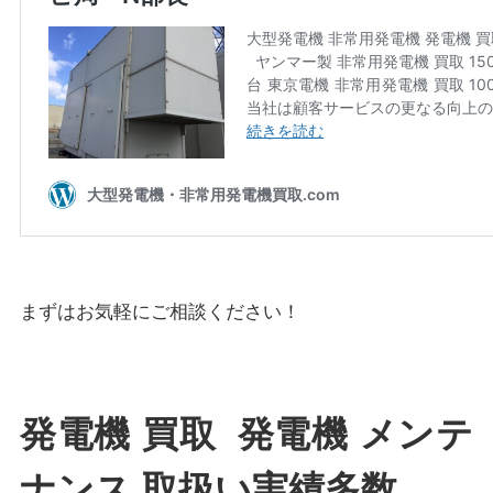
まずはお気軽にご相談ください！
発電機 買取 発電機 メンテ
ナンス 取扱い実績多数