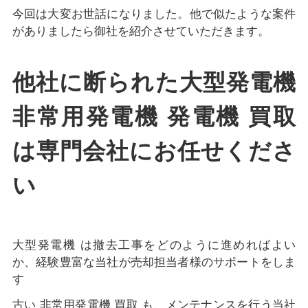
今回は大変お世話になりました。他で似たような案件
がありましたら御社を紹介させていただきます。
他社に断られた大型発電機
非常用発電機 発電機 買取
は専門会社にお任せくださ
い
大型発電機 は撤去工事をどのように進めればよい
か、経験豊富な当社が売却担当者様のサポートをしま
す
古い 非常用発電機 買取 も、メンテナンスを行う当社