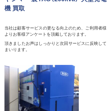
機 買取
当社は顧客サービスの更なる向上のため、ご利用者様
よりお客様アンケートを頂戴しております。
頂きましたお声はしっかりと次回サービスに反映して
まいります。