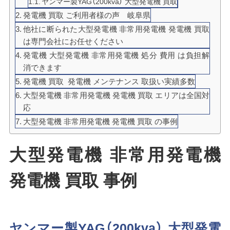
ヤンマー製YAG（200kva） 大型発電機 買取
発電機 買取 ご利用者様の声 岐阜県
他社に断られた大型発電機 非常用発電機 発電機 買取
は専門会社にお任せください
発電機 大型発電機 非常用発電機 処分 費用 は負担解
消できます
発電機 買取 発電機 メンテナンス 取扱い実績多数
大型発電機 非常用発電機 発電機 買取 エリアは全国対
応
大型発電機 非常用発電機 発電機 買取 の事例
大型発電機 非常用発電機
発電機 買取 事例
ヤンマー製YAG（200kva） 大型発電