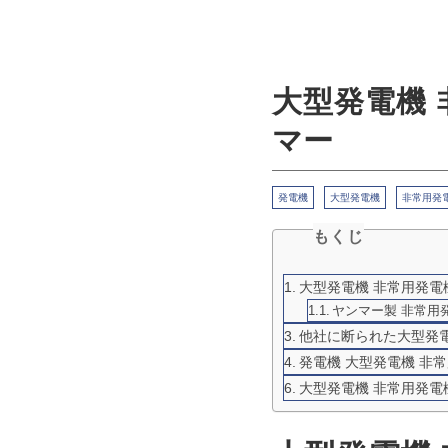
大型発電機 
マー
発電機
大型発電機
非常用発
もくじ
大型発電機 非常用発電機
ヤンマー製 非常用発電
他社に断られた大型発電
発電機 大型発電機 非
大型発電機 非常用発電