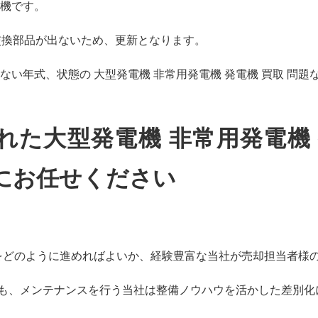
機です。
交換部品が出ないため、更新となります。
ない年式、状態の 大型発電機 非常用発電機 発電機 買取 問題
れた大型発電機 非常用発電機 
にお任せください
をどのように進めればよいか、経験豊富な当社が売却担当者様
取 も、メンテナンスを行う当社は整備ノウハウを活かした差別化