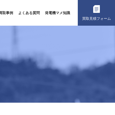
買取事例
よくある質問
発電機マメ知識
買取見積フォーム