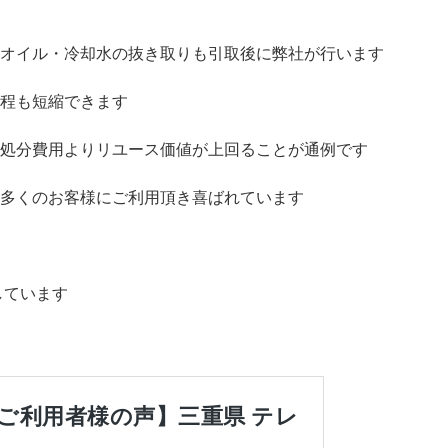
オイル・冷却水の抜き取りも引取後に弊社が行います
程も短縮できます
処分費用よりリユース価値が上回ることが通例です
多くのお客様にご利用頂き喜ばれています
しています