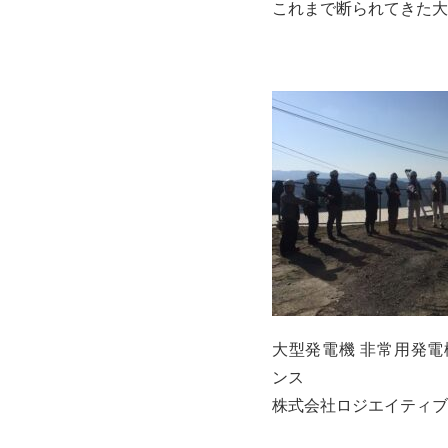
これまで断られてきた大
大型発電機 非常用発電
ンス
株式会社ロジエイティブ