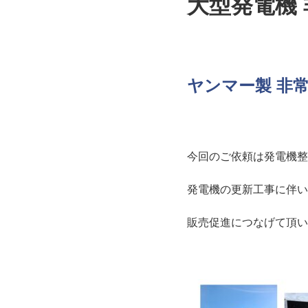
大型発電機 
ヤンマー製 非常用
今回のご依頼は発電機整
発電機の更新工事に伴い
販売促進につなげて頂い