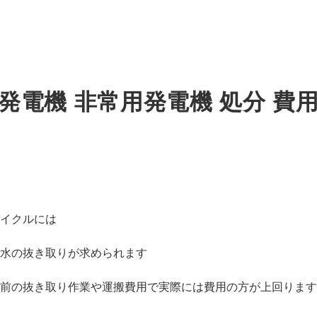
発電機 非常用発電機 処分 費
イクルには
水の抜き取りが求められます
前の抜き取り作業や運搬費用で実際には費用の方が上回ります