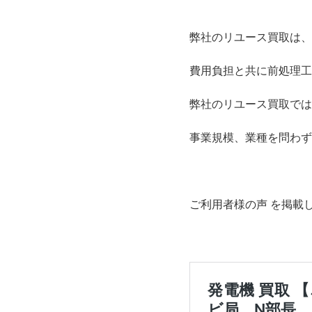
弊社のリユース買取は、
費用負担と共に前処理工
弊社のリユース買取では
事業規模、業種を問わず
ご利用者様の声 を掲載