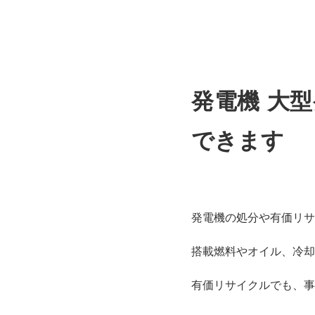
発電機 大型
できます
発電機の処分や有価リサ
搭載燃料やオイル、冷却
有価リサイクルでも、事