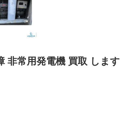
 非常用発電機 買取 します