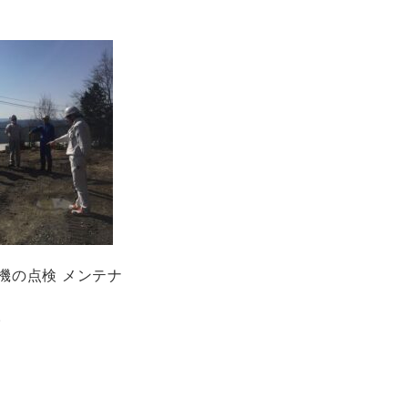
機の点検 メンテナ