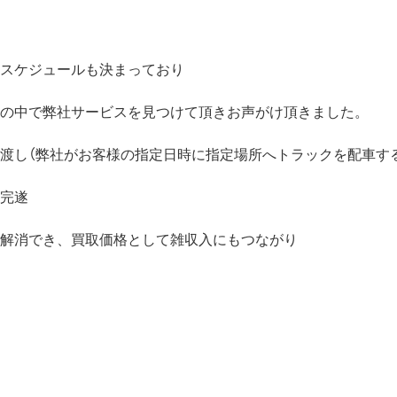
スケジュールも決まっており
の中で弊社サービスを見つけて頂きお声がけ頂きました。
渡し（弊社がお客様の指定日時に指定場所へトラックを配車す
完遂
解消でき、買取価格として雑収入にもつながり