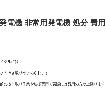
発電機 非常用発電機 処分 費
イクルには
水の抜き取りが求められます
前の抜き取り作業や運搬費用で実際には費用の方が上回ります