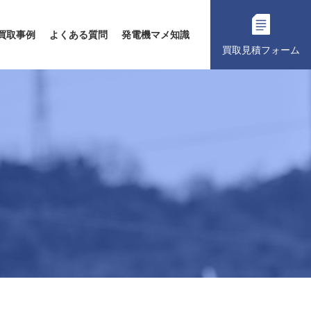
買取事例
よくある質問
発電機マメ知識
買取見積フォーム