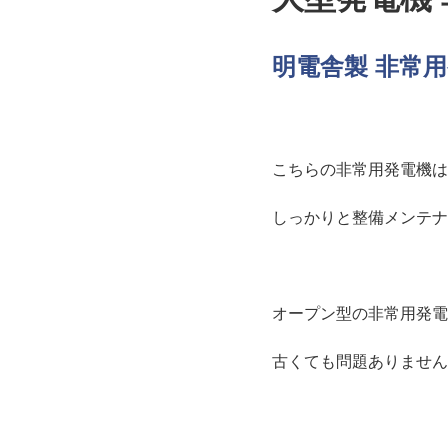
明電舎製 非常用発
こちらの非常用発電機は
しっかりと整備メンテナ
オープン型の非常用発電
古くても問題ありません