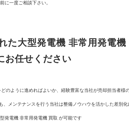
前に一度ご相談下さい。
れた大型発電機 非常用発電機 
にお任せください
をどのように進めればよいか、経験豊富な当社が売却担当者様
取 も、メンテナンスを行う当社は整備ノウハウを活かした差別化
型発電機 非常用発電機 買取 が可能です