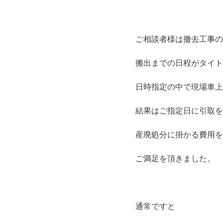
ご相談者様は撤去工事の
搬出までの日程がタイト
日時指定の中で現場車上
結果はご指定日に引取を
産廃処分に掛かる費用を
ご満足を頂きました。
通常ですと