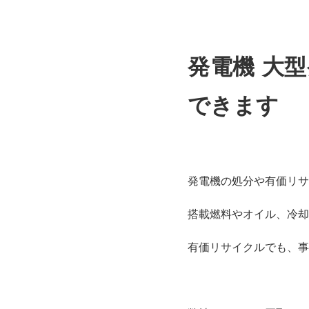
発電機 大型
できます
発電機の処分や有価リサ
搭載燃料やオイル、冷却
有価リサイクルでも、事