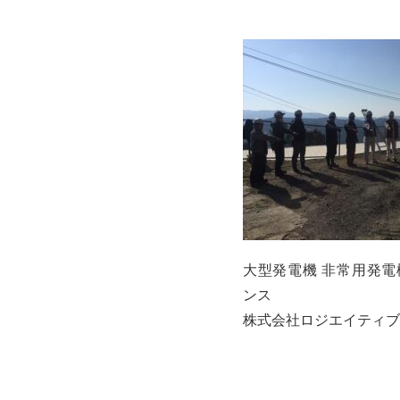
大型発電機 非常用発電
ンス
株式会社ロジエイティブ