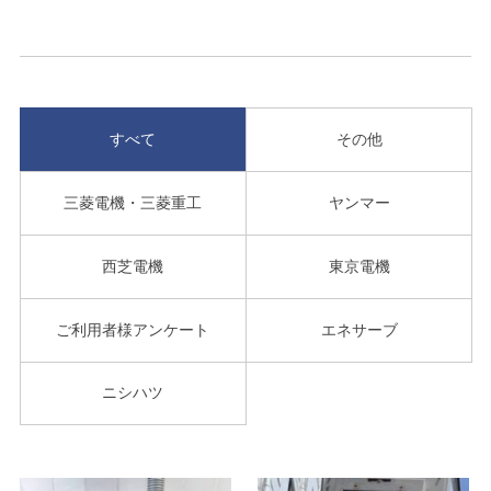
すべて
その他
三菱電機・三菱重工
ヤンマー
西芝電機
東京電機
ご利用者様アンケート
エネサーブ
ニシハツ