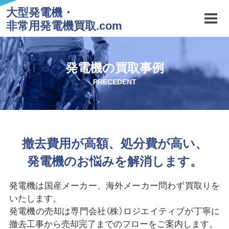
大型発電機・
非常用発電機買取.com
発電機の買取事例
PRECEDENT
撤去費用が高額、処分費が高い、
発電機のお悩みを解消します。
発電機は国産メーカー、海外メーカー問わず買取りを
いたします。
発電機の売却は専門会社（株）ロジエイティブが丁寧に
撤去工事から売却完了までのフローをご案内します。