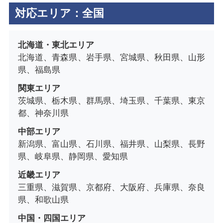
対応エリア：全国
北海道・東北エリア
北海道、青森県、岩手県、宮城県、秋田県、山形
県、福島県
関東エリア
茨城県、栃木県、群馬県、埼玉県、千葉県、東京
都、神奈川県
中部エリア
新潟県、富山県、石川県、福井県、山梨県、長野
県、岐阜県、静岡県、愛知県
近畿エリア
三重県、滋賀県、京都府、大阪府、兵庫県、奈良
県、和歌山県
中国・四国エリア