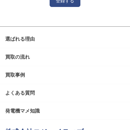
登録する
選ばれる理由
買取の流れ
買取事例
よくある質問
発電機マメ知識