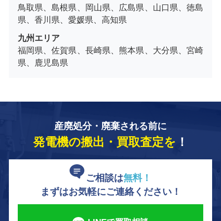
鳥取県、島根県、岡山県、広島県、山口県、徳島
県、香川県、愛媛県、高知県
九州エリア
福岡県、佐賀県、長崎県、熊本県、大分県、宮崎
県、鹿児島県
産廃処分・廃棄される前に
発電機の搬出・買取査定を
！
ご相談は
無料！
まずはお気軽にご連絡ください！