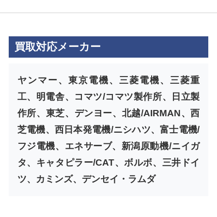
買取対応メーカー
ヤンマー、東京電機、三菱電機、三菱重
工、明電舎、コマツ/コマツ製作所、日立製
作所、東芝、デンヨー、北越/AIRMAN、西
芝電機、西日本発電機/ニシハツ、富士電機/
フジ電機、エネサーブ、新潟原動機/ニイガ
タ、キャタピラー/CAT、ボルボ、三井ドイ
ツ、カミンズ、デンセイ・ラムダ