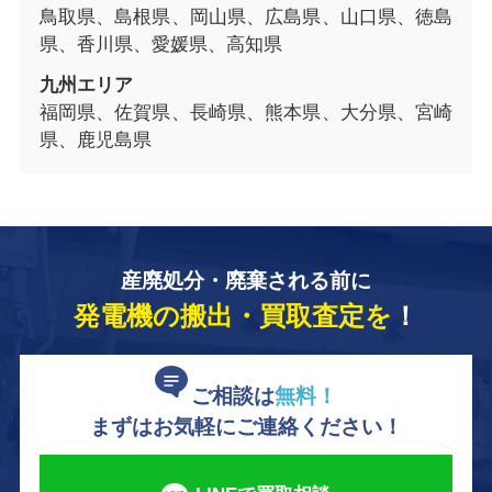
鳥取県、島根県、岡山県、広島県、山口県、徳島
県、香川県、愛媛県、高知県
九州エリア
福岡県、佐賀県、長崎県、熊本県、大分県、宮崎
県、鹿児島県
産廃処分・廃棄される前に
発電機の搬出・買取査定を
！
ご相談は
無料！
まずはお気軽にご連絡ください！