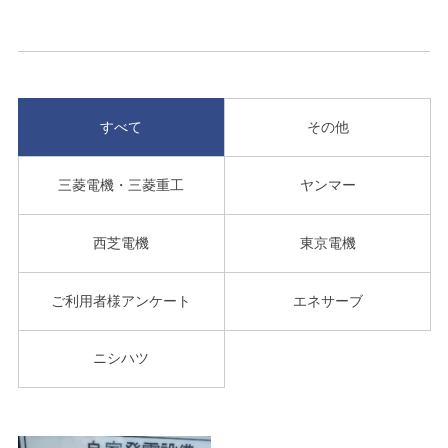
すべて
その他
三菱電機・三菱重工
ヤンマー
西芝電機
東京電機
ご利用者様アンケート
エネサーブ
ニシハツ