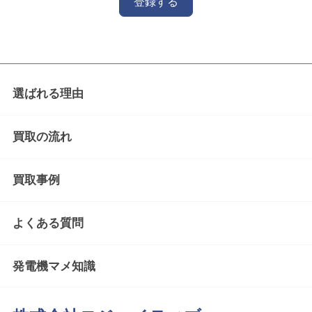
登録する
選ばれる理由
買取の流れ
買取事例
よくある質問
発電機マメ知識