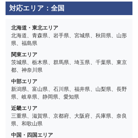
対応エリア：全国
北海道・東北エリア
北海道、青森県、岩手県、宮城県、秋田県、山形
県、福島県
関東エリア
茨城県、栃木県、群馬県、埼玉県、千葉県、東京
都、神奈川県
中部エリア
新潟県、富山県、石川県、福井県、山梨県、長野
県、岐阜県、静岡県、愛知県
近畿エリア
三重県、滋賀県、京都府、大阪府、兵庫県、奈良
県、和歌山県
中国・四国エリア