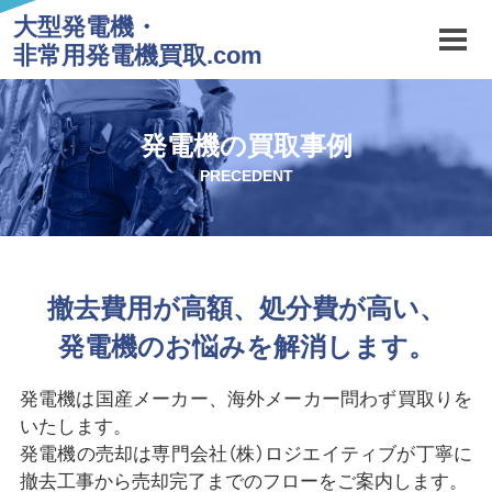
大型発電機・
非常用発電機買取.com
発電機の買取事例
PRECEDENT
撤去費用が高額、処分費が高い、
発電機のお悩みを解消します。
発電機は国産メーカー、海外メーカー問わず買取りを
いたします。
発電機の売却は専門会社（株）ロジエイティブが丁寧に
撤去工事から売却完了までのフローをご案内します。