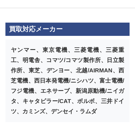
買取対応メーカー
ヤンマー、東京電機、三菱電機、三菱重
工、明電舎、コマツ/コマツ製作所、日立製
作所、東芝、デンヨー、北越/AIRMAN、西
芝電機、西日本発電機/ニシハツ、富士電機/
フジ電機、エネサーブ、新潟原動機/ニイガ
タ、キャタピラー/CAT、ボルボ、三井ドイ
ツ、カミンズ、デンセイ・ラムダ