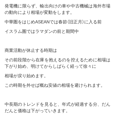
発電機に限らず、輸出向けの車や中古機械は海外市場
の動向により相場が変動をします。
中華圏をはじめASEANでは春節（旧正月）に入る前
イスラム圏ではラマダンの前と期間中
商業活動が休止する時期は
その前段階から在庫を抱えるのを控えるために相場は
下がり始め、明けてからしばらく経って徐々に
相場が戻り始めます。
この時期を外せば概ね安値の相場を避けられます。
中長期のトレンドを見ると、年式が経過する分、だん
だんと価格は下がっていきます。