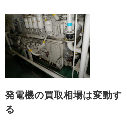
発電機の買取相場は変動す
る