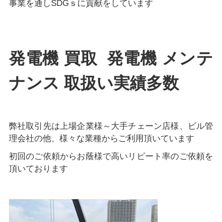
事業を通しSDGｓに貢献をしています
発電機 買取 発電機 メンテ
ナンス 取扱い実績多数
弊社取引先は上場企業様～大手チェーン店様、ビル管
理会社の他、様々な業種からご利用頂いています
初回のご依頼からお蔭様で高いリピート率のご依頼を
頂いております