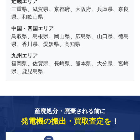
近畿エリア
三重県、滋賀県、京都府、大阪府、兵庫県、奈良
県、和歌山県
中国・四国エリア
鳥取県、島根県、岡山県、広島県、山口県、徳島
県、香川県、愛媛県、高知県
九州エリア
福岡県、佐賀県、長崎県、熊本県、大分県、宮崎
県、鹿児島県
産廃処分・廃棄される前に
発電機の搬出・買取査定を
！