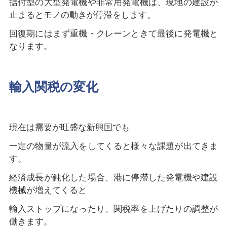
据付型の大型発電機や非常用発電機は、現地の建設が
止まるとモノの動きが停滞をします。
回復期にはまず重機・クレーンときて最後に発電機と
なります。
輸入関税の変化
現在は需要が旺盛な新興国でも
一定の物量が流入をしてくると様々な課題が出てきま
す。
経済成長が鈍化した場合、港に停滞した発電機や建設
機械が増えてくると
輸入ストップになったり、関税率を上げたりの調整が
働きます。