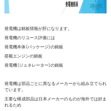
発電機は銘板情報が肝になります。
発電機のリユース評価には
発電機本体（パッケージ）の銘板
搭載エンジンの銘板
発電機（ジェネレーター）の銘板
発電機は部品ごとに異なるメーカーから組み立てられ
ています。
主要な構成部品は日本メーカーのものが海外では好ま
れるため