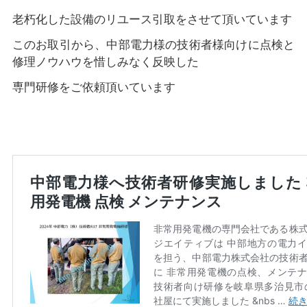
老朽化した設備のリユース引取をさせて頂いています
このお取引から、中部電力様の技術者様向けに点検と
修理ノウハウを惜しみなく反映した
専門研修をご依頼頂いています