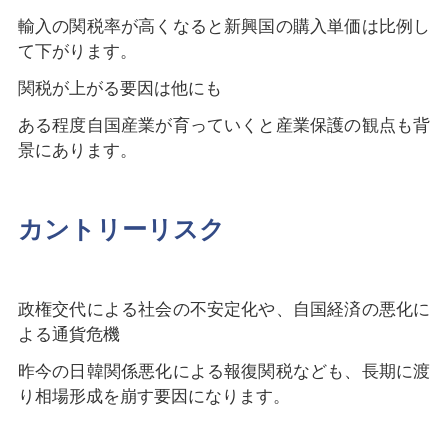
輸入の関税率が高くなると新興国の購入単価は比例し
て下がります。
関税が上がる要因は他にも
ある程度自国産業が育っていくと産業保護の観点も背
景にあります。
カントリーリスク
政権交代による社会の不安定化や、自国経済の悪化に
よる通貨危機
昨今の日韓関係悪化による報復関税なども、長期に渡
り相場形成を崩す要因になります。