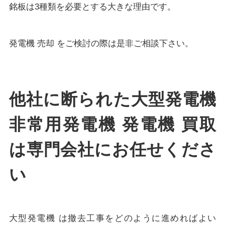
銘板は3種類を必要とする大きな理由です。
発電機 売却 をご検討の際は是非ご相談下さい。
他社に断られた大型発電機
非常用発電機 発電機 買取
は専門会社にお任せくださ
い
大型発電機 は撤去工事をどのように進めればよい