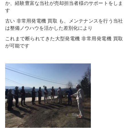
か、経験豊富な当社が売却担当者様のサポートをしま
す
古い 非常用発電機 買取 も、メンテナンスを行う当社
は整備ノウハウを活かした差別化により
これまで断られてきた大型発電機 非常用発電機 買取
が可能です