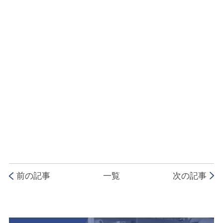
前の記事
一覧
次の記事