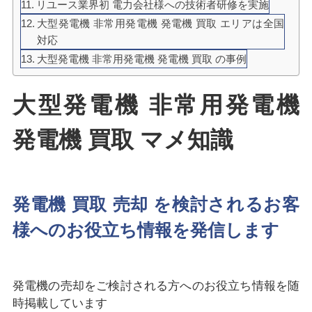
リユース業界初 電力会社様への技術者研修を実施
大型発電機 非常用発電機 発電機 買取 エリアは全国
対応
大型発電機 非常用発電機 発電機 買取 の事例
大型発電機 非常用発電機
発電機 買取 マメ知識
発電機 買取 売却 を検討されるお客
様へのお役立ち情報を発信します
発電機の売却をご検討される方へのお役立ち情報を随
時掲載しています