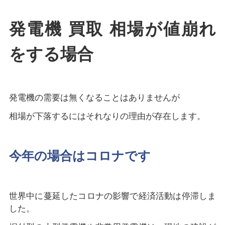
発電機 買取 相場が値崩れ
をする場合
発電機の需要は無くなることはありませんが
相場が下落するにはそれなりの理由が存在します。
今年の場合はコロナです
世界中に蔓延したコロナの影響で経済活動は停滞しま
した。