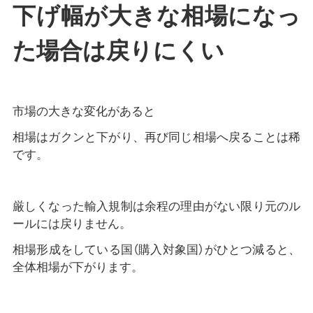
下げ幅が大きな相場になっ
た場合は戻りにくい
市場の大きな変化があると
相場はガクンと下がり、再び同じ相場へ戻ることは稀
です。
厳しくなった輸入規制は余程の理由がない限り元のル
ールには戻りません。
相場形成をしている国（購入対象国）がひとつ減ると、
全体相場が下がります。