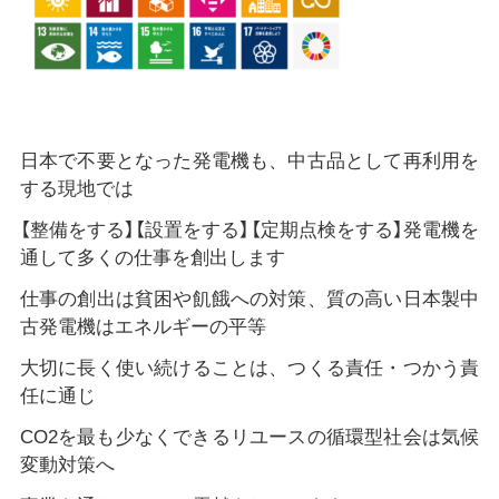
日本で不要となった発電機も、中古品として再利用を
する現地では
【整備をする】【設置をする】【定期点検をする】発電機を
通して多くの仕事を創出します
仕事の創出は貧困や飢餓への対策、質の高い日本製中
古発電機はエネルギーの平等
大切に長く使い続けることは、つくる責任・つかう責
任に通じ
CO2を最も少なくできるリユースの循環型社会は気候
変動対策へ