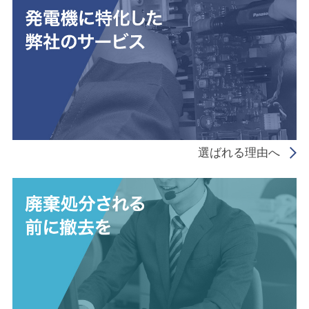
選ばれる理由へ