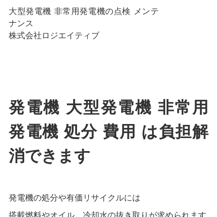
大型発電機 非常用発電機の点検 メンテ
ナンス
株式会社ロジエイティブ
発電機 大型発電機 非常用
発電機 処分 費用 は負担解
消できます
発電機の処分や有価リサイクルには
搭載燃料やオイル、冷却水の抜き取りが求められます