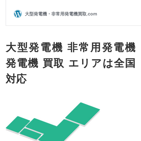
大型発電機 非常用発電機
発電機 買取 エリアは全国
対応