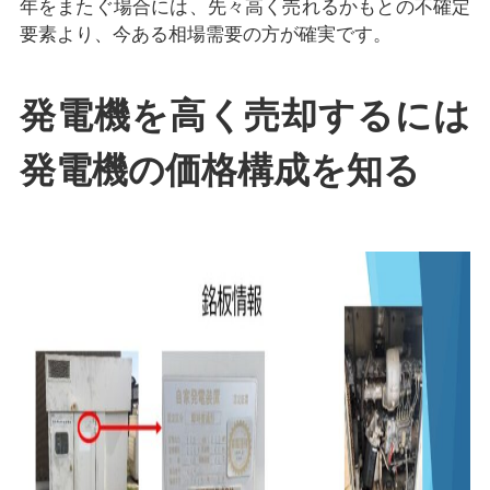
年をまたぐ場合には、先々高く売れるかもとの不確定
要素より、今ある相場需要の方が確実です。
発電機を高く売却するには
発電機の価格構成を知る