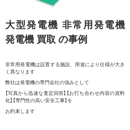
大型発電機 非常用発電機
発電機 買取 の事例
非常用発電機は設置する施設、用途により仕様が大き
く異なります
弊社は発電機の専門会社の強みとして
【写真から迅速な査定回答】【お打ち合わせ内容の資料
化】【専門性の高い安全工事】を
お約束します