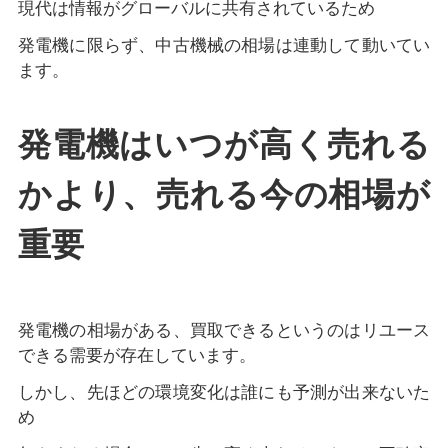
現代は情報がグローバルに共有されているため
発電機に限らず、中古機械の相場は連動して動いてい
ます。
発電機はいつが高く売れる
かより、売れる今の相場が
重要
発電機の相場がある、買取できるというのはリユース
できる需要が存在しています。
しかし、先ほどの環境変化は誰にも予測が出来ないた
め