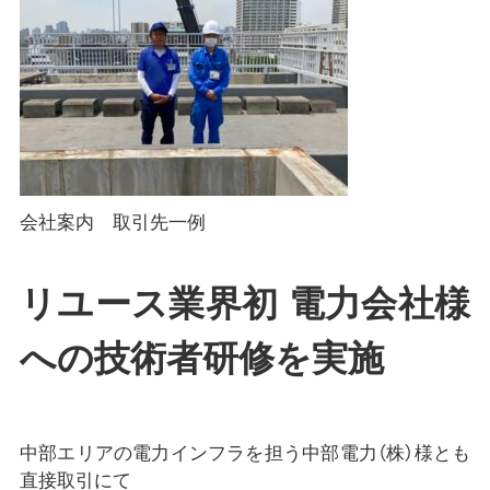
会社案内 取引先一例
リユース業界初 電力会社様
への技術者研修を実施
中部エリアの電力インフラを担う中部電力（株）様とも
直接取引にて