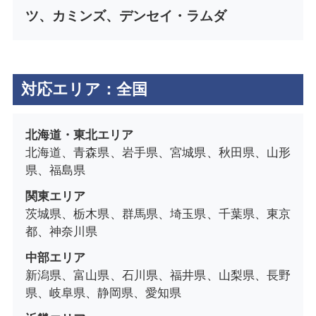
ツ、カミンズ、デンセイ・ラムダ
対応エリア：全国
北海道・東北エリア
北海道、青森県、岩手県、宮城県、秋田県、山形
県、福島県
関東エリア
茨城県、栃木県、群馬県、埼玉県、千葉県、東京
都、神奈川県
中部エリア
新潟県、富山県、石川県、福井県、山梨県、長野
県、岐阜県、静岡県、愛知県