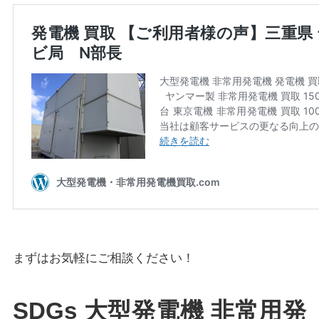
まずはお気軽にご相談ください！
SDGs 大型発電機 非常用発