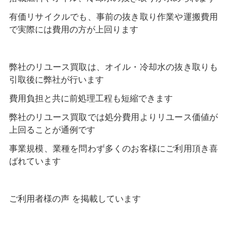
有価リサイクルでも、事前の抜き取り作業や運搬費用
で実際には費用の方が上回ります
弊社のリユース買取は、オイル・冷却水の抜き取りも
引取後に弊社が行います
費用負担と共に前処理工程も短縮できます
弊社のリユース買取では処分費用よりリユース価値が
上回ることが通例です
事業規模、業種を問わず多くのお客様にご利用頂き喜
ばれています
ご利用者様の声 を掲載しています