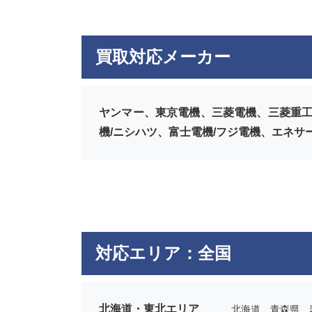
買取対応メーカー
ヤンマー、東京電機、三菱電機、三菱重工
機/ニシハツ、富士電機/フジ電機、エネサ
対応エリア：全国
北海道・東北エリア
北海道、青森県、