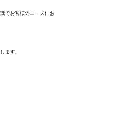
識でお客様のニーズにお
します。