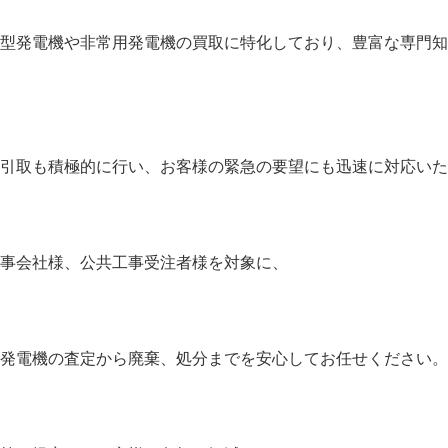
型発電機や非常用発電機の買取に特化しており、豊富な専門知
引取も積極的に行い、お客様の緊急の要望にも迅速に対応いた
事会社様、公共工事受注者様を対象に、
発電機の査定から廃棄、処分までを安心してお任せください。