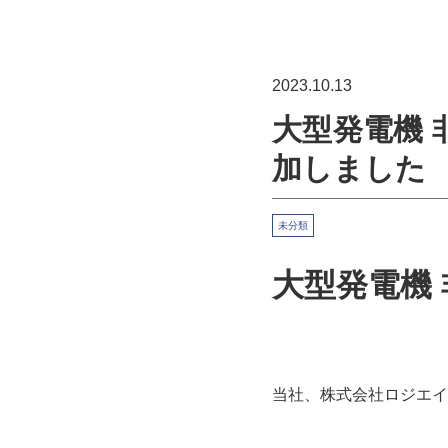
2023.10.13
大型発電機 
加しました
未分類
大型発電機 
当社、株式会社ロジエイ