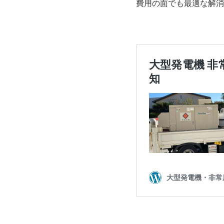
費用の面でも最適な解消