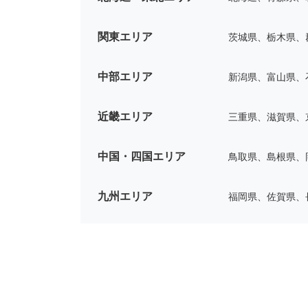
関東エリア
茨城県、栃木県、
中部エリア
新潟県、富山県、
近畿エリア
三重県、滋賀県、
中国・四国エリア
鳥取県、島根県、
九州エリア
福岡県、佐賀県、