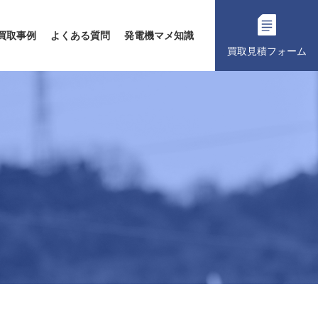
買取事例
よくある質問
発電機マメ知識
買取見積フォーム