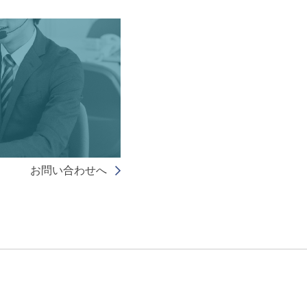
お問い合わせへ