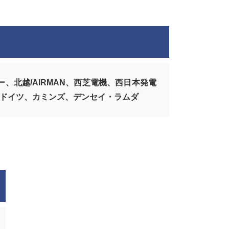
北越/AIRMAN、西芝電機、西日本発電
井ドイツ、カミンズ、デンセイ・ラムダ