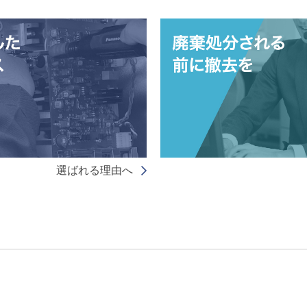
選ばれる理由へ