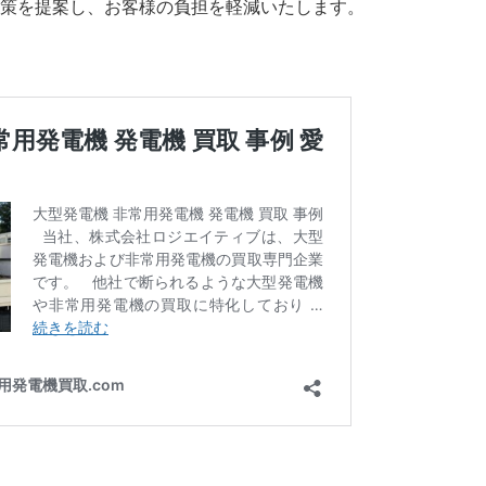
策を提案し、お客様の負担を軽減いたします。