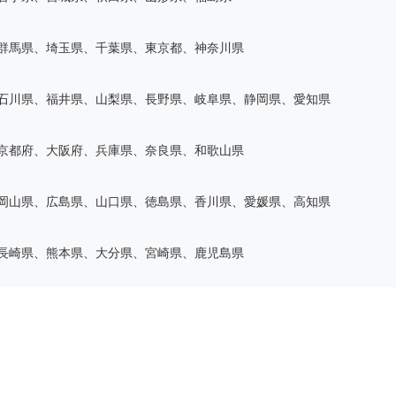
群馬県、埼玉県、千葉県、東京都、神奈川県
石川県、福井県、山梨県、長野県、岐阜県、静岡県、愛知県
京都府、大阪府、兵庫県、奈良県、和歌山県
岡山県、広島県、山口県、徳島県、香川県、愛媛県、高知県
長崎県、熊本県、大分県、宮崎県、鹿児島県