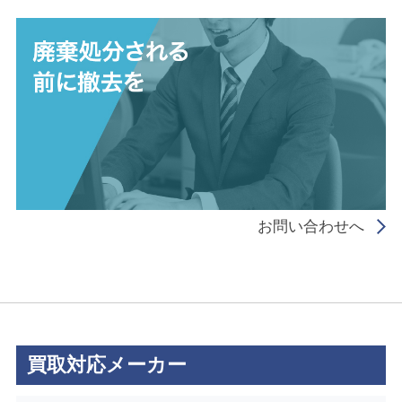
お問い合わせへ
買取対応メーカー