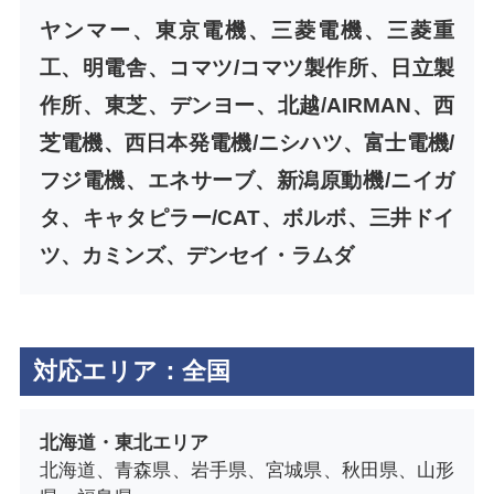
ヤンマー、東京電機、三菱電機、三菱重
工、明電舎、コマツ/コマツ製作所、日立製
作所、東芝、デンヨー、北越/AIRMAN、西
芝電機、西日本発電機/ニシハツ、富士電機/
フジ電機、エネサーブ、新潟原動機/ニイガ
タ、キャタピラー/CAT、ボルボ、三井ドイ
ツ、カミンズ、デンセイ・ラムダ
対応エリア：全国
北海道・東北エリア
北海道、青森県、岩手県、宮城県、秋田県、山形