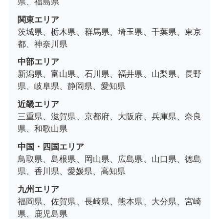
県、福島県
関東エリア
茨城県、栃木県、群馬県、埼玉県、千葉県、東京
都、神奈川県
中部エリア
新潟県、富山県、石川県、福井県、山梨県、長野
県、岐阜県、静岡県、愛知県
近畿エリア
三重県、滋賀県、京都府、大阪府、兵庫県、奈良
県、和歌山県
中国・四国エリア
鳥取県、島根県、岡山県、広島県、山口県、徳島
県、香川県、愛媛県、高知県
九州エリア
福岡県、佐賀県、長崎県、熊本県、大分県、宮崎
県、鹿児島県