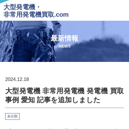
大型発電機・
非常用発電機買取.com
最新情報
NEWS
2024.12.18
大型発電機 非常用発電機 発電機 買取
事例 愛知 記事を追加しました
未分類