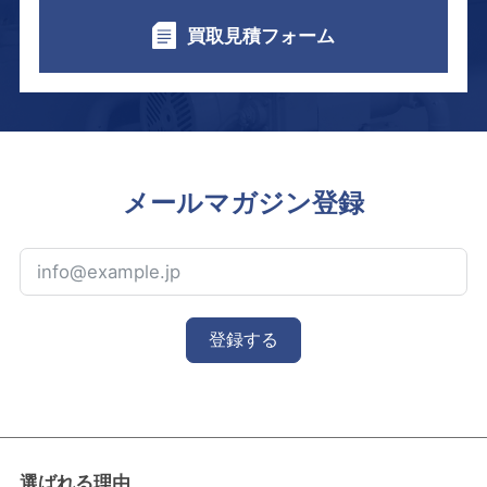
買取見積フォーム
メールマガジン登録
登録する
選ばれる理由