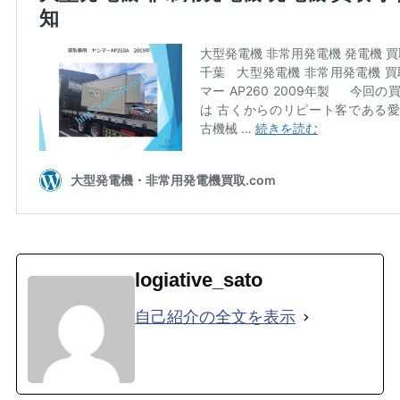
logiative_sato
自己紹介の全文を表示