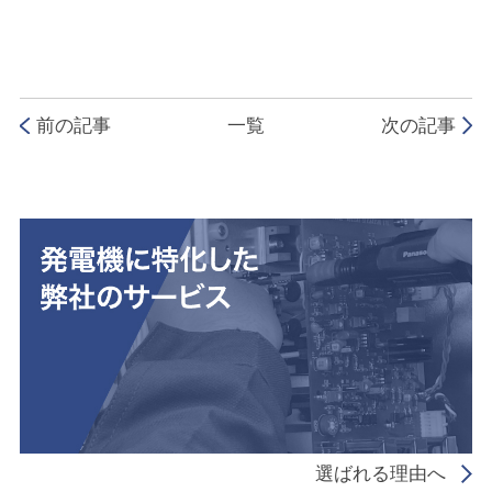
前の記事
一覧
次の記事
選ばれる理由へ