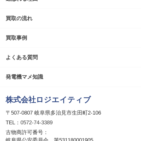
買取の流れ
買取事例
よくある質問
発電機マメ知識
株式会社ロジエイティブ
〒507-0807 岐阜県多治見市生田町2-106
TEL：
0572-74-3389
古物商許可番号：
岐阜県公安委員会 第531180001905