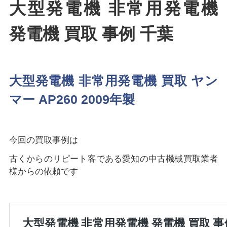
大型発電機 非常用発電機
発電機 買取 事例 千葉
大型発電機 非常用発電機 買取 ヤン
マー AP260 2009年製
今回の買取事例は
古くからのリピート客である愛知の中古機械買取業者
様からの依頼です