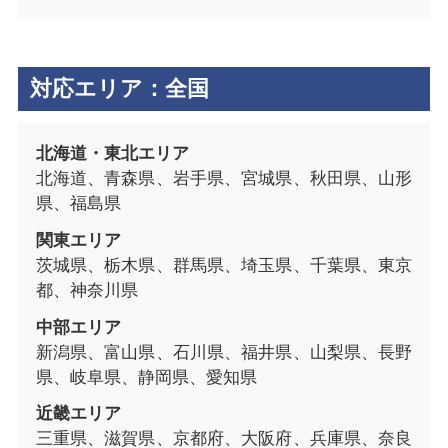
対応エリア：全国
北海道・東北エリア
北海道、青森県、岩手県、宮城県、秋田県、山形
県、福島県
関東エリア
茨城県、栃木県、群馬県、埼玉県、千葉県、東京
都、神奈川県
中部エリア
新潟県、富山県、石川県、福井県、山梨県、長野
県、岐阜県、静岡県、愛知県
近畿エリア
三重県、滋賀県、京都府、大阪府、兵庫県、奈良