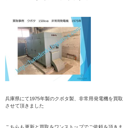
兵庫県にて1975年製のクボタ製、非常用発電機を買取
させて頂きました
こちらも更新と買取をワンストップでご依頼を頂きま