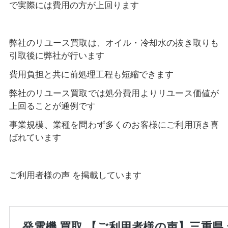
で実際には費用の方が上回ります
弊社のリユース買取は、オイル・冷却水の抜き取りも
引取後に弊社が行います
費用負担と共に前処理工程も短縮できます
弊社のリユース買取では処分費用よりリユース価値が
上回ることが通例です
事業規模、業種を問わず多くのお客様にご利用頂き喜
ばれています
ご利用者様の声 を掲載しています