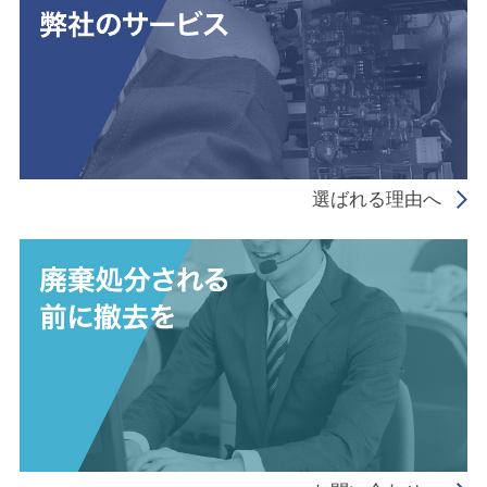
選ばれる理由へ