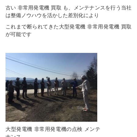
古い 非常用発電機 買取 も、メンテナンスを行う当社
は整備ノウハウを活かした差別化により
これまで断られてきた大型発電機 非常用発電機 買取
が可能です
大型発電機 非常用発電機の点検 メンテ
ナンス