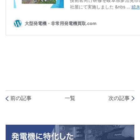
前の記事
一覧
次の記事