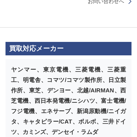
お問い合わせへ
買取対応メーカー
ヤンマー、東京電機、三菱電機、三菱重
工、明電舎、コマツ/コマツ製作所、日立製
作所、東芝、デンヨー、北越/AIRMAN、西
芝電機、西日本発電機/ニシハツ、富士電機/
フジ電機、エネサーブ、新潟原動機/ニイガ
タ、キャタピラー/CAT、ボルボ、三井ドイ
ツ、カミンズ、デンセイ・ラムダ