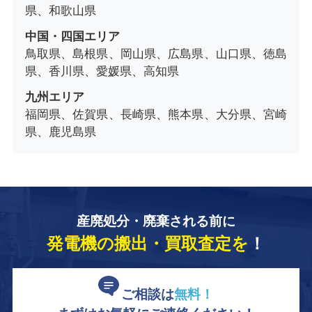
県、和歌山県
中国・四国エリア
鳥取県、島根県、岡山県、広島県、山口県、徳島
県、香川県、愛媛県、高知県
九州エリア
福岡県、佐賀県、長崎県、熊本県、大分県、宮崎
県、鹿児島県
産廃処分・廃棄される前に
発電機の搬出・買取査定を
！
ご相談は
無料！