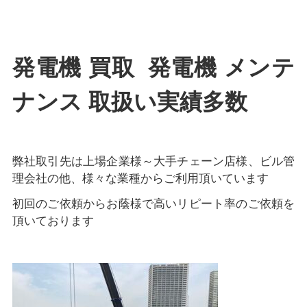
発電機 買取 発電機 メンテ
ナンス 取扱い実績多数
弊社取引先は上場企業様～大手チェーン店様、ビル管
理会社の他、様々な業種からご利用頂いています
初回のご依頼からお蔭様で高いリピート率のご依頼を
頂いております