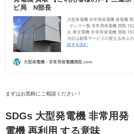
まずはお気軽にご相談ください！
SDGs 大型発電機 非常用発
電機 再利用 する意味