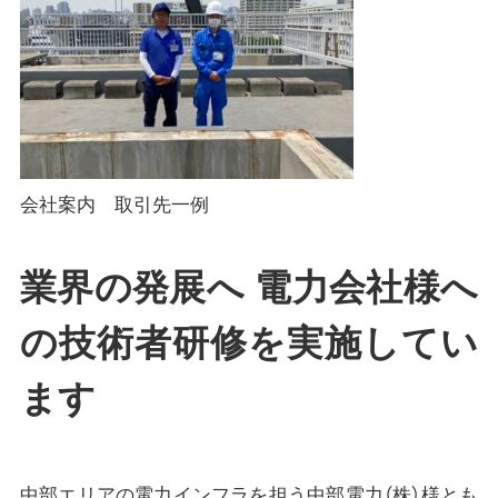
会社案内 取引先一例
業界の発展へ 電力会社様へ
の技術者研修を実施してい
ます
中部エリアの電力インフラを担う中部電力（株）様とも