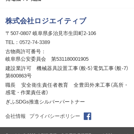
株式会社ロジエイティブ
〒507-0807 岐阜県多治見市生田町2-106
TEL：
0572-74-3389
古物商許可番号：
岐阜県公安委員会 第531180001905
建設業許可 機械器具設置工事（般-5）電気工事（般-7）
第600863号
職長 安全衛生責任者教育 全豊田外来工事（高所・
感電・作業責任者）
ぎふSDGs推進シルバーパートナー
会社情報
プライバシーポリシー