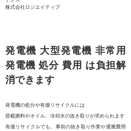
株式会社ロジエイティブ
発電機 大型発電機 非常用
発電機 処分 費用 は負担解
消できます
発電機の処分や有価リサイクルには
搭載燃料やオイル、冷却水の抜き取りが求められます
有価リサイクルでも、事前の抜き取り作業や運搬費用