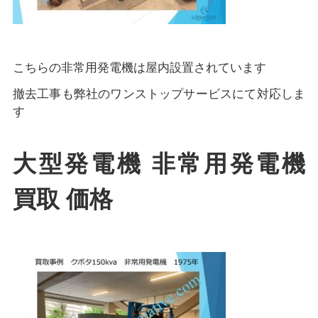
こちらの非常用発電機は屋内設置されています
撤去工事も弊社のワンストップサービスにて対応しま
す
大型発電機 非常用発電機
買取 価格