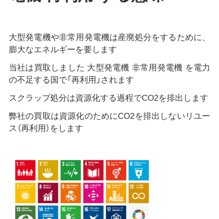
大型発電機や非常用発電機は産廃処分をするために、
膨大なエネルギーを要します
当社は買取しました 大型発電機 非常用発電機 を電力
の不足する国で「再利用」されます
スクラップ処分は資源化する過程でCO2を排出します
弊社の買取は資源化のためにCO2を排出しないリユー
ス（再利用）をします