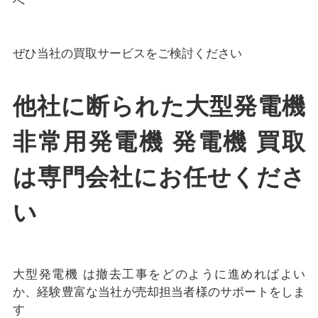
へ
ぜひ当社の買取サービスをご検討ください
他社に断られた大型発電機
非常用発電機 発電機 買取
は専門会社にお任せくださ
い
大型発電機 は撤去工事をどのように進めればよい
か、経験豊富な当社が売却担当者様のサポートをしま
す