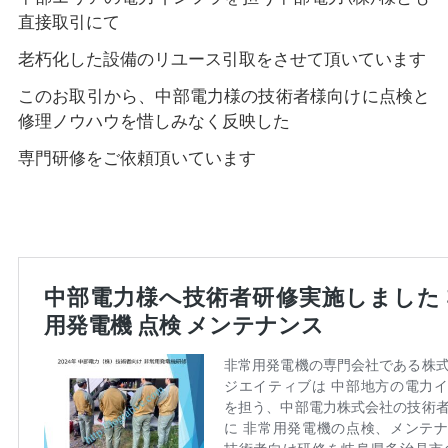
直接取引にて
老朽化した設備のリユース引取をさせて頂いています
このお取引から、中部電力様の技術者様向けに点検と
修理ノウハウを惜しみなく反映した
専門研修をご依頼頂いています