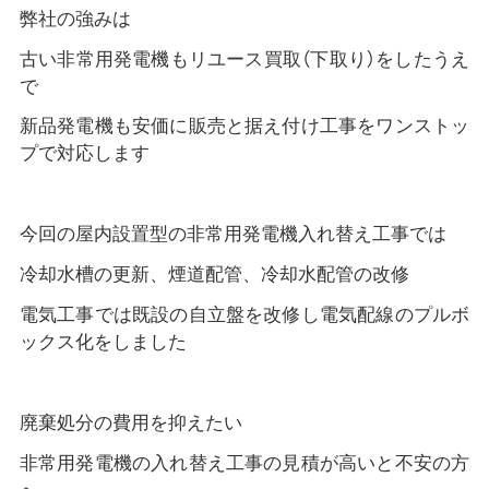
弊社の強みは
古い非常用発電機もリユース買取（下取り）をしたうえ
で
新品発電機も安価に販売と据え付け工事をワンストッ
プで対応します
今回の屋内設置型の非常用発電機入れ替え工事では
冷却水槽の更新、煙道配管、冷却水配管の改修
電気工事では既設の自立盤を改修し電気配線のプルボ
ックス化をしました
廃棄処分の費用を抑えたい
非常用発電機の入れ替え工事の見積が高いと不安の方