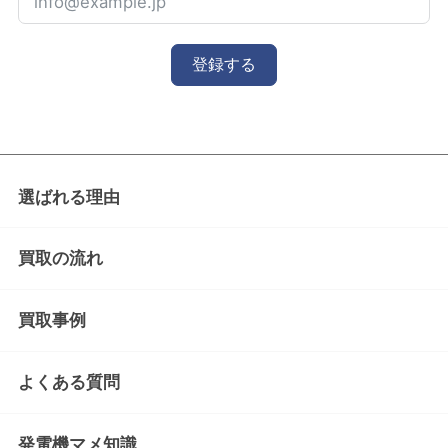
登録する
選ばれる理由
買取の流れ
買取事例
よくある質問
発電機マメ知識