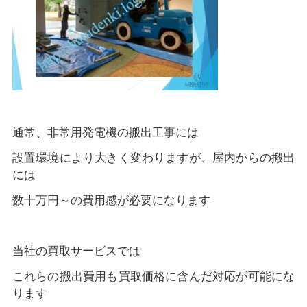
通常、非常用発電機の搬出工事には
設置環境により大きく変わりますが、屋内からの搬出
には
数十万円～の費用感が必要になります
当社の買取サービスでは
これらの搬出費用も買取価格に含んだ対応が可能にな
ります