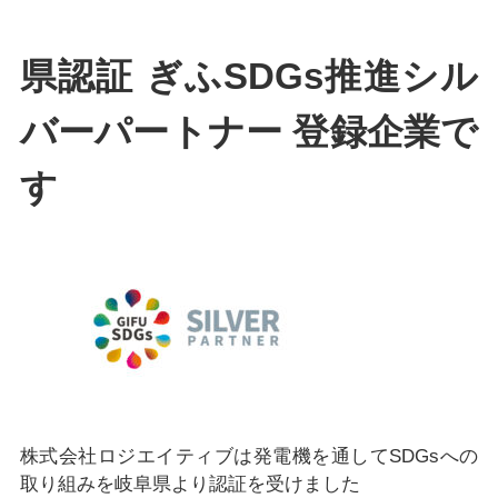
県認証 ぎふSDGs推進シル
バーパートナー 登録企業で
す
株式会社ロジエイティブは発電機を通してSDGsへの
取り組みを岐阜県より認証を受けました