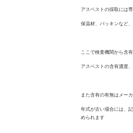
アスベストの採取には専
保温材、パッキンなど、
ここで検査機関から含有
アスベストの含有濃度、
また含有の有無はメーカ
年式が古い場合には、記
められます