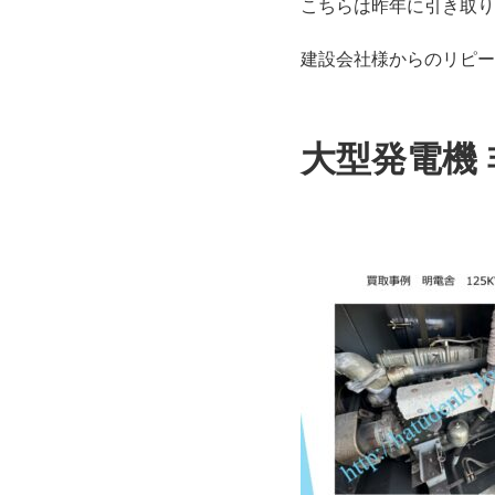
こちらは昨年に引き取り
建設会社様からのリピー
大型発電機