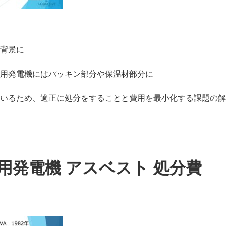
背景に
用発電機にはパッキン部分や保温材部分に
いるため、適正に処分をすることと費用を最小化する課題の解
用発電機 アスベスト 処分費