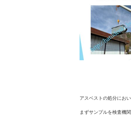
アスベストの処分におい
まずサンプルを検査機関