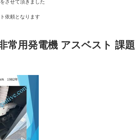
をさせて頂きました
ト依頼となります
 非常用発電機 アスベスト 課題