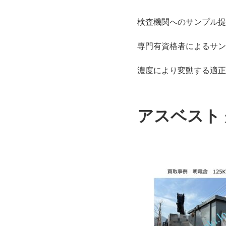
検査機関へのサンプル提
専門有資格者によるサン
濃度により変動する適正
アスベスト 