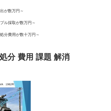
出が数万円～
プル採取が数万円～
処分費用が数十万円～
処分 費用 課題 解消