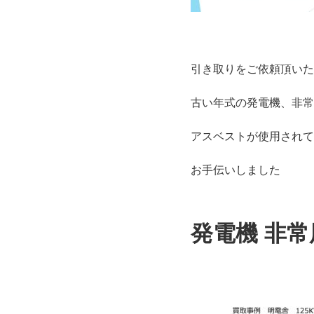
引き取りをご依頼頂いた
古い年式の発電機、非常
アスベストが使用されて
お手伝いしました
発電機 非常