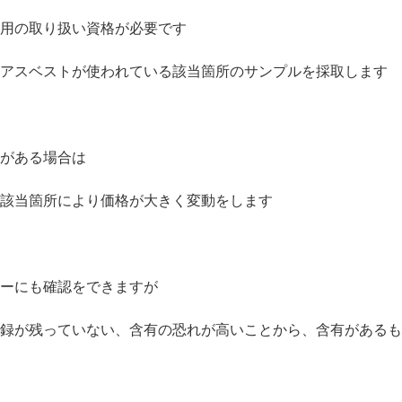
用の取り扱い資格が必要です
アスベストが使われている該当箇所のサンプルを採取します
がある場合は
該当箇所により価格が大きく変動をします
ーにも確認をできますが
録が残っていない、含有の恐れが高いことから、含有があるも