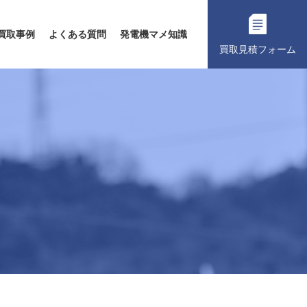
買取事例
よくある質問
発電機マメ知識
買取見積フォーム