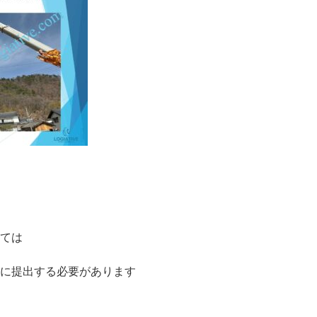
ては
に提出する必要があります