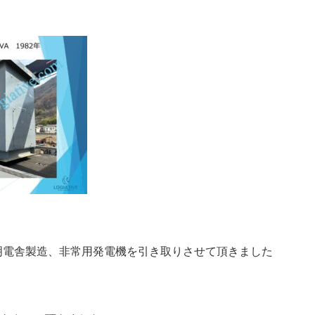
の明電舎製造、非常用発電機を引き取りさせて頂きました