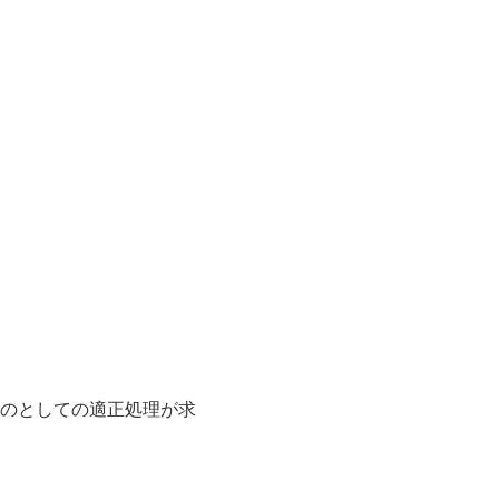
のとしての適正処理が求