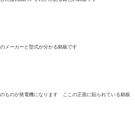
のメーカーと型式が分かる銘板です
のものが発電機になります ここの正面に貼られている銘板