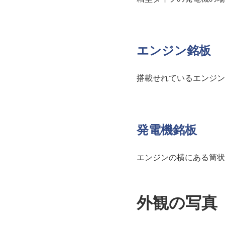
エンジン銘板
搭載せれているエンジン
発電機銘板
エンジンの横にある筒状
外観の写真