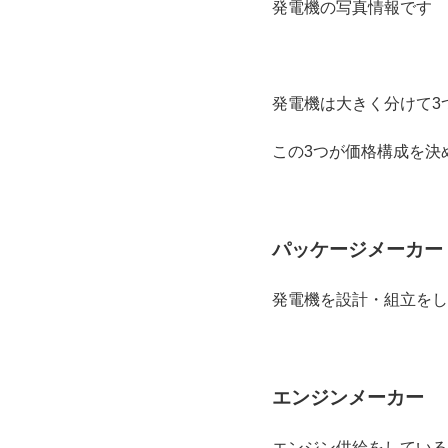
発電機の写真情報です
発電機は大きく分けて3
この3つが価格構成を決
パッケージメーカー
発電機を設計・組立をし
エンジンメーカー
エンジン供給をしている