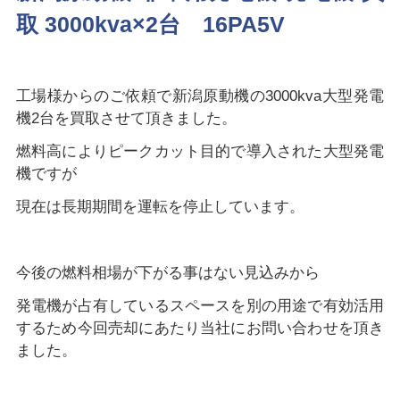
取 3000kva×2台 16PA5V
工場様からのご依頼で新潟原動機の3000kva大型発電
機2台を買取させて頂きました。
燃料高によりピークカット目的で導入された大型発電
機ですが
現在は長期期間を運転を停止しています。
今後の燃料相場が下がる事はない見込みから
発電機が占有しているスペースを別の用途で有効活用
するため今回売却にあたり当社にお問い合わせを頂き
ました。