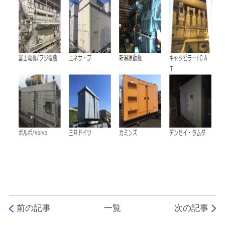
前の記事
一覧
次の記事