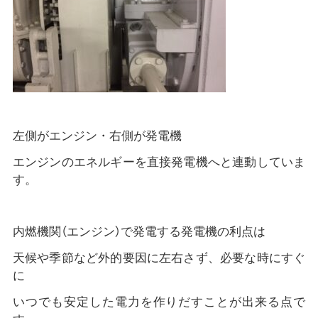
左側がエンジン・右側が発電機
エンジンのエネルギーを直接発電機へと連動していま
す。
内燃機関（エンジン）で発電する発電機の利点は
天候や季節など外的要因に左右さず、必要な時にすぐ
に
いつでも安定した電力を作りだすことが出来る点で