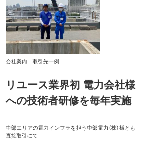
会社案内 取引先一例
リユース業界初 電力会社様
への技術者研修を毎年実施
中部エリアの電力インフラを担う中部電力（株）様とも
直接取引にて