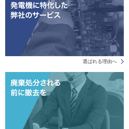
選ばれる理由へ