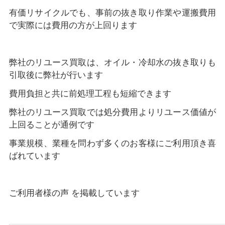
有価リサイクルでも、事前の抜き取り作業や運搬費用
で実際には費用の方が上回ります
弊社のリユース買取は、オイル・冷却水の抜き取りも
引取後に弊社が行います
費用負担と共に前処理工程も短縮できます
弊社のリユース買取では処分費用よりリユース価値が
上回ることが通例です
事業規模、業種を問わず多くのお客様にご利用頂き喜
ばれています
ご利用者様の声 を掲載しています