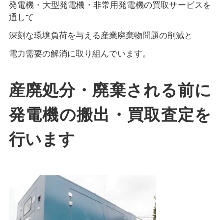
発電機・大型発電機・非常用発電機の買取サービスを
通して
深刻な環境負荷を与える産業廃棄物問題の削減と
電力需要の解消に取り組んでいます。
産廃処分・廃棄される前に
発電機の搬出・買取査定を
行います