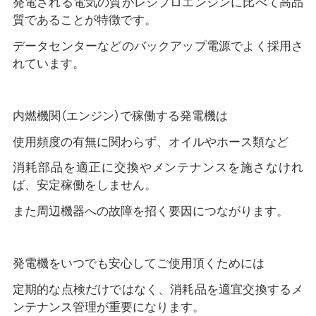
発電される電気の質がレシプロエンジンに比べて高品
質であることが特徴です。
データセンターなどのバックアップ電源でよく採用さ
れています。
内燃機関（エンジン）で稼働する発電機は
使用頻度の有無に関わらず、オイルやホース類など
消耗部品を適正に交換やメンテナンスを施さなけれ
ば、安定稼働をしません。
また周辺機器への故障を招く要因につながります。
発電機をいつでも安心してご使用頂くためには
定期的な点検だけではなく、消耗品を適宜交換するメ
ンテナンス管理が重要になります。