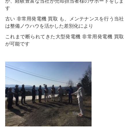
か、経験豊富な当社が売却担当者様のサポートをしま
す
古い 非常用発電機 買取 も、メンテナンスを行う当社
は整備ノウハウを活かした差別化により
これまで断られてきた大型発電機 非常用発電機 買取
が可能です