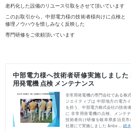
老朽化した設備のリユース引取をさせて頂いています
このお取引から、中部電力様の技術者様向けに点検と
修理ノウハウを惜しみなく反映した
専門研修をご依頼頂いています