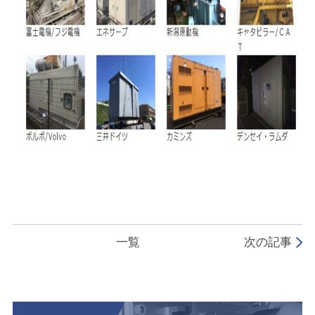
一覧
次の記事