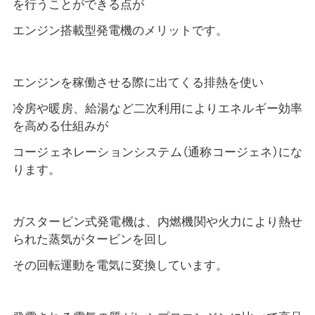
を行うことができる点が
エンジン搭載型発電機のメリットです。
エンジンを稼働させる際に出てくる排熱を使い
冷房や暖房、給湯など二次利用によりエネルギー効率
を高める仕組みが
コージェネレーションシステム（通称コージェネ）にな
ります。
ガスタービン式発電機は、内燃機関や火力により熱せ
られた蒸気がタービンを回し
その回転運動を電気に変換しています。