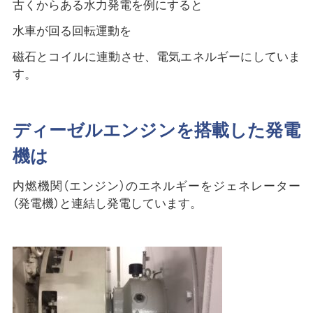
古くからある水力発電を例にすると
水車が回る回転運動を
磁石とコイルに連動させ、電気エネルギーにしていま
す。
ディーゼルエンジンを搭載した発電
機は
内燃機関（エンジン）のエネルギーをジェネレーター
（発電機）と連結し発電しています。