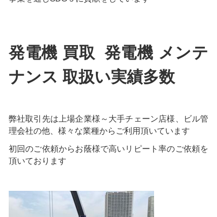
発電機 買取 発電機 メンテ
ナンス 取扱い実績多数
弊社取引先は上場企業様～大手チェーン店様、ビル管
理会社の他、様々な業種からご利用頂いています
初回のご依頼からお蔭様で高いリピート率のご依頼を
頂いております