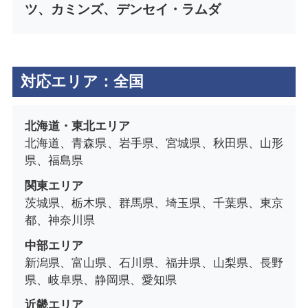
ツ、カミンズ、デンセイ・ラムダ
対応エリア：全国
北海道・東北エリア
北海道、青森県、岩手県、宮城県、秋田県、山形
県、福島県
関東エリア
茨城県、栃木県、群馬県、埼玉県、千葉県、東京
都、神奈川県
中部エリア
新潟県、富山県、石川県、福井県、山梨県、長野
県、岐阜県、静岡県、愛知県
近畿エリア