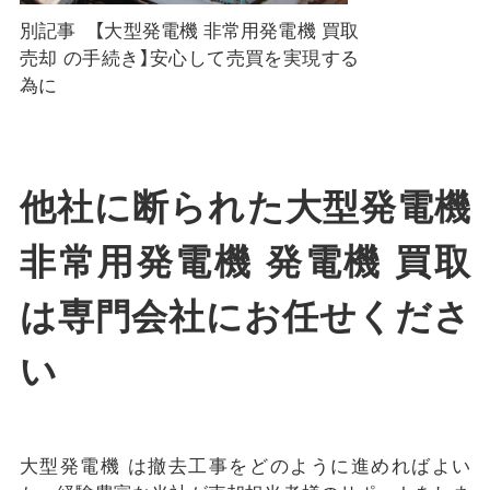
別記事 【大型発電機 非常用発電機 買取
売却 の手続き】安心して売買を実現する
為に
他社に断られた大型発電機
非常用発電機 発電機 買取
は専門会社にお任せくださ
い
大型発電機 は撤去工事をどのように進めればよい