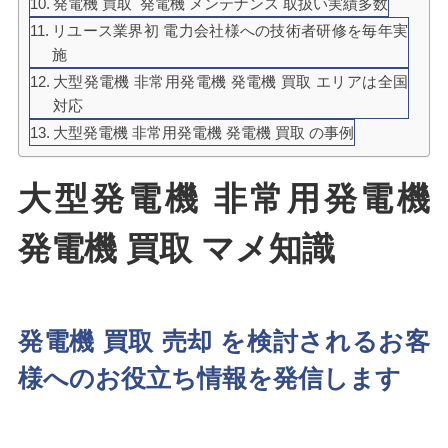
発電機 買取 発電機 メンテナンス 取扱い実績多数
リユース業界初 電力会社様への技術者研修を毎年実
施
大型発電機 非常用発電機 発電機 買取 エリアは全国
対応
大型発電機 非常用発電機 発電機 買取 の事例
大型発電機 非常用発電機
発電機 買取 マメ知識
発電機 買取 売却 を検討されるお客
様へのお役立ち情報を発信します