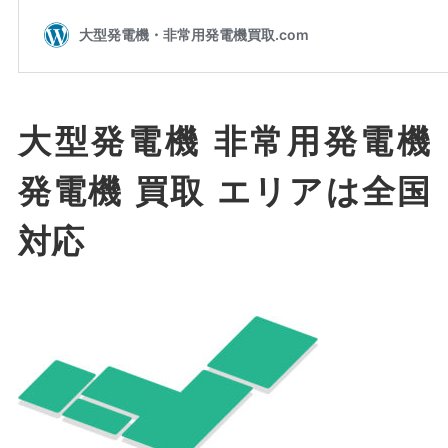
大型発電機 非常用発電機
発電機 買取 エリアは全国
対応