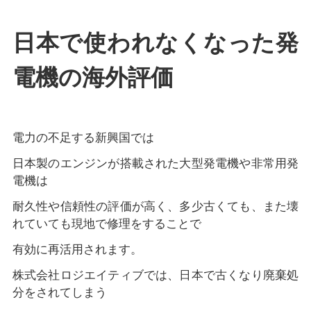
日本で使われなくなった発
電機の海外評価
電力の不足する新興国では
日本製のエンジンが搭載された大型発電機や非常用発
電機は
耐久性や信頼性の評価が高く、多少古くても、また壊
れていても現地で修理をすることで
有効に再活用されます。
株式会社ロジエイティブでは、日本で古くなり廃棄処
分をされてしまう