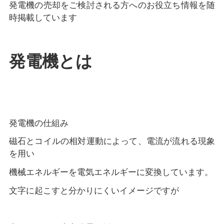
発電機の売却をご検討される方へのお役立ち情報を随
時掲載しています
発電機とは
発電機の仕組み
磁石とコイルの相対運動によって、電流が流れる現象
を用い
機械エネルギーを電気エネルギーに変換しています。
文字に起こすと分かりにくいイメージですが