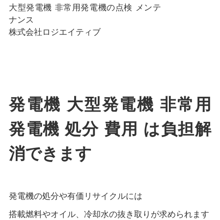
大型発電機 非常用発電機の点検 メンテ
ナンス
株式会社ロジエイティブ
発電機 大型発電機 非常用
発電機 処分 費用 は負担解
消できます
発電機の処分や有価リサイクルには
搭載燃料やオイル、冷却水の抜き取りが求められます