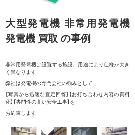
大型発電機 非常用発電機
発電機 買取 の事例
非常用発電機は設置する施設、用途により仕様が大き
く異なります
弊社は発電機の専門会社の強みとして
【写真から迅速な査定回答】【お打ち合わせ内容の資料
化】【専門性の高い安全工事】を
お約束します