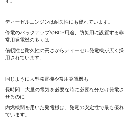
す。
ディーゼルエンジンは耐久性にも優れています。
停電のバックアップやBCP用途、防災用に設置する非
常用発電機の多くは
信頼性と耐久性の高さからディーゼル発電機が広く採
用されています。
同じように大型発電機や常用発電機も
長時間、大量の電気を必要な時に必要な分だけ発電さ
せるのに
内燃機関を用いた発電機は、発電の安定性で最も優れ
ています。