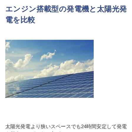
エンジン搭載型の発電機と太陽光発
電を比較
太陽光発電より狭いスペースでも24時間安定して発電