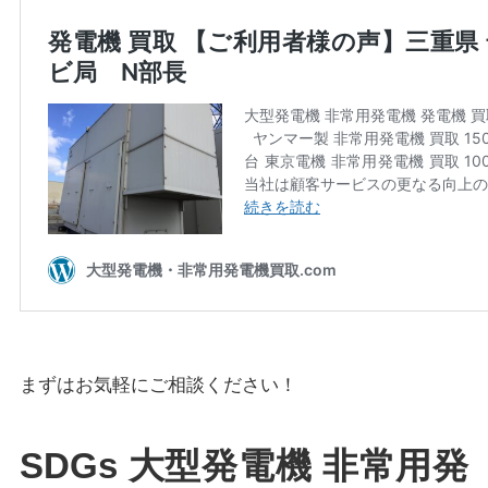
まずはお気軽にご相談ください！
SDGs 大型発電機 非常用発