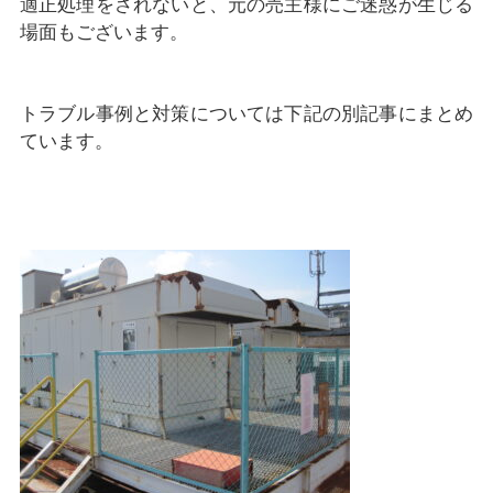
適正処理をされないと、元の売主様にご迷惑が生じる
場面もございます。
トラブル事例と対策については下記の別記事にまとめ
ています。