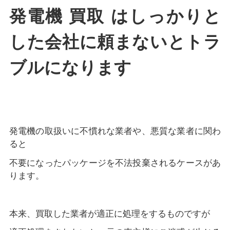
発電機 買取 はしっかりと
した会社に頼まないとトラ
ブルになります
発電機の取扱いに不慣れな業者や、悪質な業者に関わ
ると
不要になったパッケージを不法投棄されるケースがあ
ります。
本来、買取した業者が適正に処理をするものですが