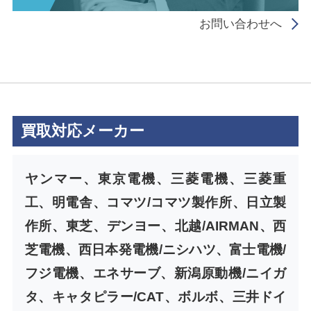
お問い合わせへ
買取対応メーカー
ヤンマー、東京電機、三菱電機、三菱重
工、明電舎、コマツ/コマツ製作所、日立製
作所、東芝、デンヨー、北越/AIRMAN、西
芝電機、西日本発電機/ニシハツ、富士電機/
フジ電機、エネサーブ、新潟原動機/ニイガ
タ、キャタピラー/CAT、ボルボ、三井ドイ