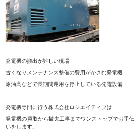
発電機の搬出が難しい現場
古くなりメンテナンス整備の費用がかさむ発電機
原油高などで長期間運用を停止している発電設備
発電機専門に行う株式会社ロジエイティブは
発電機の買取から撤去工事までワンストップでお手伝
いをします。