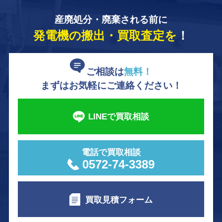
産廃処分・廃棄される前に
発電機の搬出・買取査定を
！
ご相談は
無料！
まずはお気軽にご連絡ください！
LINEで買取相談
電話で買取相談
0572-74-3389
買取見積フォーム