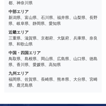
都、神奈川県
中部エリア
新潟県、富山県、石川県、福井県、山梨県、長野
県、岐阜県、静岡県、愛知県
近畿エリア
三重県、滋賀県、京都府、大阪府、兵庫県、奈良
県、和歌山県
中国・四国エリア
鳥取県、島根県、岡山県、広島県、山口県、徳島
県、香川県、愛媛県、高知県
九州エリア
福岡県、佐賀県、長崎県、熊本県、大分県、宮崎
県、鹿児島県