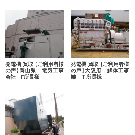
発電機 買取 【ご利用者様
発電機 買取 【ご利用者様
の声】岡山県 電気工事
の声】大阪府 解体工事
会社 F所長様
業 Ｔ所長様