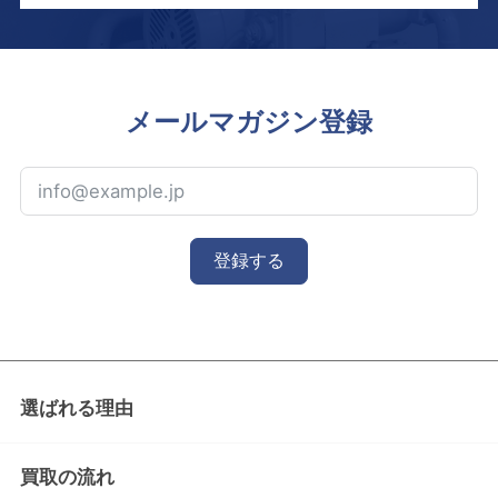
メールマガジン登録
登録する
選ばれる理由
買取の流れ