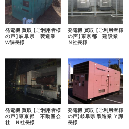
発電機 買取 【ご利用者様
発電機 買取 【ご利用者様
の声】岐阜県 製造業
の声】東京都 建設業
W課長様
Ｎ社長様
発電機 買取 【ご利用者様
発電機 買取 【ご利用者様
の声】東京都 不動産会
の声】岐阜県 製造業 Ｙ課
社 Ｎ社長様
長様