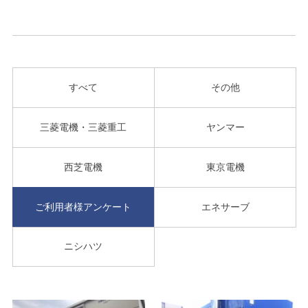
すべて
その他
三菱電機・三菱重工
ヤンマー
西芝電機
東京電機
ご利用者様アンケート
エネサーブ
ニシハツ