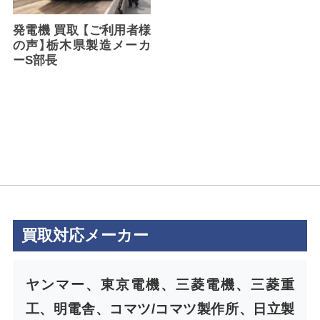
発電機 買取 【ご利用者様
の声】栃木県製造メーカ
ーS部長
買取対応メーカー
ヤンマー、東京電機、三菱電機、三菱重
工、明電舎、コマツ/コマツ製作所、日立製