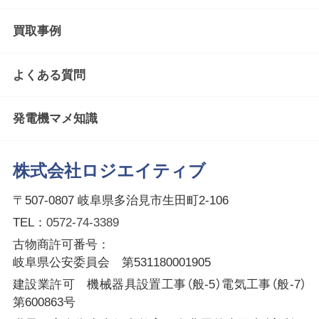
買取事例
よくある質問
発電機マメ知識
株式会社ロジエイティブ
〒507-0807 岐阜県多治見市生田町2-106
TEL：
0572-74-3389
古物商許可番号：
岐阜県公安委員会 第531180001905
建設業許可 機械器具設置工事（般-5）電気工事（般-7）
第600863号