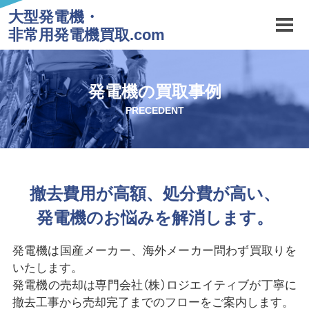
大型発電機・
非常用発電機買取.com
発電機の買取事例
PRECEDENT
撤去費用が高額、処分費が高い、
発電機のお悩みを解消します。
発電機は国産メーカー、海外メーカー問わず買取りを
いたします。
発電機の売却は専門会社（株）ロジエイティブが丁寧に
撤去工事から売却完了までのフローをご案内します。