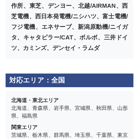
作所、東芝、デンヨー、北越/AIRMAN、西
芝電機、西日本発電機/ニシハツ、富士電機/
フジ電機、エネサーブ、新潟原動機/ニイガ
タ、キャタピラー/CAT、ボルボ、三井ドイ
ツ、カミンズ、デンセイ・ラムダ
対応エリア：全国
北海道・東北エリア
北海道、青森県、岩手県、宮城県、秋田県、山形
県、福島県
関東エリア
茨城県、栃木県、群馬県、埼玉県、千葉県、東京