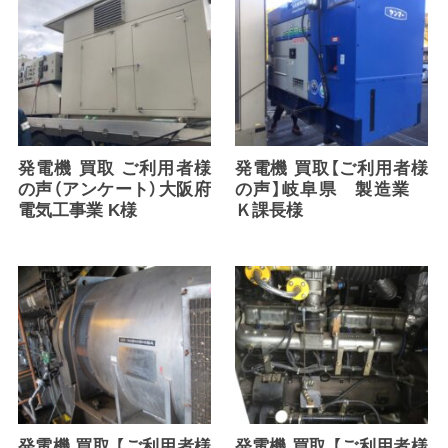
発電機 買取 ご利用者様
発電機 買取【ご利用者様
の声（アンケート）大阪府
の声】岐阜県 製造業
電気工事業 K様
Ｋ課長様
発電機 買取 【ご利用者様
発電機 買取 【ご利用者様