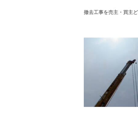
撤去工事を売主・買主ど