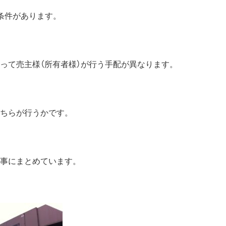
条件があります。
って売主様（所有者様）が行う手配が異なります。
ちらが行うかです。
事にまとめています。