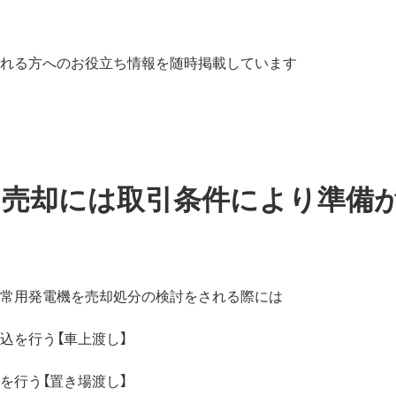
れる方へのお役立ち情報を随時掲載しています
取 売却には取引条件により準備
常用発電機を売却処分の検討をされる際には
込を行う【車上渡し】
を行う【置き場渡し】