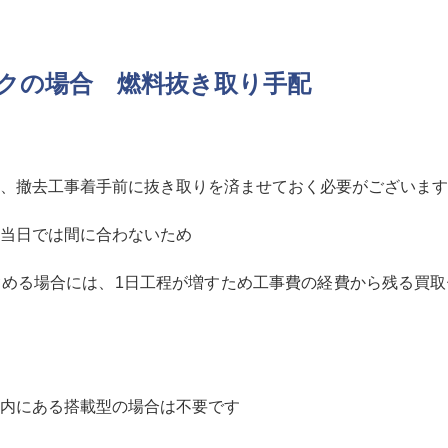
クの場合 燃料抜き取り手配
、撤去工事着手前に抜き取りを済ませておく必要がございます
当日では間に合わないため
める場合には、1日工程が増すため工事費の経費から残る買取
内にある搭載型の場合は不要です