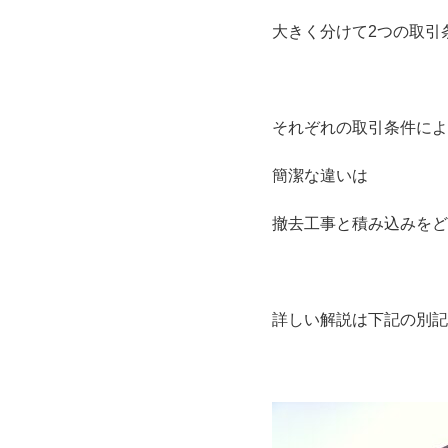
大きく分けて2つの取引
それぞれの取引条件によ
簡潔な違いは
撤去工事と積み込みをど
詳しい解説は下記の別記