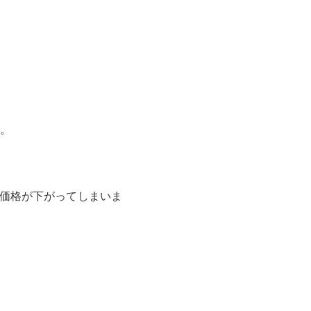
。
価格が下がってしまいま