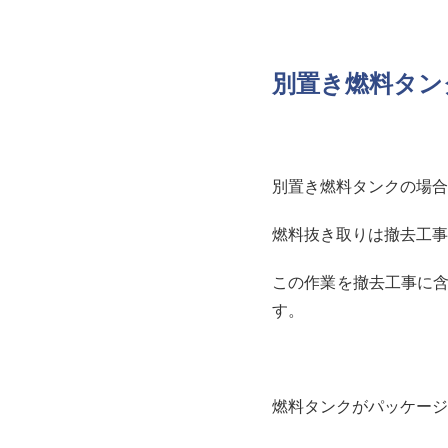
別置き燃料タン
別置き燃料タンクの場合
燃料抜き取りは撤去工事
この作業を撤去工事に含
す。
燃料タンクがパッケージ