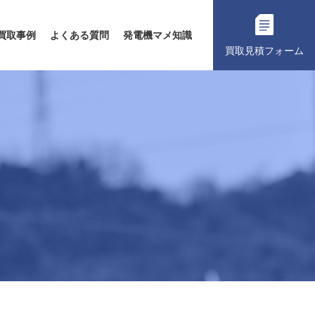
買取事例
よくある質問
発電機マメ知識
買取見積フォーム