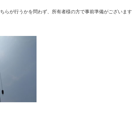
ちらが行うかを問わず、所有者様の方で事前準備がございます