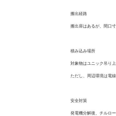
搬出経路
搬出扉はあるが、間口寸
積み込み場所
対象物はユニック吊り上
ただし、周辺環境は電線
安全対策
発電機分解後、チルロー