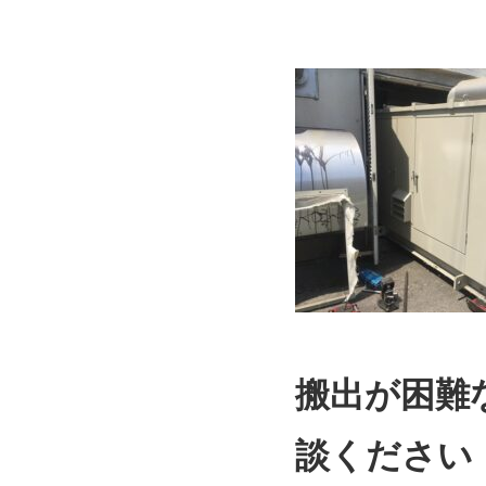
搬出が困難
談ください