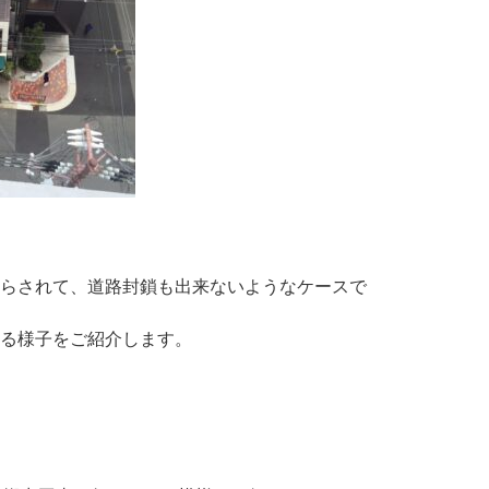
らされて、道路封鎖も出来ないようなケースで
る様子をご紹介します。