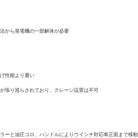
法から発電機の一部解体が必要
げ性能より重い
が張り巡らされており、クレーン設置は不可
ラーと油圧コロ、ハンドルによりウインチ対応車正面まで移動