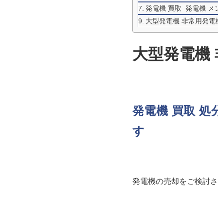
発電機 買取 発電機 
大型発電機 非常用発電
大型発電機 
発電機 買取 
す
発電機の売却をご検討さ