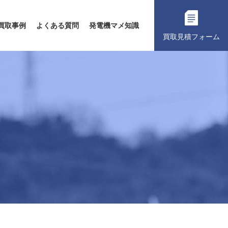
買取事例
よくある質問
発電機マメ知識
買取見積フォーム