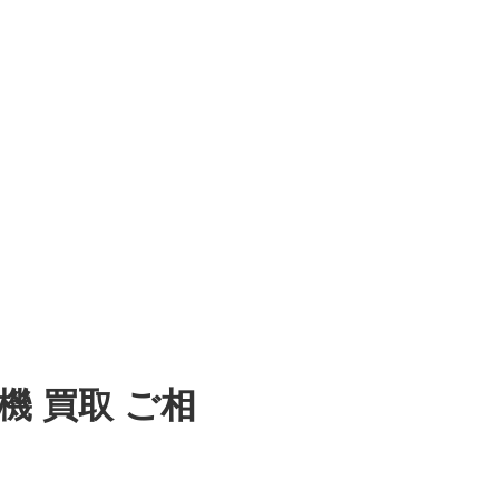
 買取 ご相