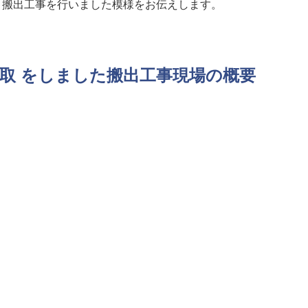
、搬出工事を行いました模様をお伝えします。
買取 をしました搬出工事現場の概要