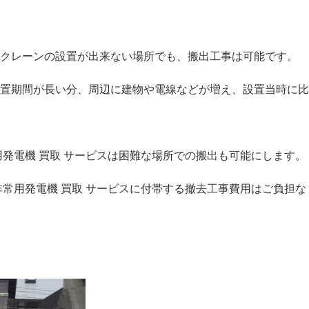
クレーンの設置が出来ない場所でも、搬出工事は可能です。
置期間が長い分、周辺に建物や電線などが増え、設置当時に比
用発電機 買取 サービスは困難な場所での搬出も可能にします。
非常用発電機 買取 サービスに付帯する撤去工事費用はご負担