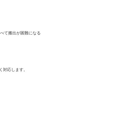
べて搬出が困難になる
なく対応します。