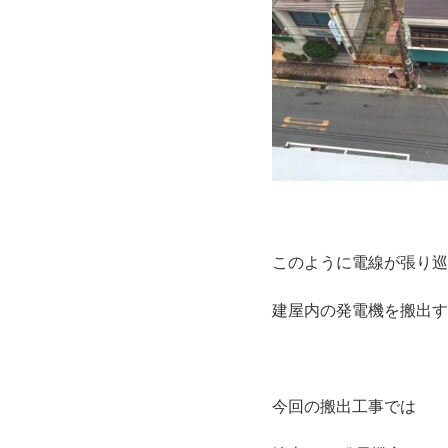
このように電線が張り巡
建屋内の発電機を搬出す
今回の搬出工事では