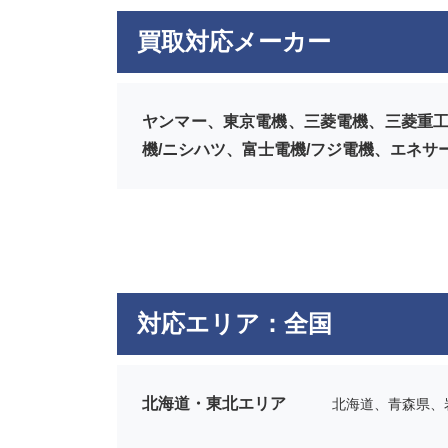
買取対応メーカー
ヤンマー、東京電機、三菱電機、三菱重工
機/ニシハツ、富士電機/フジ電機、エネサ
対応エリア：全国
北海道・東北エリア
北海道、青森県、