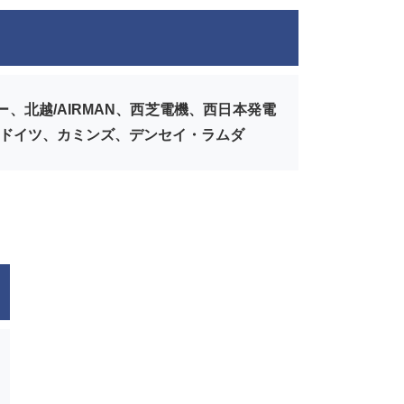
北越/AIRMAN、西芝電機、西日本発電
井ドイツ、カミンズ、デンセイ・ラムダ