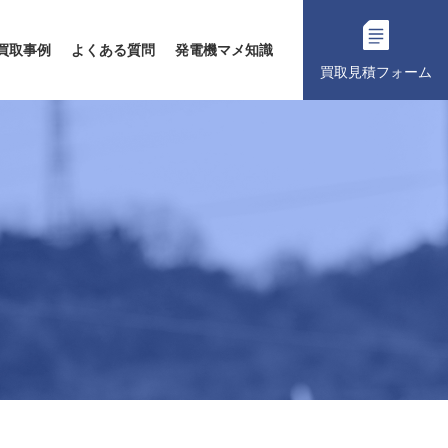
買取事例
よくある質問
発電機マメ知識
買取見積フォーム