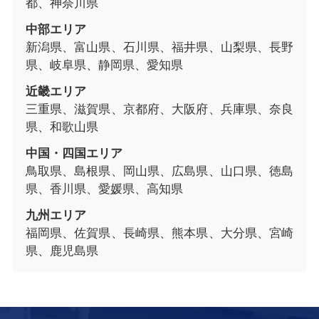
都、神奈川県
中部エリア
新潟県、富山県、石川県、福井県、山梨県、長野
県、岐阜県、静岡県、愛知県
近畿エリア
三重県、滋賀県、京都府、大阪府、兵庫県、奈良
県、和歌山県
中国・四国エリア
鳥取県、島根県、岡山県、広島県、山口県、徳島
県、香川県、愛媛県、高知県
九州エリア
福岡県、佐賀県、長崎県、熊本県、大分県、宮崎
県、鹿児島県