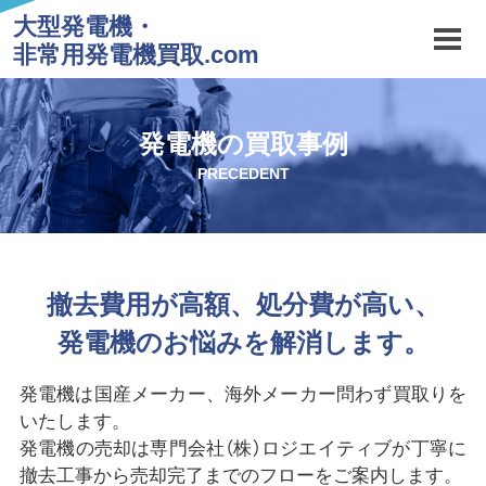
大型発電機・
非常用発電機買取.com
発電機の買取事例
PRECEDENT
撤去費用が高額、処分費が高い、
発電機のお悩みを解消します。
発電機は国産メーカー、海外メーカー問わず買取りを
いたします。
発電機の売却は専門会社（株）ロジエイティブが丁寧に
撤去工事から売却完了までのフローをご案内します。