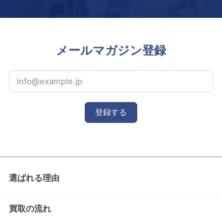
メールマガジン登録
登録する
選ばれる理由
買取の流れ