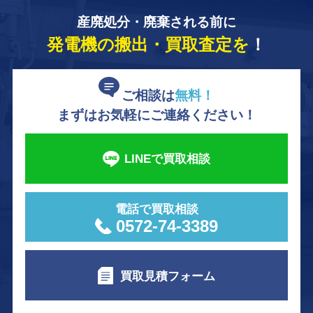
産廃処分・廃棄される前に
発電機の搬出・買取査定を
！
ご相談は
無料！
まずはお気軽にご連絡ください！
LINEで買取相談
電話で買取相談
0572-74-3389
買取見積フォーム