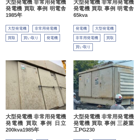
大型発電機 非常用発電機
大型発電機 非常用発電機
発電機 買取 事例 明電舎
発電機 買取 事例 明電舎
1985年
65kva
大型発電機
非常用発電機
発電機
大型発電機
買取
買い取り
発電機
非常用発電機
買取
買い取り
大型発電機 非常用発電機
大型発電機 非常用発電機
発電機 買取 事例 日立
発電機 買取 事例 三菱重
200kva1985年
工PG230