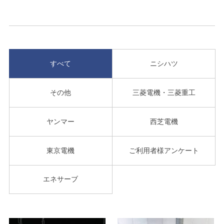
すべて
ニシハツ
その他
三菱電機・三菱重工
ヤンマー
西芝電機
東京電機
ご利用者様アンケート
エネサーブ