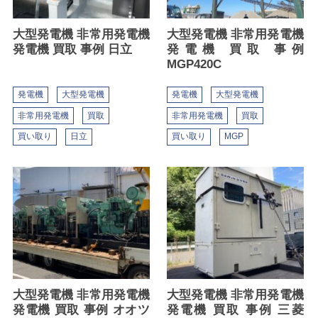
大型発電機 非常用発電機
大型発電機 非常用発電機
発電機 買取 事例 日立
発電機 買取 事例
MGP420C
発電機
大型発電機
発電機
大型発電機
非常用発電機
買取
非常用発電機
買取
買い取り
日立
買い取り
MGP
大型発電機 非常用発電機
大型発電機 非常用発電機
発電機 買取 事例 オオツ
発電機 買取 事例 三菱