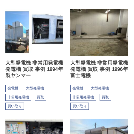
大型発電機 非常用発電機
大型発電機 非常用発電機
発電機 買取 事例 1994年
発電機 買取 事例 1996年
製ヤンマー
富士電機
発電機
大型発電機
発電機
大型発電機
非常用発電機
買取
非常用発電機
買取
買い取り
買い取り