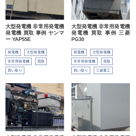
大型発電機 非常用発電機
大型発電機 非常用発電機
発電機 買取 事例 ヤンマ
発電機 買取 事例 三菱
ー YAP55E
PG30
発電機
大型発電機
発電機
大型発電機
非常用発電機
買取
非常用発電機
買取
買い取り
買い取り
三菱重工