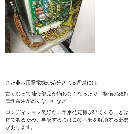
また非常用発電機が処分される背景には
古くなって補修部品が揃わなくなったり、整備の維持
管理費用が高くなったなど
コンディション良好な非常用発電機が出てくることは
稀であるため、再販するにはこの不安を解消する必要
があります。