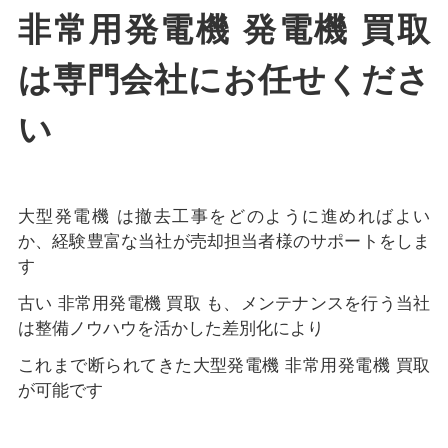
非常用発電機 発電機 買取
は専門会社にお任せくださ
い
大型発電機 は撤去工事をどのように進めればよい
か、経験豊富な当社が売却担当者様のサポートをしま
す
古い 非常用発電機 買取 も、メンテナンスを行う当社
は整備ノウハウを活かした差別化により
これまで断られてきた大型発電機 非常用発電機 買取
が可能です