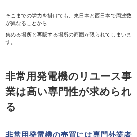
そこまでの労力を掛けても、東日本と西日本で周波数
が異なることから
集める場所と再販する場所の商圏が限られてしまいま
す。
非常用発電機のリユース事
業は高い専門性が求められ
る
非常用発電機の売買には専門外業者