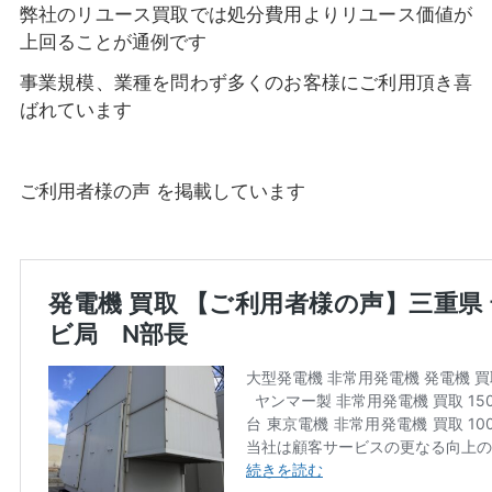
弊社のリユース買取では処分費用よりリユース価値が
上回ることが通例です
事業規模、業種を問わず多くのお客様にご利用頂き喜
ばれています
ご利用者様の声 を掲載しています