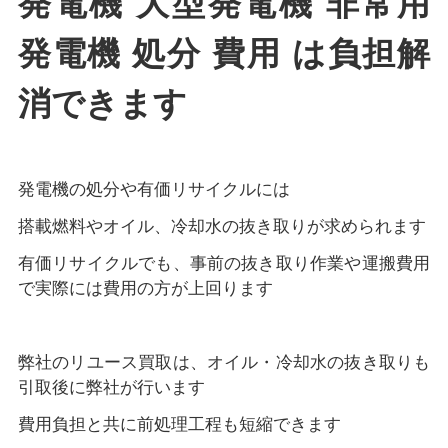
発電機 大型発電機 非常用
発電機 処分 費用 は負担解
消できます
発電機の処分や有価リサイクルには
搭載燃料やオイル、冷却水の抜き取りが求められます
有価リサイクルでも、事前の抜き取り作業や運搬費用
で実際には費用の方が上回ります
弊社のリユース買取は、オイル・冷却水の抜き取りも
引取後に弊社が行います
費用負担と共に前処理工程も短縮できます