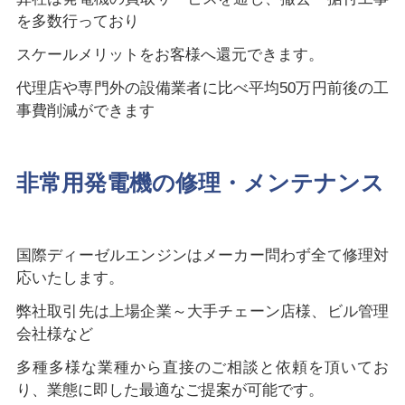
を多数行っており
スケールメリットをお客様へ還元できます。
代理店や専門外の設備業者に比べ平均50万円前後の工
事費削減ができます
非常用発電機の修理・メンテナンス
国際ディーゼルエンジンはメーカー問わず全て修理対
応いたします。
弊社取引先は上場企業～大手チェーン店様、ビル管理
会社様など
多種多様な業種から直接のご相談と依頼を頂いてお
り、業態に即した最適なご提案が可能です。