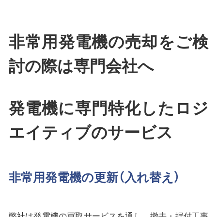
非常用発電機の売却をご検
討の際は専門会社へ
発電機に専門特化したロジ
エイティブのサービス
非常用発電機の更新（入れ替え）
弊社は発電機の買取サービスを通し、撤去・据付工事