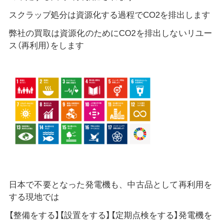
スクラップ処分は資源化する過程でCO2を排出します
弊社の買取は資源化のためにCO2を排出しないリユー
ス（再利用）をします
日本で不要となった発電機も、中古品として再利用を
する現地では
【整備をする】【設置をする】【定期点検をする】発電機を