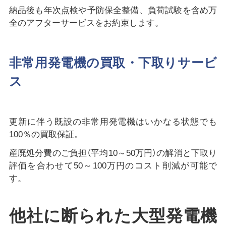
納品後も年次点検や予防保全整備、負荷試験を含め万
全のアフターサービスをお約束します。
非常用発電機の買取・下取りサービ
ス
更新に伴う既設の非常用発電機はいかなる状態でも
100％の買取保証。
産廃処分費のご負担（平均10～50万円）の解消と下取り
評価を合わせて50～100万円のコスト削減が可能で
す。
他社に断られた大型発電機