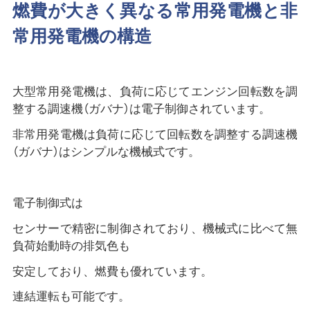
燃費が大きく異なる常用発電機と非
常用発電機の構造
大型常用発電機は、負荷に応じてエンジン回転数を調
整する調速機（ガバナ）は電子制御されています。
非常用発電機は負荷に応じて回転数を調整する調速機
（ガバナ）はシンプルな機械式です。
電子制御式は
センサーで精密に制御されており、機械式に比べて無
負荷始動時の排気色も
安定しており、燃費も優れています。
連結運転も可能です。