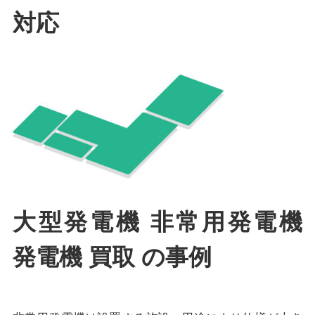
対応
大型発電機 非常用発電機
発電機 買取 の事例