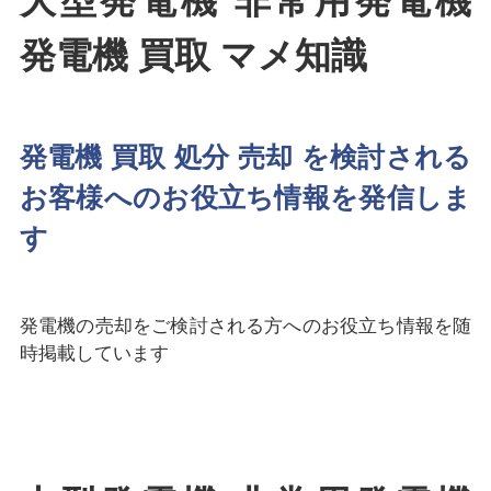
大型発電機 非常用発電機
発電機 買取 マメ知識
発電機 買取 処分 売却 を検討される
お客様へのお役立ち情報を発信しま
す
発電機の売却をご検討される方へのお役立ち情報を随
時掲載しています