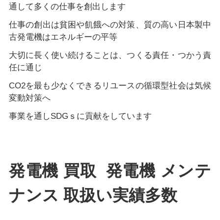
通して多くの仕事を創出します
仕事の創出は貧困や飢餓への対策、質の高い日本製中
古発電機はエネルギーの平等
大切に長く使い続けることは、つくる責任・つかう責
任に通じ
CO2を最も少なくできるリユースの循環型社会は気候
変動対策へ
事業を通しSDGｓに貢献をしています
発電機 買取 発電機 メンテ
ナンス 取扱い実績多数