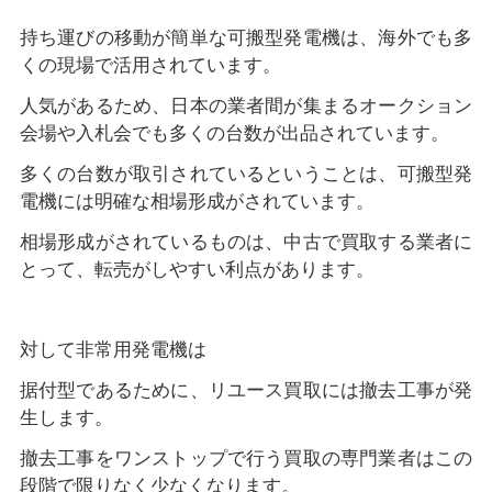
持ち運びの移動が簡単な可搬型発電機は、海外でも多
くの現場で活用されています。
人気があるため、日本の業者間が集まるオークション
会場や入札会でも多くの台数が出品されています。
多くの台数が取引されているということは、可搬型発
電機には明確な相場形成がされています。
相場形成がされているものは、中古で買取する業者に
とって、転売がしやすい利点があります。
対して非常用発電機は
据付型であるために、リユース買取には撤去工事が発
生します。
撤去工事をワンストップで行う買取の専門業者はこの
段階で限りなく少なくなります。