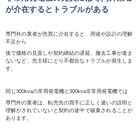
が介在するとトラブルがある
専門外の業者が売買に介在すると、用途や設計の理解
不足から
後で価格の見直しや契約締結の遅延、撤去工事が進ま
ないなど、売主様にとり不都合なトラブルが発生しま
す。
同じ300kvaの常用発電機と300kva非常用発電機では
専門外の業者は、転売先の買手に正しく違いの説明と
理解がされていないと契約の途中で破棄されることが
あります。