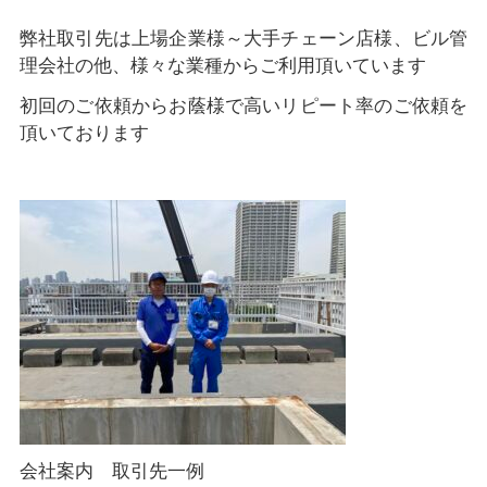
弊社取引先は上場企業様～大手チェーン店様、ビル管
理会社の他、様々な業種からご利用頂いています
初回のご依頼からお蔭様で高いリピート率のご依頼を
頂いております
会社案内 取引先一例