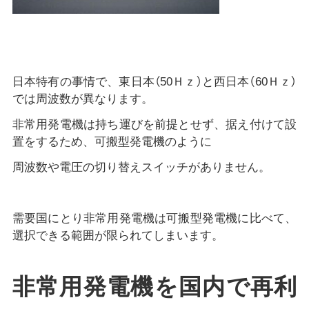
日本特有の事情で、東日本（50Ｈｚ）と西日本（60Ｈｚ）
では周波数が異なります。
非常用発電機は持ち運びを前提とせず、据え付けて設
置をするため、可搬型発電機のように
周波数や電圧の切り替えスイッチがありません。
需要国にとり非常用発電機は可搬型発電機に比べて、
選択できる範囲が限られてしまいます。
非常用発電機を国内で再利