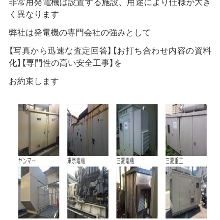
非常用発電機は設置する施設、用途により仕様が大き
く異なります
弊社は発電機の専門会社の強みとして
【写真から迅速な査定回答】【お打ち合わせ内容の資料
化】【専門性の高い安全工事】を
お約束します