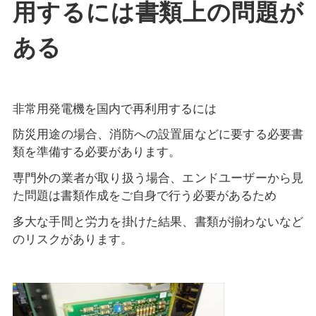
用するには書類上の問題が
ある
非常用発電機を国内で再利用するには
防災用途の場合、消防への設置届などに要する必要書
類を準備する必要があります。
専門外の業者が取り扱う場合、エンドユーザーから見
た問題は書類作成をご自身で行う必要があるため
多大な手間と労力を掛けた結果、書類が揃わないなど
のリスクがあります。