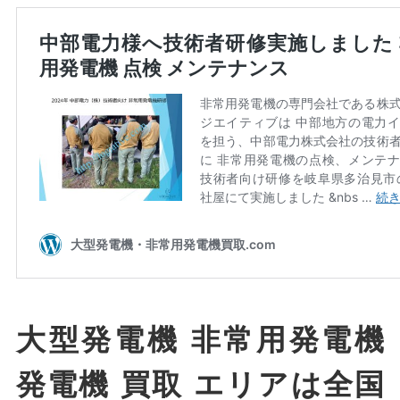
大型発電機 非常用発電機
発電機 買取 エリアは全国