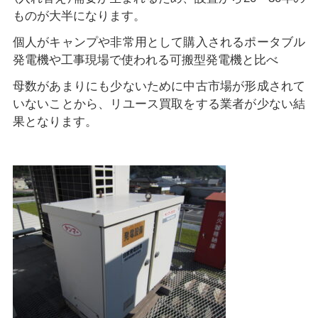
ものが大半になります。
個人がキャンプや非常用として購入されるポータブル
発電機や工事現場で使われる可搬型発電機と比べ
母数があまりにも少ないために中古市場が形成されて
いないことから、リユース買取をする業者が少ない結
果となります。