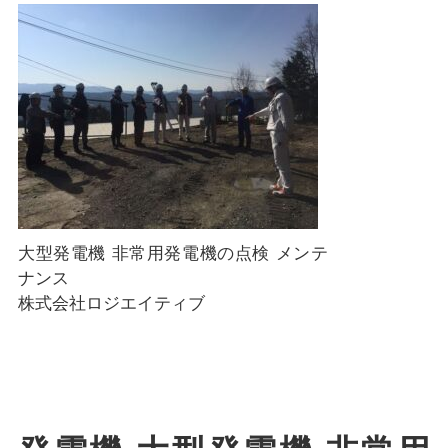
大型発電機 非常用発電機の点検 メンテ
ナンス
株式会社ロジエイティブ