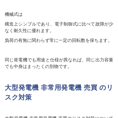
機械式は
構造上シンプルであり、電子制御式に比べて故障が少
なく耐久性に優れます。
負荷の有無に関わらず常に一定の回転数を保ちます。
同じ発電機でも用途と仕様が異なれば、同じ出力容量
でも中身はまったくの別物です。
大型発電機 非常用発電機 売買 のリ
スク対策