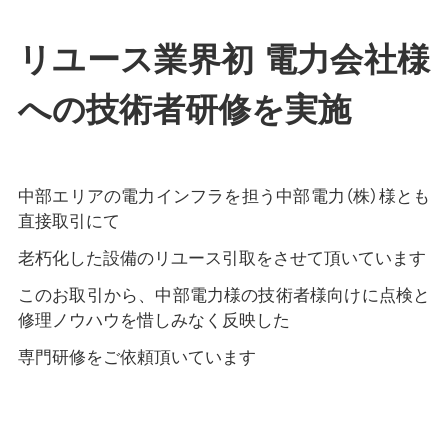
リユース業界初 電力会社様
への技術者研修を実施
中部エリアの電力インフラを担う中部電力（株）様とも
直接取引にて
老朽化した設備のリユース引取をさせて頂いています
このお取引から、中部電力様の技術者様向けに点検と
修理ノウハウを惜しみなく反映した
専門研修をご依頼頂いています