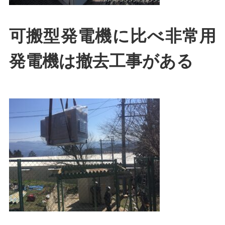
可搬型発電機に比べ非常用
発電機は撤去工事がある