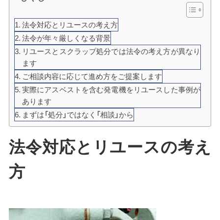
法令対応とリユースの考え方
法令が年々厳しくなる背景
リユースとスクラップ処分では法令の考え方が異なり
ます
ご相談内容に応じて進め方をご提案します
実際にアスベストを含む発電機をリユースした事例が
あります
まずは「処分」ではなく「相談」から
法令対応とリユースの考え
方