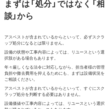
まずは「処分」ではなく「相
談」から
アスベストが含まれているからといって、必ずスクラ
ップ処分になるとは限りません。
設備の状態や工事内容によっては、リユースという選
択肢がある場合もあります。
年々厳しくなる法令に対応しながら、担当者様の管理
負担や撤去費用を抑えるためにも、まずは設備状況を
ご相談ください。
アスベストが含まれているからといって、すぐにスク
ラップ処分を判断する必要はありません。
設備価値や工事内容によっては、リユースという選択