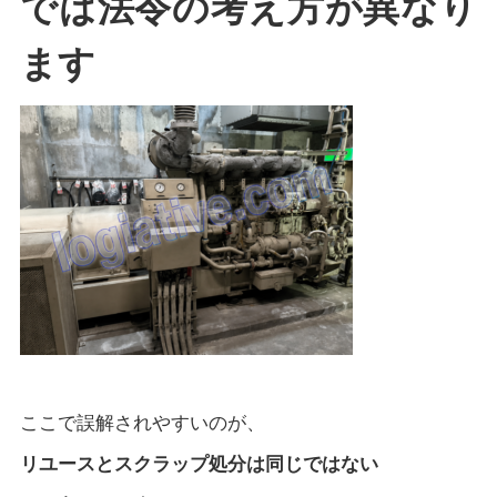
では法令の考え方が異なり
ます
ここで誤解されやすいのが、
リユースとスクラップ処分は同じではない