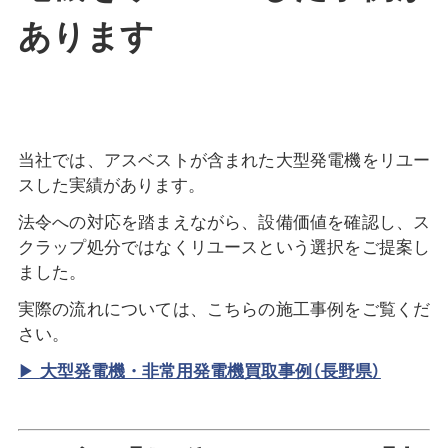
あります
当社では、アスベストが含まれた大型発電機をリユー
スした実績があります。
法令への対応を踏まえながら、設備価値を確認し、ス
クラップ処分ではなくリユースという選択をご提案し
ました。
実際の流れについては、こちらの施工事例をご覧くだ
さい。
▶
大型発電機・非常用発電機買取事例（長野県）