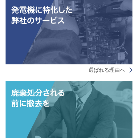
選ばれる理由へ