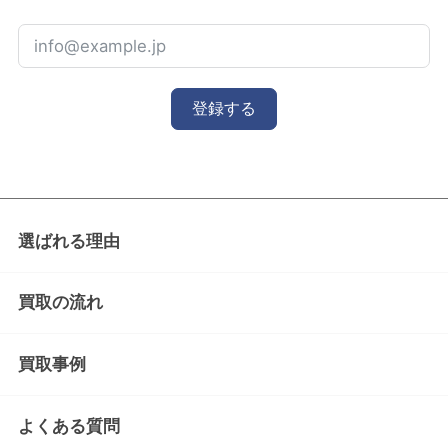
登録する
選ばれる理由
買取の流れ
買取事例
よくある質問