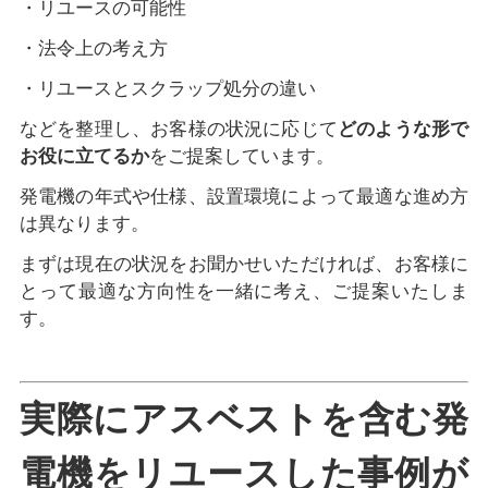
・リユースの可能性
・法令上の考え方
・リユースとスクラップ処分の違い
などを整理し、お客様の状況に応じて
どのような形で
お役に立てるか
をご提案しています。
発電機の年式や仕様、設置環境によって最適な進め方
は異なります。
まずは現在の状況をお聞かせいただければ、お客様に
とって最適な方向性を一緒に考え、ご提案いたしま
す。
実際にアスベストを含む発
電機をリユースした事例が