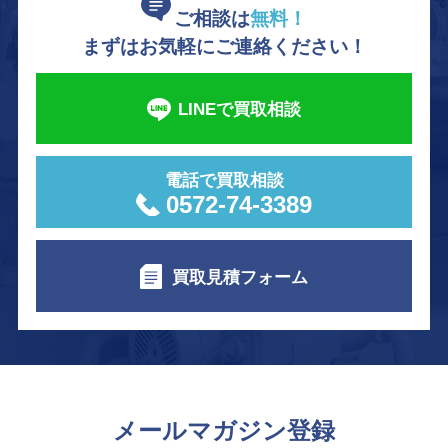
ご相談は
無料！
まずはお気軽にご連絡ください！
LINEで買取相談
電話で買取相談
0572-74-3389
買取見積フォーム
メールマガジン登録