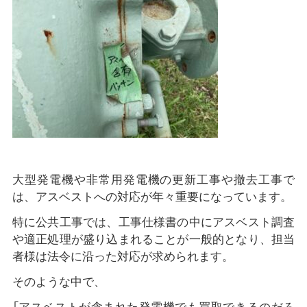
大型発電機や非常用発電機の更新工事や撤去工事で
は、アスベストへの対応が年々重要になっています。
特に公共工事では、工事仕様書の中にアスベスト調査
や適正処理が盛り込まれることが一般的となり、担当
者様は法令に沿った対応が求められます。
そのような中で、