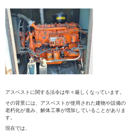
アスベストに関する法令は年々厳しくなっています。
その背景には、アスベストが使用された建物や設備の
老朽化が進み、解体工事が増加していることがありま
す。
現在では、