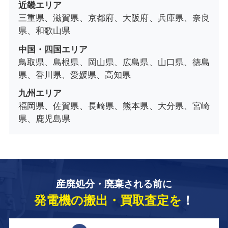
近畿エリア
三重県、滋賀県、京都府、大阪府、兵庫県、奈良
県、和歌山県
中国・四国エリア
鳥取県、島根県、岡山県、広島県、山口県、徳島
県、香川県、愛媛県、高知県
九州エリア
福岡県、佐賀県、長崎県、熊本県、大分県、宮崎
県、鹿児島県
産廃処分・廃棄される前に
発電機の搬出・買取査定を
！