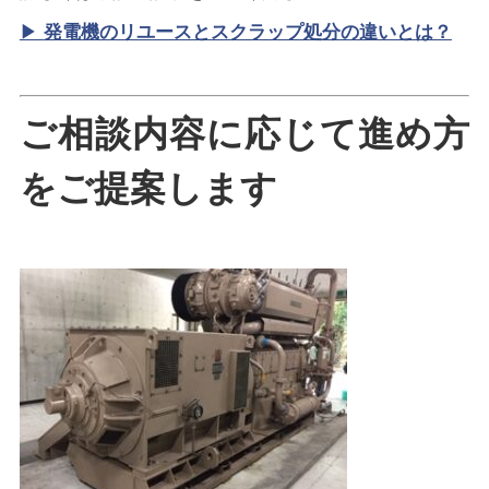
▶
発電機のリユースとスクラップ処分の違いとは？
ご相談内容に応じて進め方
をご提案します