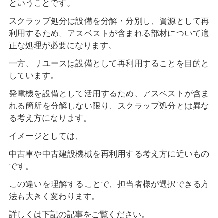
ということです。
スクラップ処分は設備を分解・分別し、資源として再
利用するため、アスベストが含まれる部材について適
正な処理が必要になります。
一方、リユースは設備として再利用することを目的と
しています。
発電機を設備として活用するため、アスベストが含ま
れる箇所を分解しない限り、スクラップ処分とは異な
る考え方になります。
イメージとしては、
中古車や中古建設機械を再利用する考え方に近いもの
です。
この違いを理解することで、担当者様が選択できる方
法も大きく変わります。
詳しくは下記の記事をご覧ください。