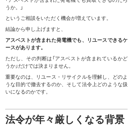
「アスベストが含まれた発電機でも買取できるのだろ
うか。」
というご相談をいただく機会が増えています。
結論から申し上げますと、
アスベストが含まれた発電機でも、リユースできるケ
ースがあります。
ただし、その判断は「アスベストが含まれているかど
うか」だけでは決まりません。
重要なのは、リユース・リサイクルを理解し、どのよ
うな目的で撤去するのか、そして法令上どのような扱
いになるのかです。
法令が年々厳しくなる背景