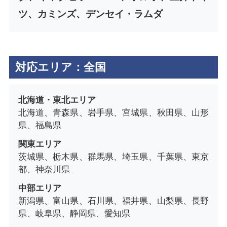
ツ、カミンズ、デンセイ・ラムダ
対応エリア：全国
北海道・東北エリア
北海道、青森県、岩手県、宮城県、秋田県、山形
県、福島県
関東エリア
茨城県、栃木県、群馬県、埼玉県、千葉県、東京
都、神奈川県
中部エリア
新潟県、富山県、石川県、福井県、山梨県、長野
県、岐阜県、静岡県、愛知県