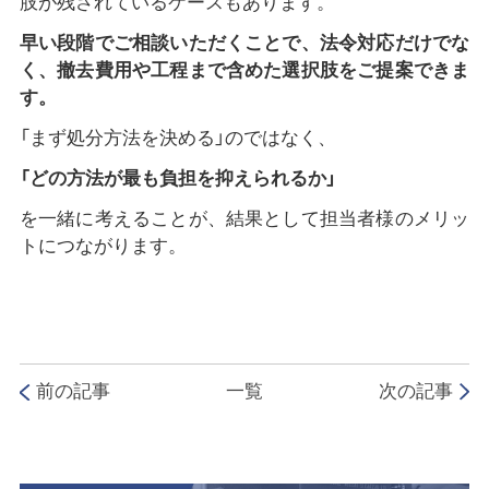
肢が残されているケースもあります。
早い段階でご相談いただくことで、法令対応だけでな
く、撤去費用や工程まで含めた選択肢をご提案できま
す。
「まず処分方法を決める」のではなく、
「どの方法が最も負担を抑えられるか」
を一緒に考えることが、結果として担当者様のメリッ
トにつながります。
前の記事
一覧
次の記事