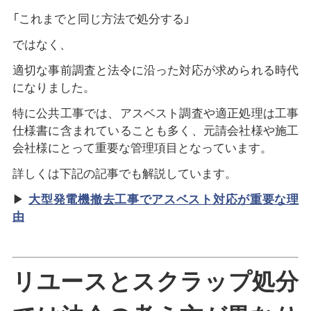
「これまでと同じ方法で処分する」
ではなく、
適切な事前調査と法令に沿った対応が求められる時代
になりました。
特に公共工事では、アスベスト調査や適正処理は工事
仕様書に含まれていることも多く、元請会社様や施工
会社様にとって重要な管理項目となっています。
詳しくは下記の記事でも解説しています。
▶
大型発電機撤去工事でアスベスト対応が重要な理
由
リユースとスクラップ処分