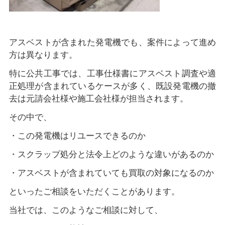
アスベストが含まれた発電機でも、案件によって進め
方は異なります。
特に公共工事では、工事仕様書にアスベスト調査や適
正処理が含まれているケースが多く、既設発電機の撤
去は元請会社様や施工会社様が担当されます。
その中で、
・この発電機はリユースできるのか
・スクラップ処分と法令上どのような違いがあるのか
・アスベストが含まれていても買取の対象になるのか
といったご相談をいただくことがあります。
当社では、このようなご相談に対して、